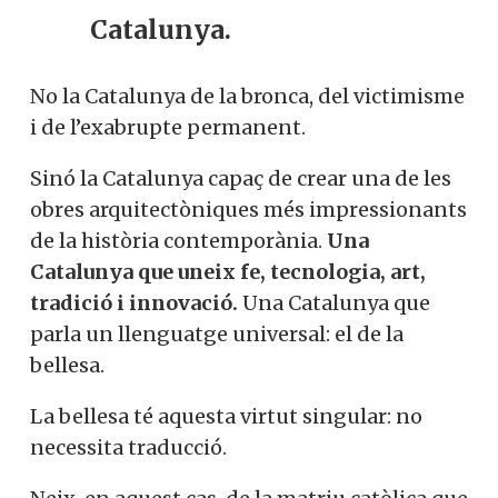
Catalunya.
No la Catalunya de la bronca, del victimisme
i de l’exabrupte permanent.
Sinó la Catalunya capaç de crear una de les
obres arquitectòniques més impressionants
de la història contemporània.
Una
Catalunya que uneix fe, tecnologia, art,
tradició i innovació.
Una Catalunya que
parla un llenguatge universal: el de la
bellesa.
La bellesa té aquesta virtut singular: no
necessita traducció.