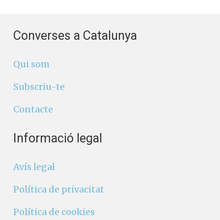
Converses a Catalunya
Qui som
Subscriu-te
Contacte
Informació legal
Avís legal
Política de privacitat
Política de cookies