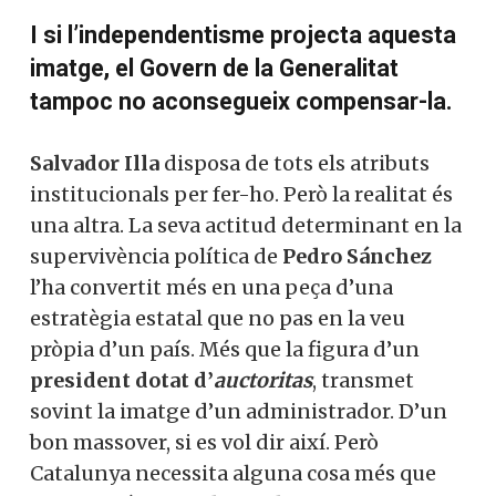
I si l’independentisme projecta aquesta
imatge, el Govern de la Generalitat
tampoc no aconsegueix compensar-la.
Salvador Illa
disposa de tots els atributs
institucionals per fer-ho. Però la realitat és
una altra. La seva actitud determinant en la
supervivència política de
Pedro Sánchez
l’ha convertit més en una peça d’una
estratègia estatal que no pas en la veu
pròpia d’un país. Més que la figura d’un
president dotat d’
auctoritas
, transmet
sovint la imatge d’un administrador. D’un
bon massover, si es vol dir així. Però
Catalunya necessita alguna cosa més que