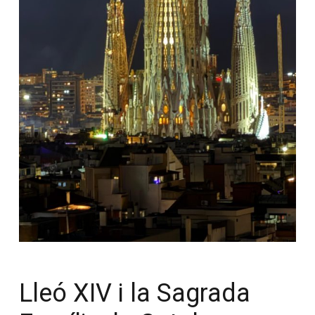
Lleó XIV i la Sagrada