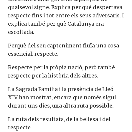
qualsevol signe. Explica per què despertava
respecte fins i tot entre els seus adversaris. I
explica també per què Catalunya era
escoltada.
Perquè del seu capteniment fluïa una cosa
essencial: respecte.
Respecte per la pròpia nació, però també
respecte per la història dels altres.
La Sagrada Família i la presència de Lleó
XIV han mostrat, encara que només sigui
durant uns dies,
una altra ruta possible.
La ruta dels resultats, de la bellesa i del
respecte.