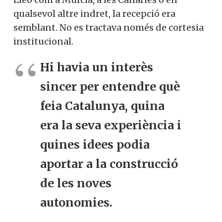
qualsevol altre indret, la recepció era
semblant. No es tractava només de cortesia
institucional.
Hi havia un interès
sincer per entendre què
feia Catalunya, quina
era la seva experiència i
quines idees podia
aportar a la construcció
de les noves
autonomies.