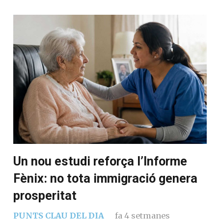
Un nou estudi reforça l’Informe
Fènix: no tota immigració genera
prosperitat
PUNTS CLAU DEL DIA
fa 4 setmanes