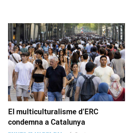
El multiculturalisme d’ERC
condemna a Catalunya