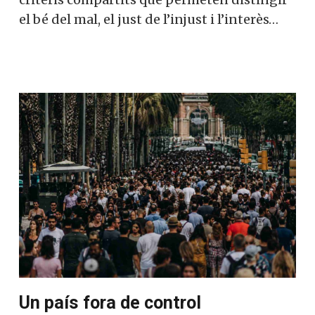
el bé del mal, el just de l’injust i l’interès…
Un país fora de control