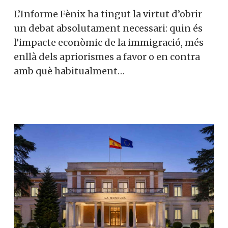
L’Informe Fènix ha tingut la virtut d’obrir
un debat absolutament necessari: quin és
l’impacte econòmic de la immigració, més
enllà dels apriorismes a favor o en contra
amb què habitualment…