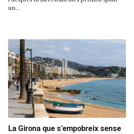
un…
La Girona que s’empobreix sense