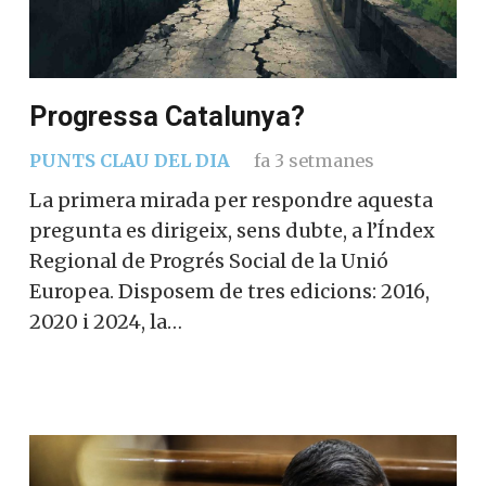
Progressa Catalunya?
PUNTS CLAU DEL DIA
fa 3 setmanes
La primera mirada per respondre aquesta
pregunta es dirigeix, sens dubte, a l’Índex
Regional de Progrés Social de la Unió
Europea. Disposem de tres edicions: 2016,
2020 i 2024, la…