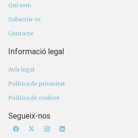
Qui som
Subscriu-te
Contacte
Informació legal
Avís legal
Política de privacitat
Política de cookies
Segueix-nos