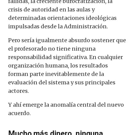
fallidas, la creciente burocratización, la
crisis de autoridad en las aulas y
determinadas orientaciones ideológicas
impulsadas desde la Administración.
Pero sería igualmente absurdo sostener que
el profesorado no tiene ninguna
responsabilidad significativa. En cualquier
organización humana, los resultados
forman parte inevitablemente de la
evaluación del sistema y sus principales
actores.
Y ahí emerge la anomalía central del nuevo
acuerdo.
Mucho más dinero, ninguna