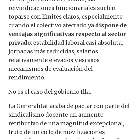
reivindicaciones funcionariales suelen
toparse con límites claros, especialmente
cuando el colectivo afectado ya
dispone de
ventajas significativas respecto al sector
privado
: estabilidad laboral casi absoluta,
jornadas más reducidas, salarios
relativamente elevados y escasos
mecanismos de evaluación del
rendimiento.
No es el caso del gobierno Illa.
La Generalitat acaba de pactar con parte del
sindicalismo docente un aumento
retributivo de una magnitud excepcional,
fruto de un ciclo de movilizaciones