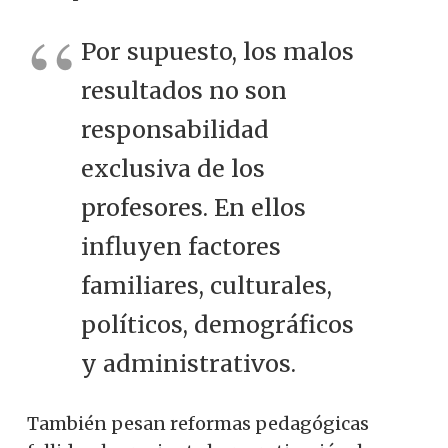
Por supuesto, los malos
resultados no son
responsabilidad
exclusiva de los
profesores. En ellos
influyen factores
familiares, culturales,
políticos, demográficos
y administrativos.
También pesan reformas pedagógicas