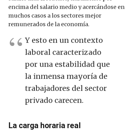
encima del salario medio y acercándose en
muchos casos a los sectores mejor
remunerados de la economía.
Y esto en un contexto
laboral caracterizado
por una estabilidad que
la inmensa mayoría de
trabajadores del sector
privado carecen.
La carga horaria real