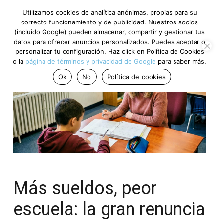
Utilizamos cookies de analítica anónimas, propias para su
correcto funcionamiento y de publicidad. Nuestros socios
(incluido Google) pueden almacenar, compartir y gestionar tus
datos para ofrecer anuncios personalizados. Puedes aceptar o
personalizar tu configuración. Haz click en Política de Cookies
o la
página de términos y privacidad de Google
para saber más.
Ok
No
Política de cookies
Más sueldos, peor
escuela: la gran renuncia