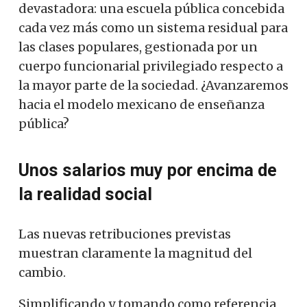
devastadora: una escuela pública concebida
cada vez más como un sistema residual para
las clases populares, gestionada por un
cuerpo funcionarial privilegiado respecto a
la mayor parte de la sociedad. ¿Avanzaremos
hacia el modelo mexicano de enseñanza
pública?
Unos salarios muy por encima de
la realidad social
Las nuevas retribuciones previstas
muestran claramente la magnitud del
cambio.
Simplificando y tomando como referencia