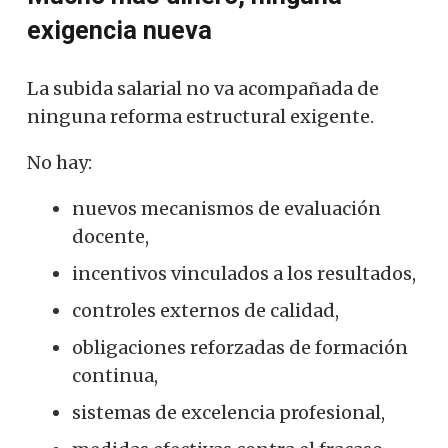
exigencia nueva
La subida salarial no va acompañada de
ninguna reforma estructural exigente.
No hay:
nuevos mecanismos de evaluación
docente,
incentivos vinculados a los resultados,
controles externos de calidad,
obligaciones reforzadas de formación
continua,
sistemas de excelencia profesional,