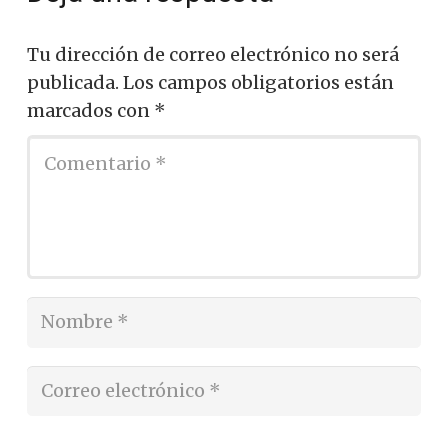
Tu dirección de correo electrónico no será
publicada.
Los campos obligatorios están
marcados con
*