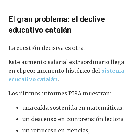
El gran problema: el declive
educativo catalán
La cuestión decisiva es otra.
Este aumento salarial extraordinario llega
en el peor momento histórico del
sistema
educativo catalán
.
Los últimos informes PISA muestran:
una caída sostenida en matemáticas,
un descenso en comprensión lectora,
un retroceso en ciencias,