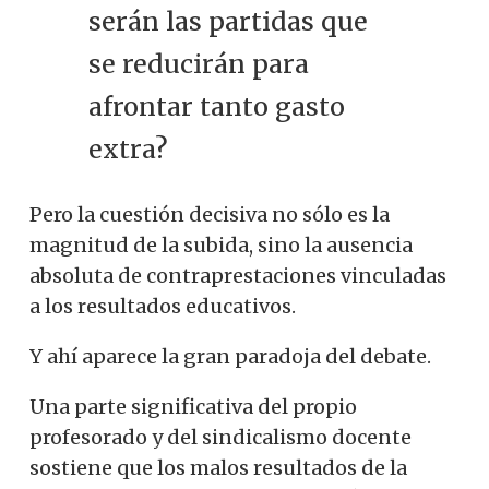
serán las partidas que
se reducirán para
afrontar tanto gasto
extra?
Pero la cuestión decisiva no sólo es la
magnitud de la subida, sino la ausencia
absoluta de contraprestaciones vinculadas
a los resultados educativos.
Y ahí aparece la gran paradoja del debate.
Una parte significativa del propio
profesorado y del sindicalismo docente
sostiene que los malos resultados de la