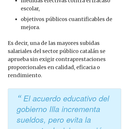
medidas efectivas contra el fracaso
escolar,
objetivos públicos cuantificables de
mejora.
Es decir, una de las mayores subidas
salariales del sector público catalán se
aprueba sin exigir contraprestaciones
proporcionales en calidad, eficacia o
rendimiento.
El acuerdo educativo del
gobierno Illa incrementa
sueldos, pero evita la