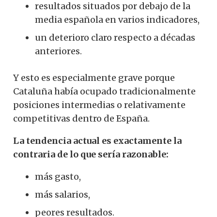
resultados situados por debajo de la
media española en varios indicadores,
un deterioro claro respecto a décadas
anteriores.
Y esto es especialmente grave porque
Cataluña había ocupado tradicionalmente
posiciones intermedias o relativamente
competitivas dentro de España.
La tendencia actual es exactamente la
contraria de lo que sería razonable:
más gasto,
más salarios,
peores resultados.