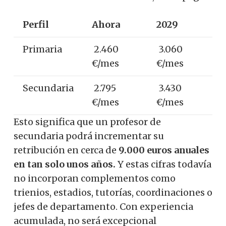
Perfil
Ahora
2029
Primaria
2.460
3.060
€/mes
€/mes
Secundaria
2.795
3.430
€/mes
€/mes
Esto significa que un profesor de
secundaria podrá incrementar su
retribución en cerca de
9.000 euros anuales
en tan solo unos años.
Y estas cifras todavía
no incorporan complementos como
trienios, estadios, tutorías, coordinaciones o
jefes de departamento. Con experiencia
acumulada, no será excepcional