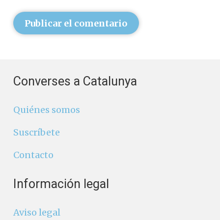
Publicar el comentario
Converses a Catalunya
Quiénes somos
Suscríbete
Contacto
Información legal
Aviso legal