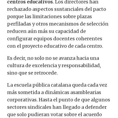
centros educativos
. Los directores han
rechazado aspectos sustanciales del pacto
porque las limitaciones sobre plazas
perfiladas y otros mecanismos de selección
reducen aún más su capacidad de
configurar equipos docentes coherentes
con el proyecto educativo de cada centro.
Es decir, no solo no se avanza hacia una
cultura de excelencia y responsabilidad,
sino que se retrocede.
La escuela pública catalana queda cada vez
más sometida a dinámicas asamblearias
corporativas. Hasta el punto de que algunos
sectores sindicales han llegado a defender
que solo pudieran votar sobre el acuerdo