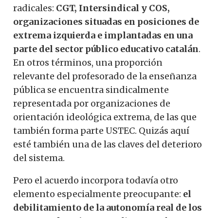
radicales:
CGT, Intersindical y COS,
organizaciones situadas en posiciones de
extrema izquierda e implantadas en una
parte del sector público educativo catalán
.
En otros términos, una proporción
relevante del profesorado de la enseñanza
pública se encuentra sindicalmente
representada por organizaciones de
orientación ideológica extrema, de las que
también forma parte USTEC. Quizás aquí
esté también una de las claves del deterioro
del sistema.
Pero el acuerdo incorpora todavía otro
elemento especialmente preocupante:
el
debilitamiento de la autonomía real de los