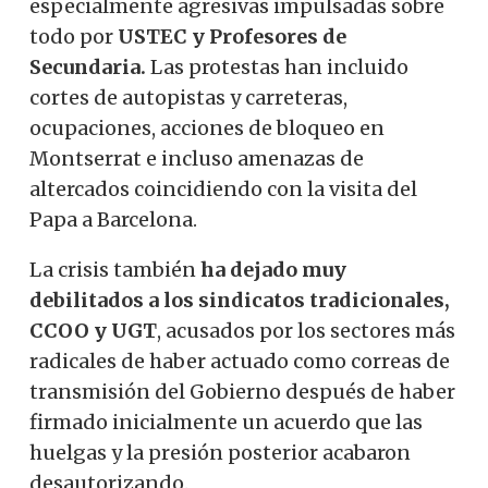
especialmente agresivas impulsadas sobre
todo por
USTEC y Profesores de
Secundaria.
Las protestas han incluido
cortes de autopistas y carreteras,
ocupaciones, acciones de bloqueo en
Montserrat e incluso amenazas de
altercados coincidiendo con la visita del
Papa a Barcelona.
La crisis también
ha dejado muy
debilitados a los sindicatos tradicionales,
CCOO y UGT
, acusados ​​por los sectores más
radicales de haber actuado como correas de
transmisión del Gobierno después de haber
firmado inicialmente un acuerdo que las
huelgas y la presión posterior acabaron
desautorizando.