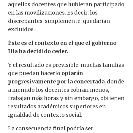
aquellos docentes que hubieran participado
en las movilizaciones. Es decir: los
discrepantes, simplemente, quedarían
excluidos.
Éste es el contexto en el que el gobierno
Illa ha decidido ceder.
Y el resultado es previsible: muchas familias
que puedan hacerlo
optarán
progresivamente por la concertada
, donde
a menudo los docentes cobran menos,
trabajan más horas y, sin embargo, obtienen
resultados académicos superiores en
igualdad de contexto social.
La consecuencia final podría ser