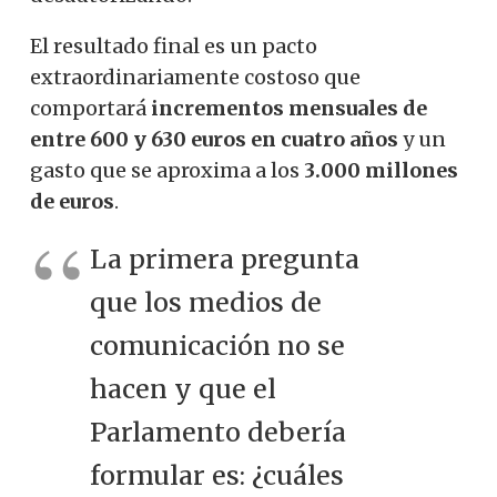
El resultado final es un pacto
extraordinariamente costoso que
comportará
incrementos mensuales de
entre 600 y 630 euros en cuatro años
y un
gasto que se aproxima a los
3.000 millones
de euros
.
La primera pregunta
que los medios de
comunicación no se
hacen y que el
Parlamento debería
formular es: ¿cuáles