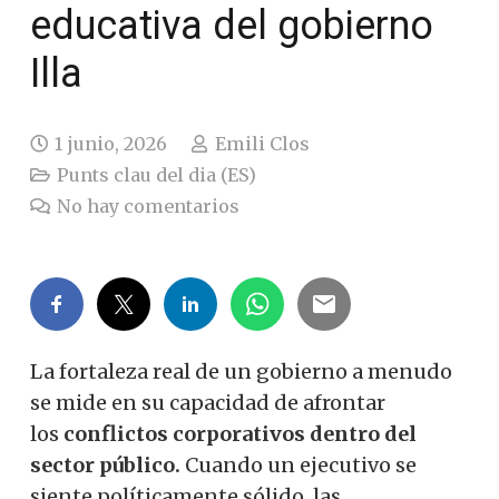
educativa del gobierno
Illa
1 junio, 2026
Emili Clos
Punts clau del dia (ES)
No hay comentarios
La fortaleza real de un gobierno a menudo
se mide en su capacidad de afrontar
los
conflictos corporativos dentro del
sector público.
Cuando un ejecutivo se
siente políticamente sólido, las