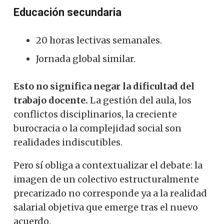
Educación secundaria
20 horas lectivas semanales.
Jornada global similar.
Esto no significa negar la dificultad del
trabajo docente.
La gestión del aula, los
conflictos disciplinarios, la creciente
burocracia o la complejidad social son
realidades indiscutibles.
Pero sí obliga a contextualizar el debate: la
imagen de un colectivo estructuralmente
precarizado no corresponde ya a la realidad
salarial objetiva que emerge tras el nuevo
acuerdo.