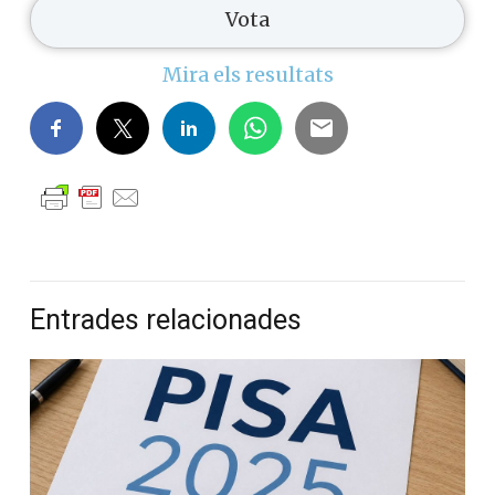
Mira els resultats
Entrades relacionades