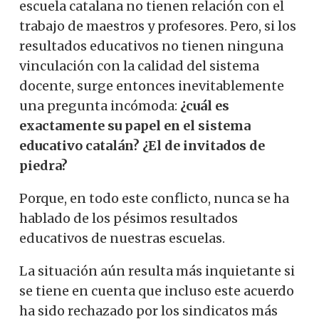
escuela catalana no tienen relación con el
trabajo de maestros y profesores. Pero, si los
resultados educativos no tienen ninguna
vinculación con la calidad del sistema
docente, surge entonces inevitablemente
una pregunta incómoda:
¿cuál es
exactamente su papel en el sistema
educativo catalán? ¿El de invitados de
piedra?
Porque, en todo este conflicto, nunca se ha
hablado de los pésimos resultados
educativos de nuestras escuelas.
La situación aún resulta más inquietante si
se tiene en cuenta que incluso este acuerdo
ha sido rechazado por los sindicatos más