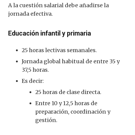
A la cuestión salarial debe añadirse la
jornada efectiva.
Educación infantil y primaria
25 horas lectivas semanales.
Jornada global habitual de entre 35 y
37,5 horas.
Es decir:
25 horas de clase directa.
Entre 10 y 12,5 horas de
preparación, coordinación y
gestión.