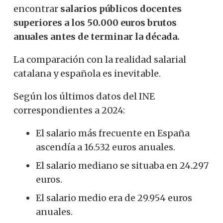
encontrar
salarios públicos docentes
superiores a los 50.000 euros brutos
anuales antes de terminar la década.
La comparación con la realidad salarial
catalana y española es inevitable.
Según los últimos datos del INE
correspondientes a 2024:
El salario más frecuente en España
ascendía a 16.532 euros anuales.
El salario mediano se situaba en 24.297
euros.
El salario medio era de 29.954 euros
anuales.