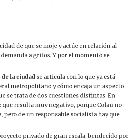
cidad de que se moje y actúe en relación al
a demanda a gritos. Y por el momento se
 de la ciudad
se articula con lo que ya está
eral metropolitano y cómo encaja un aspecto
e se trata de dos cuestiones distintas. En
 vez que resulta muy negativo, porque Colau no
 pero de un responsable socialista hay que
proyecto privado de gran escala, bendecido por