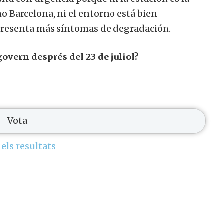
 Barcelona, ​​ni el entorno está bien
presenta más síntomas de degradación.
overn després del 23 de juliol?
 els resultats