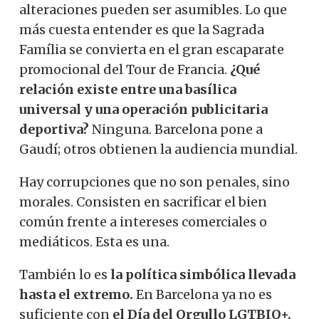
alteraciones pueden ser asumibles. Lo que
más cuesta entender es que la Sagrada
Família se convierta en el gran escaparate
promocional del Tour de Francia.
¿Qué
relación existe entre una basílica
universal y una operación publicitaria
deportiva?
Ninguna. Barcelona pone a
Gaudí; otros obtienen la audiencia mundial.
Hay corrupciones que no son penales, sino
morales. Consisten en sacrificar el bien
común frente a intereses comerciales o
mediáticos. Esta es una.
También lo es
la política simbólica llevada
hasta el extremo.
En Barcelona ya no es
suficiente con
el Día del Orgullo LGTBIQ+.