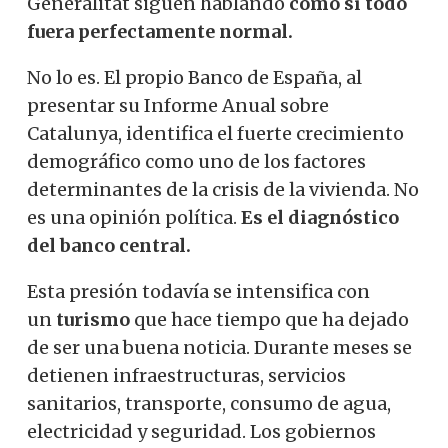
Generalitat siguen hablando
como si todo
fuera perfectamente normal.
No lo es. El propio Banco de España, al
presentar su Informe Anual sobre
Catalunya, identifica el fuerte crecimiento
demográfico como uno de los factores
determinantes de la crisis de la vivienda. No
es una opinión política.
Es el diagnóstico
del banco central.
Esta presión todavía se intensifica con
un
turismo
que hace tiempo que ha dejado
de ser una buena noticia. Durante meses se
detienen infraestructuras, servicios
sanitarios, transporte, consumo de agua,
electricidad y seguridad. Los gobiernos