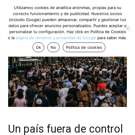
Utilizamos cookies de analítica anónimas, propias para su
correcto funcionamiento y de publicidad. Nuestros socios
(incluido Google) pueden almacenar, compartir y gestionar tus
datos para ofrecer anuncios personalizados. Puedes aceptar o
personalizar tu configuración. Haz click en Política de Cookies
o la
página de términos y privacidad de Google
para saber más.
Ok
No
Política de cookies
Un país fuera de control