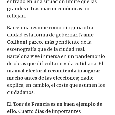
entrado en una situación límite que las
grandes cifras macroeconómicas no
reflejan.
Barcelona resume como ninguna otra
ciudad esta forma de gobernar.
Jaume
Collboni
parece más pendiente de la
escenografía que de la ciudad real.
Barcelona vive inmersa en un pandemonio
de obras que dificulta su vida cotidiana.
El
manual electoral recomienda inaugurar
mucho antes de las elecciones;
nadie
explica, en cambio, el coste que asumen los
ciudadanos.
El Tour de Francia es un buen ejemplo de
ello.
Cuatro días de importantes