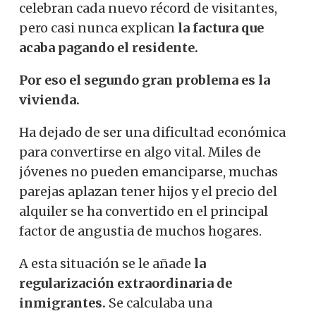
celebran cada nuevo récord de visitantes,
pero casi nunca explican
la factura que
acaba pagando el residente.
Por eso el segundo gran problema es la
vivienda.
Ha dejado de ser una dificultad económica
para convertirse en algo vital. Miles de
jóvenes no pueden emanciparse, muchas
parejas aplazan tener hijos y el precio del
alquiler se ha convertido en el principal
factor de angustia de muchos hogares.
A esta situación se le añade
la
regularización extraordinaria de
inmigrantes.
Se calculaba una