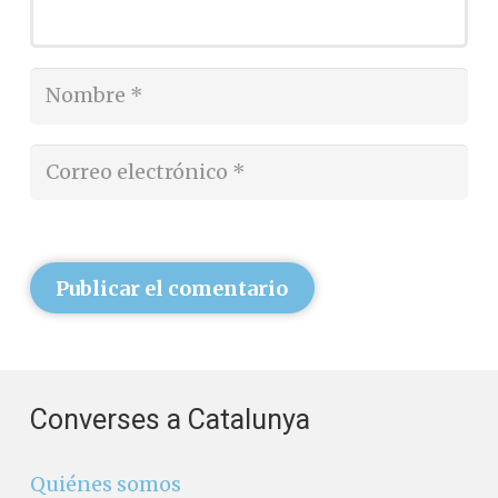
Publicar el comentario
Converses a Catalunya
Quiénes somos