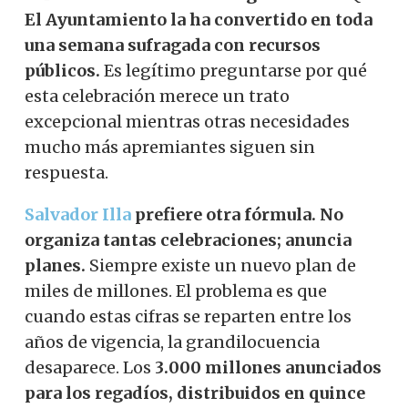
El Ayuntamiento la ha convertido en toda
una semana sufragada con recursos
públicos.
Es legítimo preguntarse por qué
esta celebración merece un trato
excepcional mientras otras necesidades
mucho más apremiantes siguen sin
respuesta.
Salvador Illa
prefiere otra fórmula. No
organiza tantas celebraciones; anuncia
planes.
Siempre existe un nuevo plan de
miles de millones. El problema es que
cuando estas cifras se reparten entre los
años de vigencia, la grandilocuencia
desaparece. Los
3.000 millones anunciados
para los regadíos, distribuidos en quince