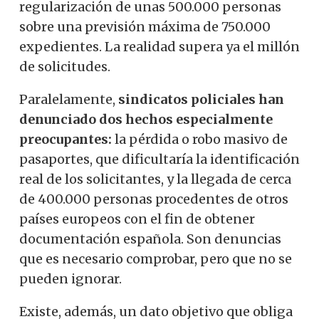
regularización de unas 500.000 personas
sobre una previsión máxima de 750.000
expedientes. La realidad supera ya el millón
de solicitudes.
Paralelamente,
sindicatos policiales han
denunciado dos hechos especialmente
preocupantes:
la pérdida o robo masivo de
pasaportes, que dificultaría la identificación
real de los solicitantes, y la llegada de cerca
de 400.000 personas procedentes de otros
países europeos con el fin de obtener
documentación española. Son denuncias
que es necesario comprobar, pero que no se
pueden ignorar.
Existe, además, un dato objetivo que obliga