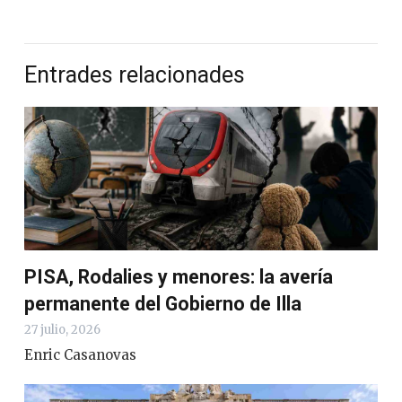
Entrades relacionades
PISA, Rodalies y menores: la avería
permanente del Gobierno de Illa
27 julio, 2026
Enric Casanovas