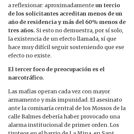
a reflexionar: aproximadamente
un tercio
de los solicitantes acreditan menos de un
año de residencia y más del 60% menos de
tres años.
Si esto no demuestra, por sí solo,
la existencia de un efecto llamada, sí que
hace muy difícil seguir sosteniendo que ese
efecto no existe.
El tercer foco de preocupación es el
narcotráfico.
Las mafias operan cada vez con mayor
armamento y más impunidad. El asesinato
ante la comisaría central de los Mossos de la
calle Balmes debería haber provocado una
alarma institucional de primer orden. Los
tiroteos en el barrio de La Mina, en Sant