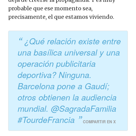
probable que ese momento sea,
precisamente, el que estamos viviendo.
¿Qué relación existe entre
una basílica universal y una
operación publicitaria
deportiva? Ninguna.
Barcelona pone a Gaudí;
otros obtienen la audiencia
mundial. @SagradaFamilia
#TourdeFrancia
COMPARTIR EN X