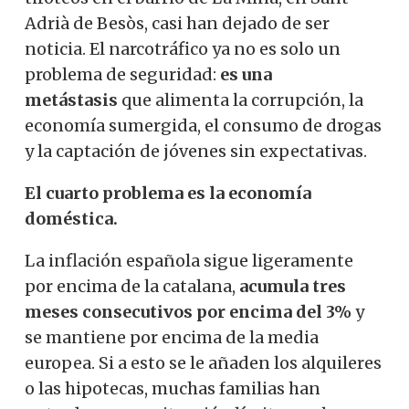
Adrià de Besòs, casi han dejado de ser
noticia. El narcotráfico ya no es solo un
problema de seguridad:
es una
metástasis
que alimenta la corrupción, la
economía sumergida, el consumo de drogas
y la captación de jóvenes sin expectativas.
El cuarto problema es la economía
doméstica.
La inflación española sigue ligeramente
por encima de la catalana,
acumula tres
meses consecutivos por encima del 3%
y
se mantiene por encima de la media
europea. Si a esto se le añaden los alquileres
o las hipotecas, muchas familias han