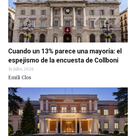
Cuando un 13% parece una mayoría: el
espejismo de la encuesta de Collboni
14 julio, 2026
Emili Clos