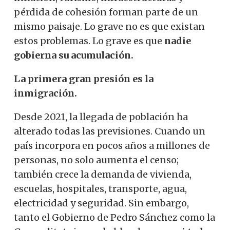
pérdida de cohesión forman parte de un
mismo paisaje. Lo grave no es que existan
estos problemas. Lo grave es que
nadie
gobierna su acumulación.
La primera gran presión es la
inmigración.
Desde 2021, la llegada de población ha
alterado todas las previsiones. Cuando un
país incorpora en pocos años a millones de
personas, no solo aumenta el censo;
también crece la demanda de vivienda,
escuelas, hospitales, transporte, agua,
electricidad y seguridad. Sin embargo,
tanto el Gobierno de Pedro Sánchez como la