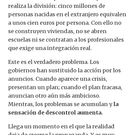
realiza la división: cinco millones de
personas nacidas en el extranjero equivalen
a unos cien euros por persona. Con ello no
se construyen viviendas, no se abren
escuelas ni se contratan a los profesionales
que exige una integración real.
Este es el verdadero problema. Los
gobiernos han sustituido la acción por los
anuncios. Cuando aparece una crisis,
presentan un plan; cuando el plan fracasa,
anuncian otro aún más ambicioso.
Mientras, los problemas se acumulan y
la
sensación de descontrol aumenta.
Llega un momento en el que la realidad
deja de creerse la propaganda. Y es muy