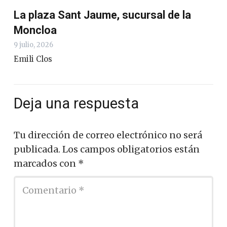
La plaza Sant Jaume, sucursal de la
Moncloa
9 julio, 2026
Emili Clos
Deja una respuesta
Tu dirección de correo electrónico no será
publicada.
Los campos obligatorios están
marcados con
*