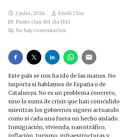
2 julio, 2026
Emili Clos
Punts clau del dia (ES)
No hay comentarios
Este país se nos ha ido de las manos. No
importa si hablamos de España o de
Catalunya. No es un problema concreto,
sino la suma de crisis que han coincidido
mientras los gobiernos siguen actuando
como si cada una fuera un hecho aislado.
Inmigración, vivienda, narcotráfico,
inflación, turismo, infraestructuras y