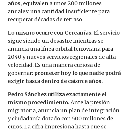
años,
equivalen a unos 200 millones
anuales: una cantidad insuficiente para
recuperar décadas de retraso.
Lo mismo ocurre con Cercanías.
El servicio
sigue siendo un desastre mientras se
anuncia una línea orbital ferroviaria para
2040 y nuevos servicios regionales de alta
velocidad. Es una manera curiosa de
gobernar:
prometer hoy lo que nadie podrá
exigir hasta dentro de catorce años.
Pedro Sánchez
utiliza exactamente el
mismo procedimiento.
Ante la presión
migratoria, anuncia un plan de integración
y ciudadanía dotado con 500 millones de
euros. La cifra impresiona hasta que se