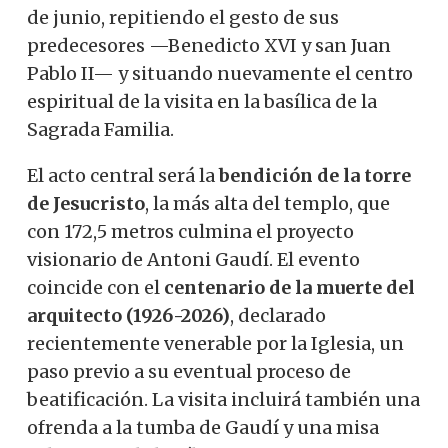
de junio, repitiendo el gesto de sus
predecesores —Benedicto XVI y san Juan
Pablo II— y situando nuevamente el centro
espiritual de la visita en la basílica de la
Sagrada Familia.
El acto central será la
bendición de la torre
de Jesucristo
, la más alta del templo, que
con 172,5 metros culmina el proyecto
visionario de Antoni Gaudí. El evento
coincide con el
centenario de la muerte del
arquitecto (1926-2026)
, declarado
recientemente venerable por la Iglesia, un
paso previo a su eventual proceso de
beatificación. La visita incluirá también una
ofrenda a la tumba de Gaudí y una misa