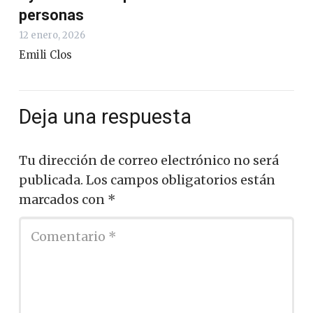
personas
12 enero, 2026
Emili Clos
Deja una respuesta
Tu dirección de correo electrónico no será
publicada.
Los campos obligatorios están
marcados con
*