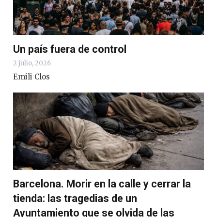
Un país fuera de control
2 julio, 2026
Emili Clos
Barcelona. Morir en la calle y cerrar la
tienda: las tragedias de un
Ayuntamiento que se olvida de las