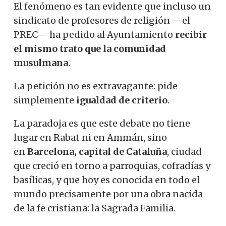
El fenómeno es tan evidente que incluso un
sindicato de profesores de religión —el
PREC— ha pedido al Ayuntamiento
recibir
el mismo trato que la comunidad
musulmana
.
La petición no es extravagante: pide
simplemente
igualdad de criterio
.
La paradoja es que este debate no tiene
lugar en Rabat ni en Ammán, sino
en
Barcelona, ​​capital de Cataluña
, ciudad
que creció en torno a parroquias, cofradías y
basílicas, y que hoy es conocida en todo el
mundo precisamente por una obra nacida
de la fe cristiana: la Sagrada Familia.