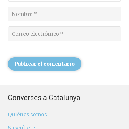
Publicar el comentario
Converses a Catalunya
Quiénes somos
Suscríbete