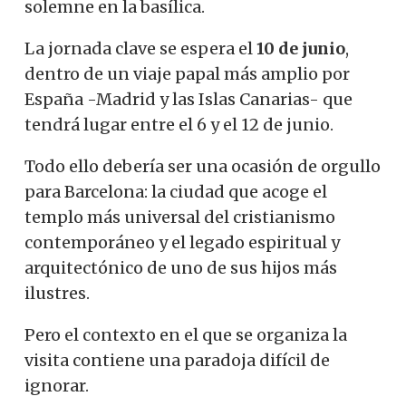
solemne en la basílica.
La jornada clave se espera el
10 de junio
,
dentro de un viaje papal más amplio por
España -Madrid y las Islas Canarias- que
tendrá lugar entre el 6 y el 12 de junio.
Todo ello debería ser una ocasión de orgullo
para Barcelona: la ciudad que acoge el
templo más universal del cristianismo
contemporáneo y el legado espiritual y
arquitectónico de uno de sus hijos más
ilustres.
Pero el contexto en el que se organiza la
visita contiene una paradoja difícil de
ignorar.