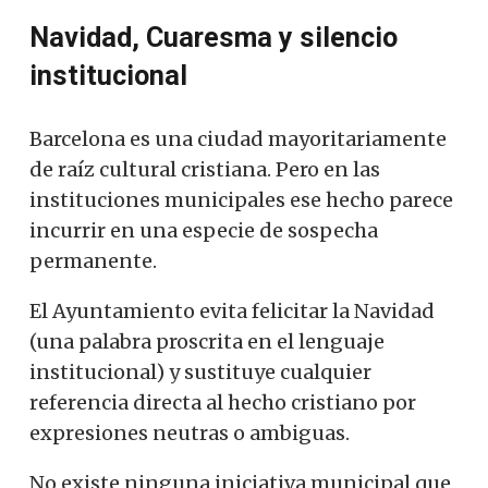
Navidad, Cuaresma y silencio
institucional
Barcelona es una ciudad mayoritariamente
de raíz cultural cristiana. Pero en las
instituciones municipales ese hecho parece
incurrir en una especie de sospecha
permanente.
El Ayuntamiento evita felicitar la Navidad
(una palabra proscrita en el lenguaje
institucional) y sustituye cualquier
referencia directa al hecho cristiano por
expresiones neutras o ambiguas.
No existe ninguna iniciativa municipal que