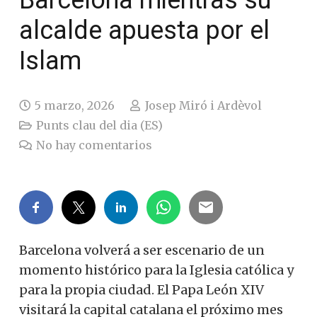
Barcelona mientras su
alcalde apuesta por el
Islam
5 marzo, 2026
Josep Miró i Ardèvol
Punts clau del dia (ES)
No hay comentarios
Barcelona volverá a ser escenario de un
momento histórico para la Iglesia católica y
para la propia ciudad. El Papa León XIV
visitará la capital catalana el próximo mes