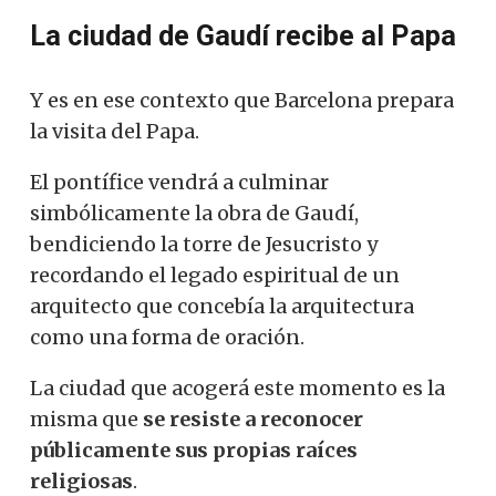
La ciudad de Gaudí recibe al Papa
Y es en ese contexto que Barcelona prepara
la visita del Papa.
El pontífice vendrá a culminar
simbólicamente la obra de Gaudí,
bendiciendo la torre de Jesucristo y
recordando el legado espiritual de un
arquitecto que concebía la arquitectura
como una forma de oración.
La ciudad que acogerá este momento es la
misma que
se resiste a reconocer
públicamente sus propias raíces
religiosas
.