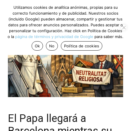
Utilizamos cookies de analítica anónimas, propias para su
correcto funcionamiento y de publicidad. Nuestros socios
(incluido Google) pueden almacenar, compartir y gestionar tus
datos para ofrecer anuncios personalizados. Puedes aceptar o
personalizar tu configuración. Haz click en Política de Cookies
o la
página de términos y privacidad de Google
para saber más.
Ok
No
Política de cookies
El Papa llegará a