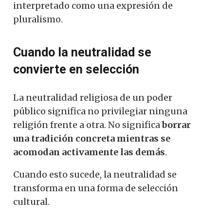
interpretado como una expresión de
pluralismo.
Cuando la neutralidad se
convierte en selección
La neutralidad religiosa de un poder
público significa no privilegiar ninguna
religión frente a otra. No significa
borrar
una tradición concreta mientras se
acomodan activamente las demás
.
Cuando esto sucede, la neutralidad se
transforma en una forma de selección
cultural.