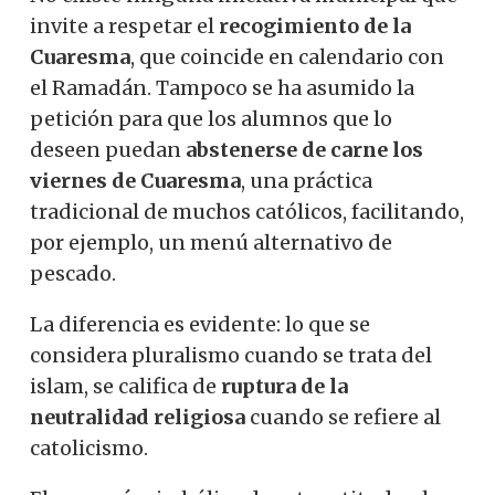
invite a respetar el
recogimiento de la
Cuaresma
, que coincide en calendario con
el Ramadán. Tampoco se ha asumido la
petición para que los alumnos que lo
deseen puedan
abstenerse de carne los
viernes de Cuaresma
, una práctica
tradicional de muchos católicos, facilitando,
por ejemplo, un menú alternativo de
pescado.
La diferencia es evidente: lo que se
considera pluralismo cuando se trata del
islam, se califica de
ruptura de la
neutralidad religiosa
cuando se refiere al
catolicismo.