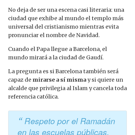
No deja de ser una escena casi literaria: una
ciudad que exhibe al mundo el templo más
universal del cristianismo mientras evita
pronunciar el nombre de Navidad.
Cuando el Papa llegue a Barcelona, ​​el
mundo mirará a la ciudad de Gaudí.
La pregunta es si Barcelona también será
capaz de
mirarse a sí misma
y si quiere un
alcalde que privilegia al Islam y cancela toda
referencia católica.
Respeto por el Ramadán
en las escuelas públicas,