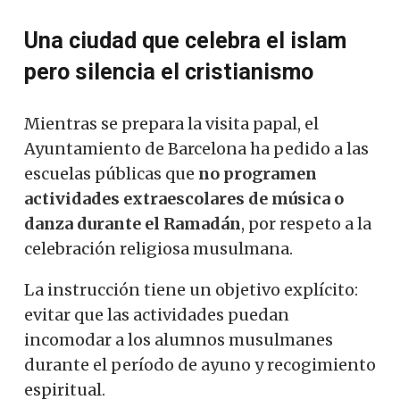
Una ciudad que celebra el islam
pero silencia el cristianismo
Mientras se prepara la visita papal, el
Ayuntamiento de Barcelona ha pedido a las
escuelas públicas que
no programen
actividades extraescolares de música o
danza durante el Ramadán
, por respeto a la
celebración religiosa musulmana.
La instrucción tiene un objetivo explícito:
evitar que las actividades puedan
incomodar a los alumnos musulmanes
durante el período de ayuno y recogimiento
espiritual.