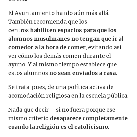
El Ayuntamiento ha ido aún más allá.
También recomienda que los
centros
habiliten espacios para que los
alumnos musulmanes no tengan que ir al
comedor a la hora de comer
, evitando así
ver cómo los demás comen durante el
ayuno. Y al mismo tiempo establece que
estos alumnos
no sean enviados a casa.
Se trata, pues, de una política activa de
acomodación religiosa en la escuela pública.
Nada que decir —si no fuera porque ese
mismo criterio
desaparece completamente
cuando la religión es el catolicismo
.