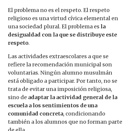
El problema no es el respeto. El respeto
religioso es una virtud cívica elemental en
una sociedad plural. El problema es
la
desigualdad con la que se distribuye este
respeto
.
Las actividades extraescolares a que se
refiere la recomendación municipal son
voluntarias
. Ningún alumno musulmán
está obligado a participar. Por tanto, no se
trata de evitar una imposición religiosa,
sino de
adaptar la actividad general de la
escuela a los sentimientos de una
comunidad concreta
, condicionando
también a los alumnos que no forman parte
de ella.