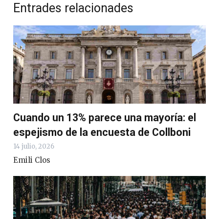
Entrades relacionades
Cuando un 13% parece una mayoría: el
espejismo de la encuesta de Collboni
14 julio, 2026
Emili Clos