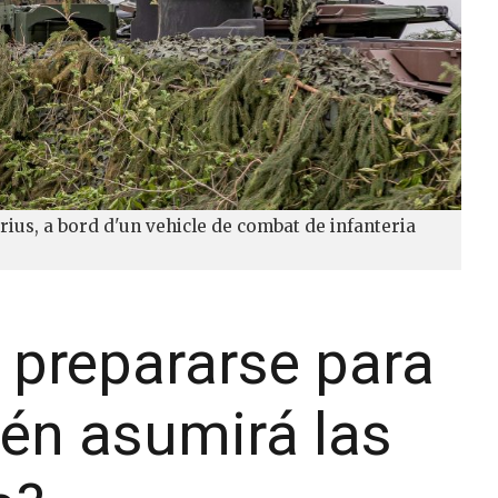
rius, a bord d'un vehicle de combat de infanteria
 prepararse para
ién asumirá las