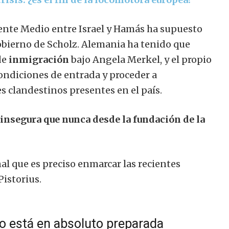
iente Medio entre Israel y Hamás ha supuesto
gobierno de Scholz. Alemania ha tenido que
de
inmigración
bajo Angela Merkel, y el propio
ondiciones de entrada y proceder a
 clandestinos presentes en el país.
insegura que nunca desde la fundación de la
al que es preciso enmarcar las recientes
Pistorius.
o está en absoluto preparada