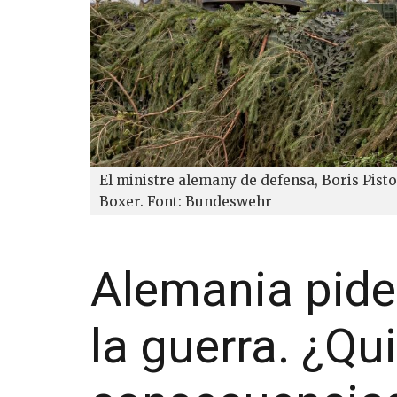
El ministre alemany de defensa, Boris Pisto
Boxer. Font: Bundeswehr
Alemania pide
la guerra. ¿Qu