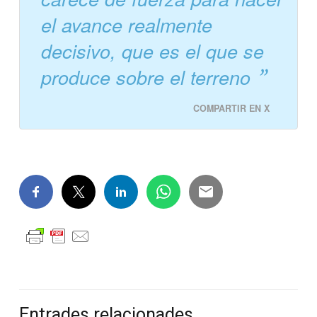
el avance realmente
decisivo, que es el que se
produce sobre el terreno
COMPARTIR EN X
Entrades relacionades