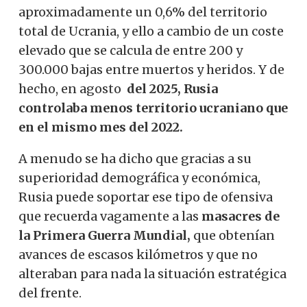
aproximadamente un 0,6% del territorio
total de Ucrania, y ello a cambio de un coste
elevado que se calcula de entre 200 y
300.000 bajas entre muertos y heridos. Y de
hecho, en agosto
del 2025, Rusia
controlaba menos territorio ucraniano que
en el mismo mes del 2022.
A menudo se ha dicho que gracias a su
superioridad demográfica y económica,
Rusia puede soportar ese tipo de ofensiva
que recuerda vagamente a las
masacres de
la Primera Guerra Mundial,
que obtenían
avances de escasos kilómetros y que no
alteraban para nada la situación estratégica
del frente.