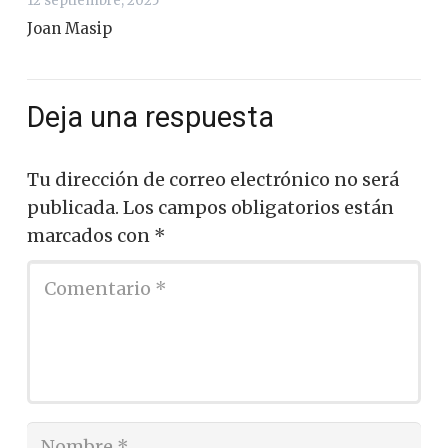
12 septiembre, 2025
Joan Masip
Deja una respuesta
Tu dirección de correo electrónico no será
publicada.
Los campos obligatorios están
marcados con
*