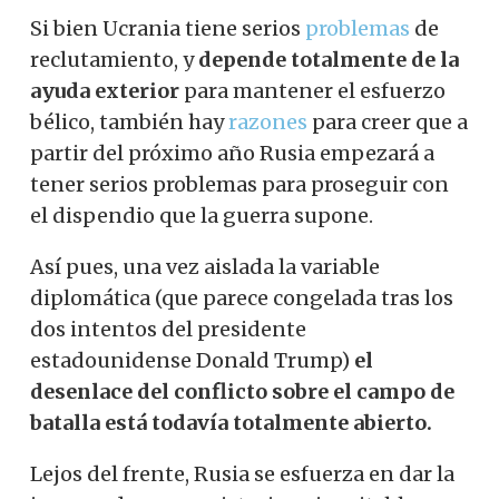
Si bien Ucrania tiene serios
problemas
de
reclutamiento, y
depende totalmente de la
ayuda exterior
para mantener el esfuerzo
bélico, también hay
razones
para creer que a
partir del próximo año Rusia empezará a
tener serios problemas para proseguir con
el dispendio que la guerra supone.
Así pues, una vez aislada la variable
diplomática (que parece congelada tras los
dos intentos del presidente
estadounidense Donald Trump)
el
desenlace del conflicto sobre el campo de
batalla está todavía totalmente abierto.
Lejos del frente, Rusia se esfuerza en dar la