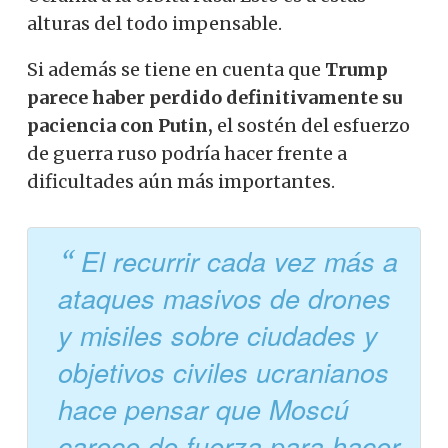
alturas del todo impensable.
Si además se tiene en cuenta que
Trump
parece haber perdido definitivamente su
paciencia con Putin,
el sostén del esfuerzo
de guerra ruso podría hacer frente a
dificultades aún más importantes.
El recurrir cada vez más a
ataques masivos de drones
y misiles sobre ciudades y
objetivos civiles ucranianos
hace pensar que Moscú
carece de fuerza para hacer