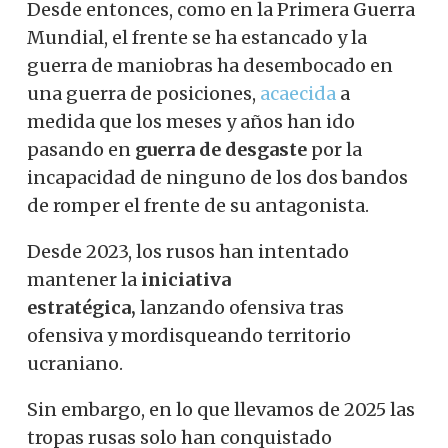
Desde entonces, como en la Primera Guerra
Mundial, el frente se ha estancado y la
guerra de maniobras ha desembocado en
una guerra de posiciones,
acaecida
a
medida que los meses y años han ido
pasando en
guerra de desgaste
por la
incapacidad de ninguno de los dos bandos
de romper el frente de su antagonista.
Desde 2023, los rusos han intentado
mantener la
iniciativa
estratégica,
lanzando ofensiva tras
ofensiva y mordisqueando territorio
ucraniano.
Sin embargo, en lo que llevamos de 2025 las
tropas rusas solo han conquistado