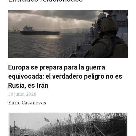
Europa se prepara para la guerra
equivocada: el verdadero peligro no es
Rusia, es Irán
30 junio, 2026
Enric Casanovas