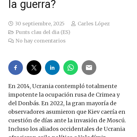
la guerra?
30 septiembre, 2025
Carles López
Punts clau del dia (ES)
No hay comentarios
En 2014, Ucrania contempló totalmente
impotente la ocupación rusa de Crimea y
del Donbás. En 2022, la gran mayoría de
observadores asumieron que Kiev caería en
cuestión de días ante la invasión de Moscú.
Incluso los aliados occidentales de Ucrania