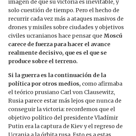
imagen de que su victoria es inevitable, y
solo cuestión de tiempo. Pero el hecho de
recurrir cada vez más a ataques masivos de
drones y misiles sobre ciudades y objetivos
civiles ucranianos hace pensar que
Moscú
carece de fuerza para hacer el avance
realmente decisivo, que es el que se
produce sobre el terreno.
Si la guerra es la continuación de la
política por otros medios,
como afirmaba
el teórico prusiano Carl von Clausewitz,
Rusia parece estar más lejos que nunca de
conseguir la victoria: recordemos que el
objetivo político del presidente Vladímir
Putin era la captura de Kiev y el regreso de
Ucrania a la órbita rusa. Esto es a estas