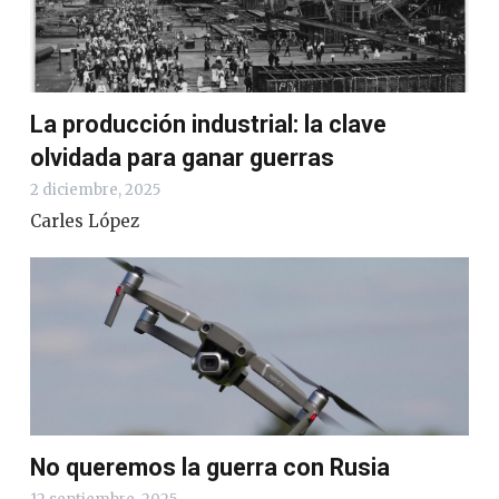
La producción industrial: la clave
olvidada para ganar guerras
2 diciembre, 2025
Carles López
No queremos la guerra con Rusia