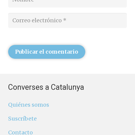
Publicar el comentario
Converses a Catalunya
Quiénes somos
Suscríbete
Contacto