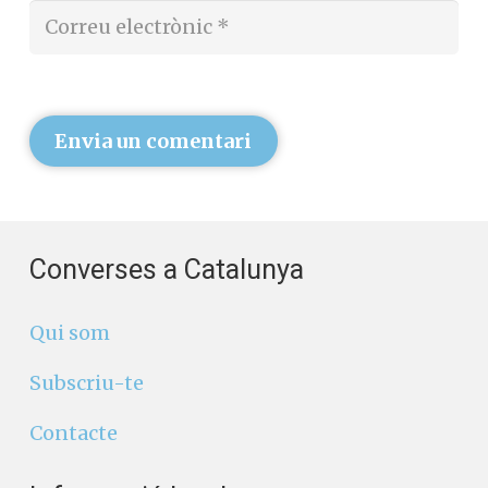
Envia un comentari
Converses a Catalunya
Qui som
Subscriu-te
Contacte