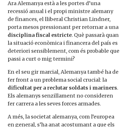
Ara Alemanya està a les portes d’una
recessió anual i el propi ministre alemany
de finances, el lliberal Christian Lindner,
porta mesos pressionant per retornar a una
disciplina fiscal estricte
. Què passarà quan
la situació econòmica i financera del país es
deteriori sensiblement, com és probable que
passi a curt o mig termini?
En el seu gir marcial, Alemanya també ha de
fer front a un problema social crucial: la
dificultat per a reclutar soldats i mariners
.
Els alemanys senzillament no consideren
fer carrera a les seves forces armades.
A més, la societat alemanya, com l’europea
en general, s’ha anat acostumant a que els