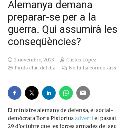
Alemanya demana
preparar-se per a la
guerra. Qui assumirà les
conseqüències?
2 novembre, 2023
Carles López
Punts clau del dia
No hi ha comentaris
El ministre alemany de defensa, el social-
demòcrata Boris Pistorius
advertí
el passat
29 d’octubre que les forces armades del seu