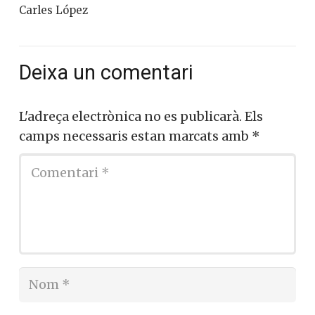
Carles López
Deixa un comentari
L'adreça electrònica no es publicarà.
Els
camps necessaris estan marcats amb
*