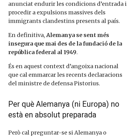
anunciat endurir les condicions d’entrada i
procedir a expulsions massives dels
immigrants clandestins presents al país.
En definitiva,
Alemanya se sent més
insegura que mai des de la fundació de la
república federal al 1949
.
És en aquest context d’angoixa nacional
que cal emmarcar les recents declaracions
del ministre de defensa Pistorius.
Per què Alemanya (ni Europa) no
està en absolut preparada
Però cal preguntar-se si Alemanya o