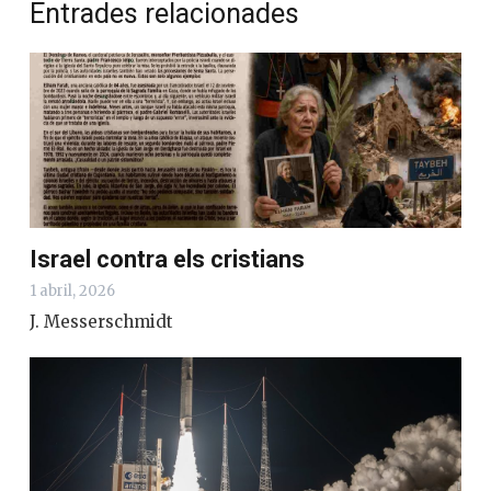
Entrades relacionades
Israel contra els cristians
1 abril, 2026
J. Messerschmidt