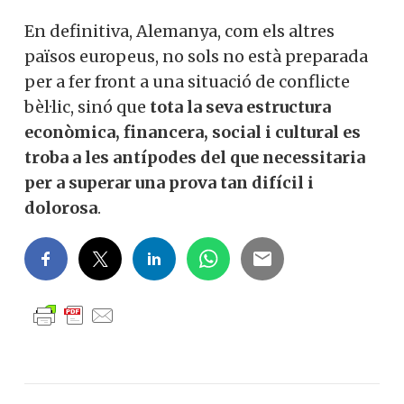
En definitiva, Alemanya, com els altres
països europeus, no sols no està preparada
per a fer front a una situació de conflicte
bèl·lic, sinó que
tota la seva estructura
econòmica, financera, social i cultural es
troba a les antípodes del que necessitaria
per a superar una prova tan difícil i
dolorosa
.