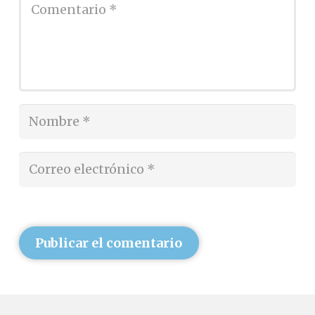
Publicar el comentario