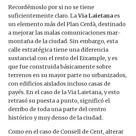
Recordémoslo por si no se tiene
suficientemente claro. La
Via Laietana
es
un elemento más del Plan Cerdà, destinado
a mejorar las malas comunicaciones mar-
montaña de la ciudad. Sin embargo, esta
calle estratégica tiene una diferencia
sustancial con el resto del Eixample, y es
que fue construida básicamente sobre
terrenos en su mayor parte no urbanizados,
con edificios aislados incluso casas de
payés. En el caso de la Via Laietana, y esto
retrasó su puesta a punto, significó el
derribo de toda una parte del centro
histórico y muy denso de la ciudad.
Como en el caso de Consell de Cent, alterar