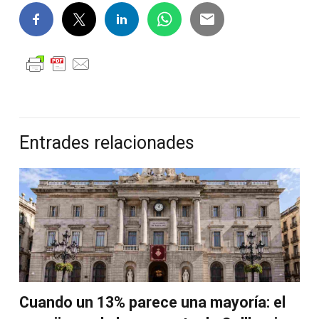
Entrades relacionades
Cuando un 13% parece una mayoría: el