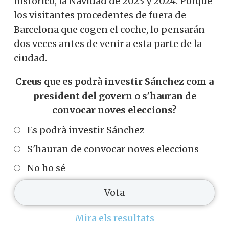
histórico, la Navidad de 2023 y 2024. Porque
los visitantes procedentes de fuera de
Barcelona que cogen el coche, lo pensarán
dos veces antes de venir a esta parte de la
ciudad.
Creus que es podrà investir Sánchez com a
president del govern o s'hauran de
convocar noves eleccions?
Es podrà investir Sánchez
S'hauran de convocar noves eleccions
No ho sé
Mira els resultats