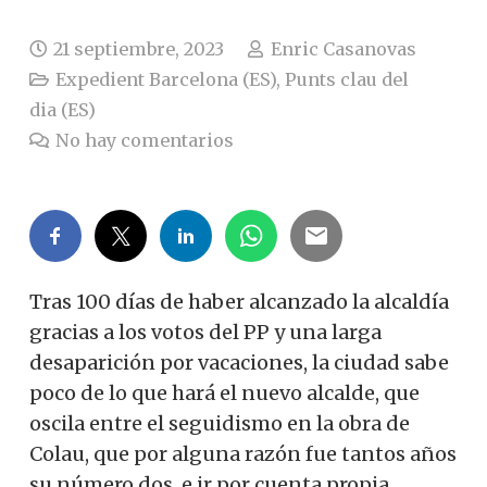
21 septiembre, 2023
Enric Casanovas
Expedient Barcelona (ES)
,
Punts clau del
dia (ES)
No hay comentarios
Tras 100 días de haber alcanzado la alcaldía
gracias a los votos del PP y una larga
desaparición por vacaciones, la ciudad sabe
poco de lo que hará el nuevo alcalde, que
oscila entre el seguidismo en la obra de
Colau, que por alguna razón fue tantos años
su número dos, e ir por cuenta propia.