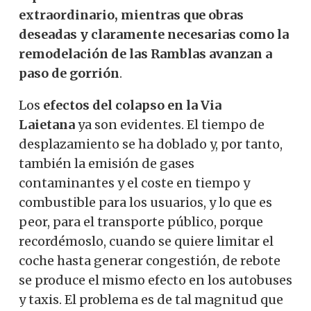
extraordinario, mientras que obras
deseadas y claramente necesarias como la
remodelación de las Ramblas avanzan a
paso de gorrión
.
Los
efectos del colapso en la Via
Laietana
ya son evidentes. El tiempo de
desplazamiento se ha doblado y, por tanto,
también la emisión de gases
contaminantes y el coste en tiempo y
combustible para los usuarios, y lo que es
peor, para el transporte público, porque
recordémoslo, cuando se quiere limitar el
coche hasta generar congestión, de rebote
se produce el mismo efecto en los autobuses
y taxis. El problema es de tal magnitud que