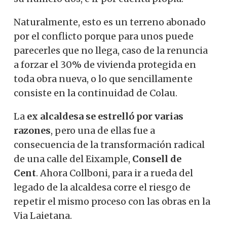
Naturalmente, esto es un terreno abonado
por el conflicto porque para unos puede
parecerles que no llega, caso de la renuncia
a forzar el 30% de vivienda protegida en
toda obra nueva, o lo que sencillamente
consiste en la continuidad de Colau.
La
ex alcaldesa se estrelló por varias
razones
, pero una de ellas fue a
consecuencia de la transformación radical
de una calle del Eixample,
Consell de
Cent
. Ahora Collboni, para ir a rueda del
legado de la alcaldesa corre el riesgo de
repetir el mismo proceso con las obras en la
Via Laietana.