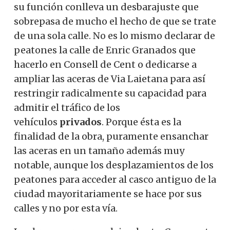
su función conlleva un desbarajuste que
sobrepasa de mucho el hecho de que se trate
de una sola calle. No es lo mismo declarar de
peatones la calle de Enric Granados que
hacerlo en Consell de Cent o dedicarse a
ampliar las aceras de Via Laietana para así
restringir radicalmente su capacidad para
admitir el tráfico de los
vehículos
privados
. Porque ésta es la
finalidad de la obra, puramente ensanchar
las aceras en un tamaño además muy
notable, aunque los desplazamientos de los
peatones para acceder al casco antiguo de la
ciudad mayoritariamente se hace por sus
calles y no por esta vía.