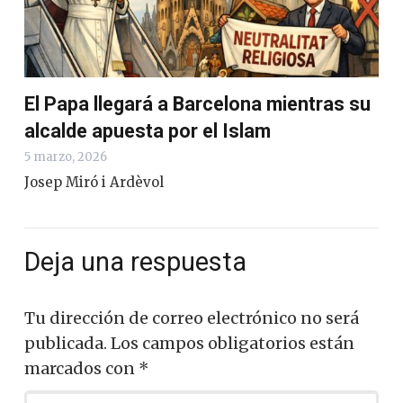
El Papa llegará a Barcelona mientras su
alcalde apuesta por el Islam
5 marzo, 2026
Josep Miró i Ardèvol
Deja una respuesta
Tu dirección de correo electrónico no será
publicada.
Los campos obligatorios están
marcados con
*