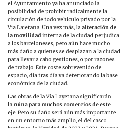
el Ayuntamiento ya ha anunciado la
posibilidad de prohibir radicalmente la
circulación de todo vehículo privado por la
Via Laietana. Una vez más, la
alteración de
la movilidad
interna de la ciudad perjudica
a los barceloneses, pero aún hace mucho
más daño a quienes se desplazan a la ciudad
para llevar a cabo gestiones, o por razones
de trabajo. Este coste sobrevenido de
espacio, día tras día va deteriorando la base
económica de la ciudad.
Las obras de la Vía Layetana significarán
la
ruina para muchos comercios de este
eje
. Pero su daño será aún más importante
en un entorno más amplio, el del casco