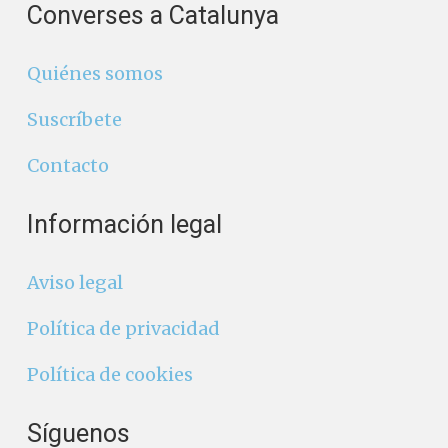
Converses a Catalunya
Quiénes somos
Suscríbete
Contacto
Información legal
Aviso legal
Política de privacidad
Política de cookies
Síguenos