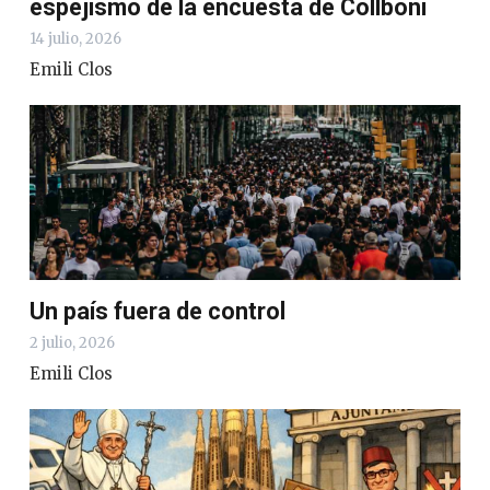
espejismo de la encuesta de Collboni
14 julio, 2026
Emili Clos
Un país fuera de control
2 julio, 2026
Emili Clos