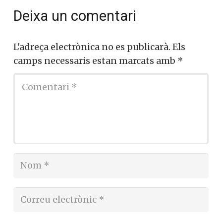
Deixa un comentari
L'adreça electrònica no es publicarà.
Els
camps necessaris estan marcats amb
*