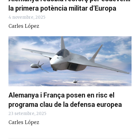
la primera potència militar d’Europa
4 novembre, 2025
Carles López
Alemanya i França posen en risc el
programa clau de la defensa europea
23 setembre, 2025
Carles López