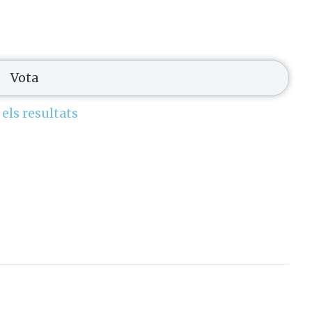
 els resultats