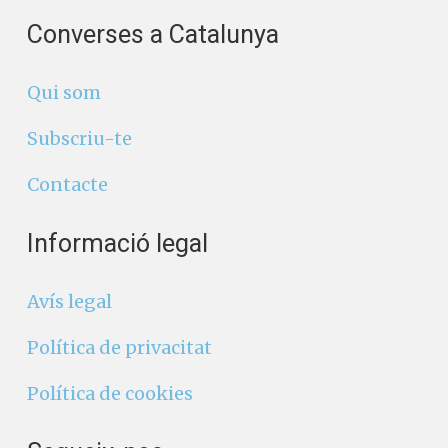
Converses a Catalunya
Qui som
Subscriu-te
Contacte
Informació legal
Avís legal
Política de privacitat
Política de cookies