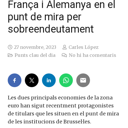
França i Alemanya en el
punt de mira per
sobreendeutament
27 novembre, 2023
Carles López
Punts clau del dia
No hi ha comentaris
Les dues principals economies de la zona
euro han sigut recentment protagonistes
de titulars que les situen en el punt de mira
de les institucions de Brussel·les.