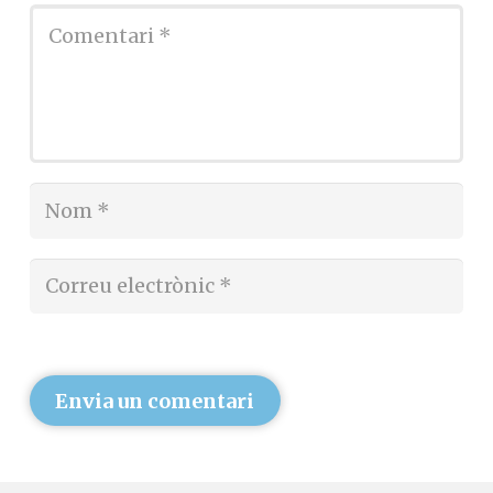
Envia un comentari