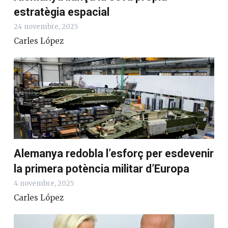
estratègia espacial
24 novembre, 2025
Carles López
Alemanya redobla l’esforç per esdevenir
la primera potència militar d’Europa
4 novembre, 2025
Carles López