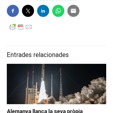
Entrades relacionades
Alemanya llança la seva pròpia