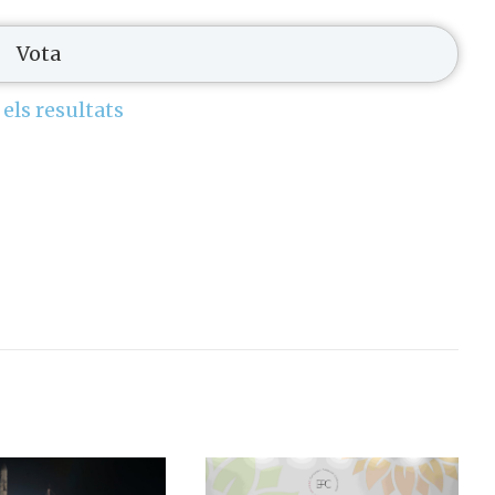
 els resultats