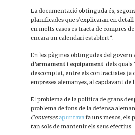
La documentació obtinguda és, segons 
planificades que s’explicaran en detall
en molts casos es tracta de compres de 
encara un calendari establert”.
En les pàgines obtingudes del govern
d’armament i equipament
, dels quals
descomptat, entre els contractistes ja 
empreses alemanyes, al capdavant de l
El problema de la política de grans des
problema de fons de la defensa alema
Converses
apuntava
fa uns mesos, els 
tan sols de mantenir els seus efectius.