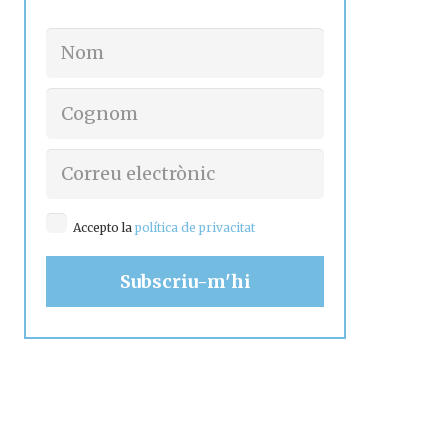
Accepto la
política de privacitat