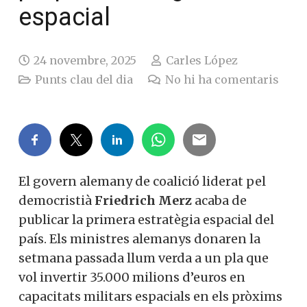
espacial
24 novembre, 2025
Carles López
Punts clau del dia
No hi ha comentaris
El govern alemany de coalició liderat pel
democristià
Friedrich Merz
acaba de
publicar la primera estratègia espacial del
país. Els ministres alemanys donaren la
setmana passada llum verda a un pla que
vol invertir 35.000 milions d’euros en
capacitats militars espacials en els pròxims