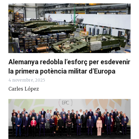
Alemanya redobla l’esforç per esdevenir
la primera potència militar d’Europa
4 novembre, 2025
Carles López