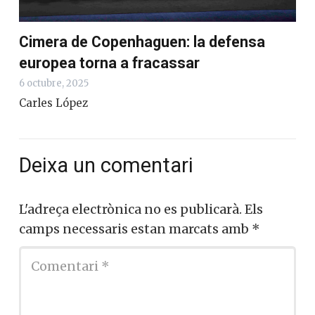
Cimera de Copenhaguen: la defensa
europea torna a fracassar
6 octubre, 2025
Carles López
Deixa un comentari
L'adreça electrònica no es publicarà.
Els
camps necessaris estan marcats amb
*