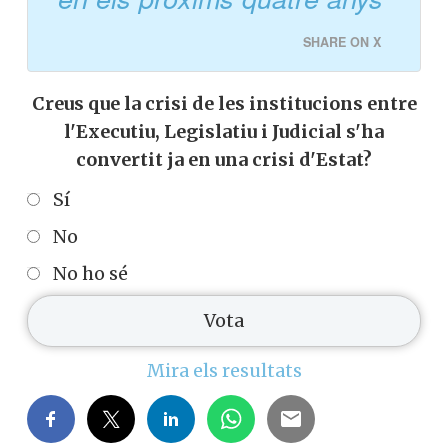
SHARE ON X
Creus que la crisi de les institucions entre
l'Executiu, Legislatiu i Judicial s'ha
convertit ja en una crisi d'Estat?
Sí
No
No ho sé
Mira els resultats