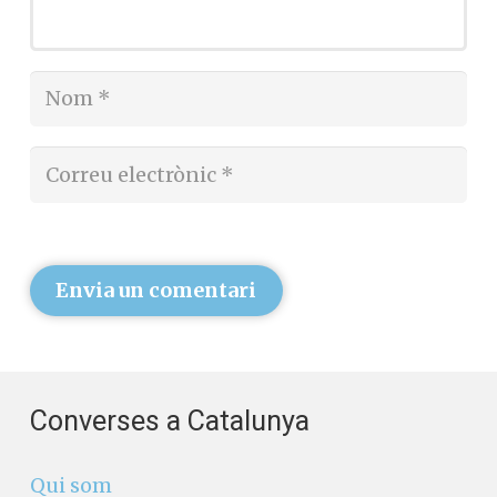
Envia un comentari
Converses a Catalunya
Qui som