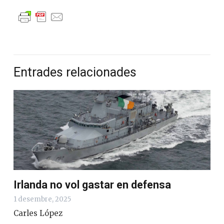
Entrades relacionades
Irlanda no vol gastar en defensa
1 desembre, 2025
Carles López