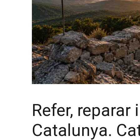
Refer, reparar 
Catalunya. Cat