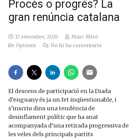
Procés o progrés? La
gran renúncia catalana
17 setembre, 2025
Marc Miró
Opinem
No hi ha comentaris
El descens de participació en la Diada
d’enguany és ja un fet inqüestionable, i
s’inscriu dins una tendència de
desinflament polític que ha anat
acompanyada d’una retirada progressiva de
les veles dels principals partits