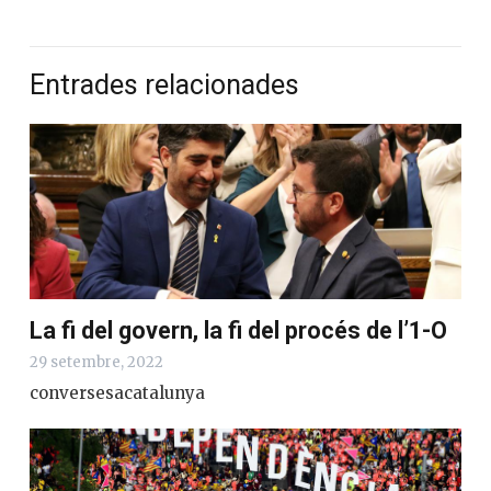
Entrades relacionades
La fi del govern, la fi del procés de l’1-O
29 setembre, 2022
conversesacatalunya