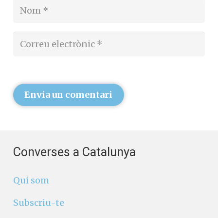
Envia un comentari
Converses a Catalunya
Qui som
Subscriu-te