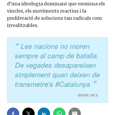
d’una ideologia dominant que erosiona els
vincles, els moviments reactius i la
proliferació de solucions tan radicals com
irrealitzables.
Les nacions no moren
sempre al camp de batalla.
De vegades desapareixen
simplement quan deixen de
transmetre's #Catalunya
SHARE ON X