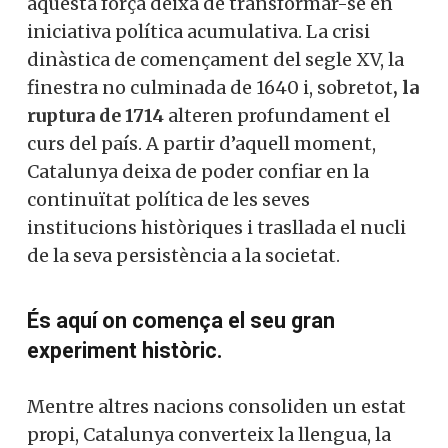
aquesta força deixa de transformar-se en
iniciativa política acumulativa. La crisi
dinàstica de començament del segle XV, la
finestra no culminada de 1640 i, sobretot
, la
ruptura de 1714
alteren profundament el
curs del país. A partir d’aquell moment,
Catalunya deixa de poder confiar en la
continuïtat política de les seves
institucions històriques i trasllada el nucli
de la seva persistència a la societat.
És aquí on comença el seu gran
experiment històric.
Mentre altres nacions consoliden un estat
propi, Catalunya converteix la llengua, la