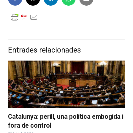
Entrades relacionades
Catalunya: perill, una política embogida i
fora de control