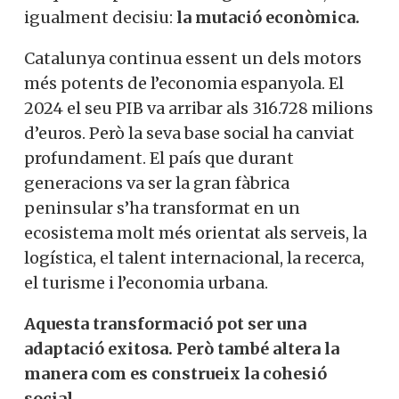
igualment decisiu:
la mutació econòmica.
Catalunya continua essent un dels motors
més potents de l’economia espanyola. El
2024 el seu PIB va arribar als 316.728 milions
d’euros. Però la seva base social ha canviat
profundament. El país que durant
generacions va ser la gran fàbrica
peninsular s’ha transformat en un
ecosistema molt més orientat als serveis, la
logística, el talent internacional, la recerca,
el turisme i l’economia urbana.
Aquesta transformació pot ser una
adaptació exitosa. Però també altera la
manera com es construeix la cohesió
social.