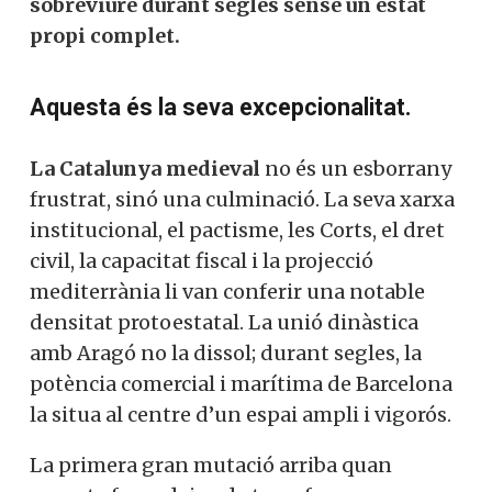
sobreviure durant segles sense un estat
propi complet.
Aquesta és la seva excepcionalitat.
La Catalunya medieval
no és un esborrany
frustrat, sinó una culminació. La seva xarxa
institucional, el pactisme, les Corts, el dret
civil, la capacitat fiscal i la projecció
mediterrània li van conferir una notable
densitat protoestatal. La unió dinàstica
amb Aragó no la dissol; durant segles, la
potència comercial i marítima de Barcelona
la situa al centre d’un espai ampli i vigorós.
La primera gran mutació arriba quan