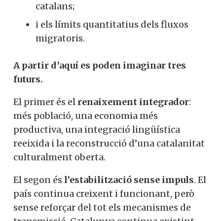
catalans;
i els límits quantitatius dels fluxos
migratoris.
A partir d’aquí es poden imaginar tres
futurs.
El primer és el
renaixement integrador
:
més població, una economia més
productiva, una integració lingüística
reeixida i la reconstrucció d’una catalanitat
culturalment oberta.
El segon és
l’estabilització sense impuls
. El
país continua creixent i funcionant, però
sense reforçar del tot els mecanismes de