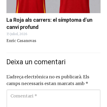
La Roja als carrers: el símptoma d’un
canvi profund
15 juliol, 2026
Enric Casanovas
Deixa un comentari
L'adreça electrònica no es publicarà.
Els
camps necessaris estan marcats amb
*