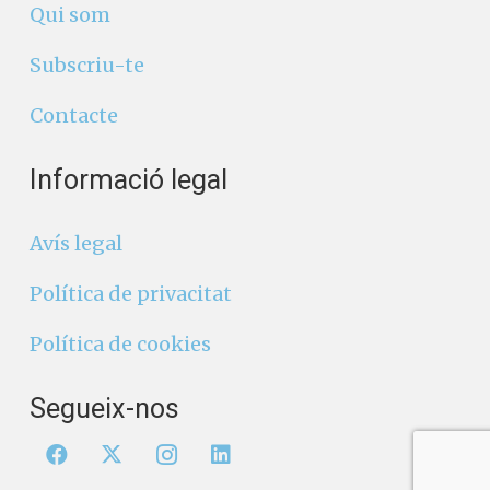
Qui som
Subscriu-te
Contacte
Informació legal
Avís legal
Política de privacitat
Política de cookies
Segueix-nos