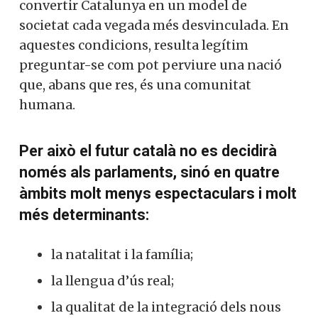
convertir Catalunya en un model de
societat cada vegada més desvinculada. En
aquestes condicions, resulta legítim
preguntar-se com pot perviure una nació
que, abans que res, és una comunitat
humana.
Per això el futur català no es decidirà
només als parlaments, sinó en quatre
àmbits molt menys espectaculars i molt
més determinants:
la natalitat i la família;
la llengua d’ús real;
la qualitat de la integració dels nous