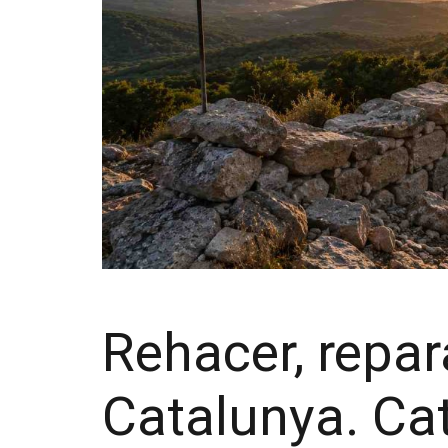
Rehacer, repar
Catalunya. Ca