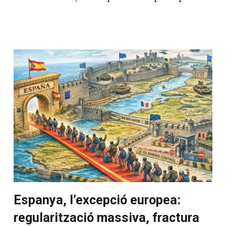
Espanya, l’excepció europea:
regularització massiva, fractura