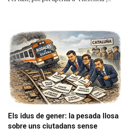
Els idus de gener: la pesada llosa
sobre uns ciutadans sense