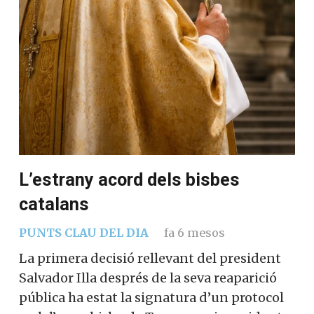
L’estrany acord dels bisbes
catalans
PUNTS CLAU DEL DIA
fa 6 mesos
La primera decisió rellevant del president
Salvador Illa després de la seva reaparició
pública ha estat la signatura d’un protocol