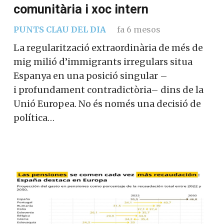
comunitària i xoc intern
PUNTS CLAU DEL DIA
fa 6 mesos
La regularització extraordinària de més de
mig milió d’immigrants irregulars situa
Espanya en una posició singular –
i profundament contradictòria– dins de la
Unió Europea. No és només una decisió de
política…