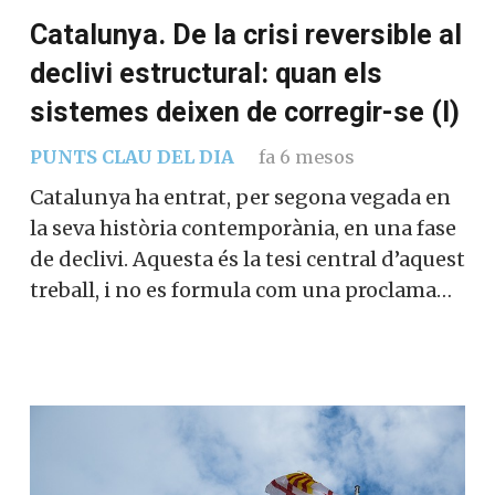
Catalunya. De la crisi reversible al
declivi estructural: quan els
sistemes deixen de corregir-se (I)
PUNTS CLAU DEL DIA
fa 6 mesos
Catalunya ha entrat, per segona vegada en
la seva història contemporània, en una fase
de declivi. Aquesta és la tesi central d’aquest
treball, i no es formula com una proclama…