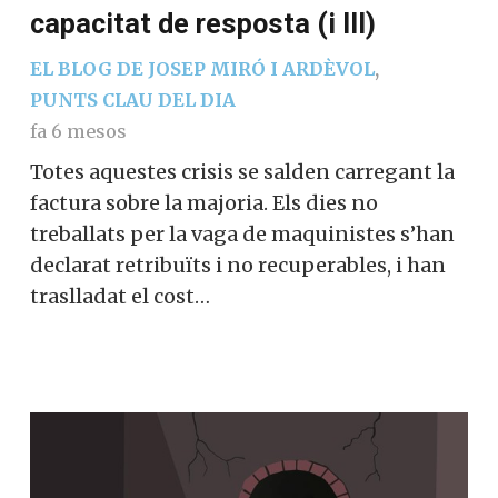
capacitat de resposta (i III)
EL BLOG DE JOSEP MIRÓ I ARDÈVOL
,
PUNTS CLAU DEL DIA
fa 6 mesos
Totes aquestes crisis se salden carregant la
factura sobre la majoria. Els dies no
treballats per la vaga de maquinistes s’han
declarat retribuïts i no recuperables, i han
traslladat el cost…