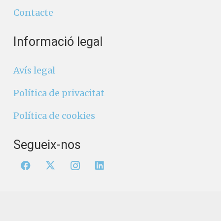
Contacte
Informació legal
Avís legal
Política de privacitat
Política de cookies
Segueix-nos