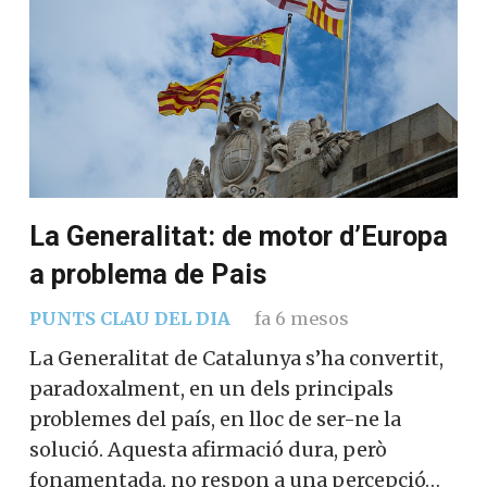
La Generalitat: de motor d’Europa
a problema de Pais
PUNTS CLAU DEL DIA
fa 6 mesos
La Generalitat de Catalunya s’ha convertit,
paradoxalment, en un dels principals
problemes del país, en lloc de ser-ne la
solució. Aquesta afirmació dura, però
fonamentada, no respon a una percepció…