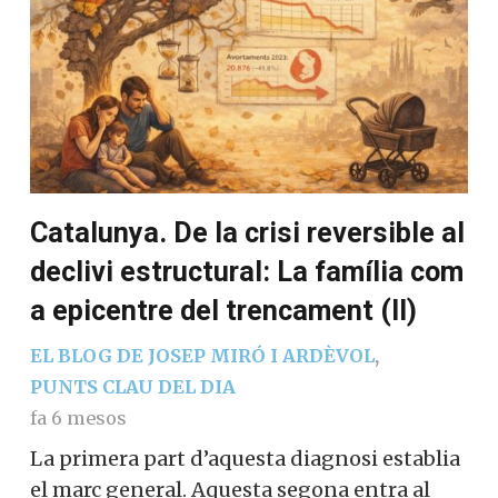
Catalunya. De la crisi reversible al
declivi estructural: La família com
a epicentre del trencament (II)
EL BLOG DE JOSEP MIRÓ I ARDÈVOL
,
PUNTS CLAU DEL DIA
fa 6 mesos
La primera part d’aquesta diagnosi establia
el marc general. Aquesta segona entra al