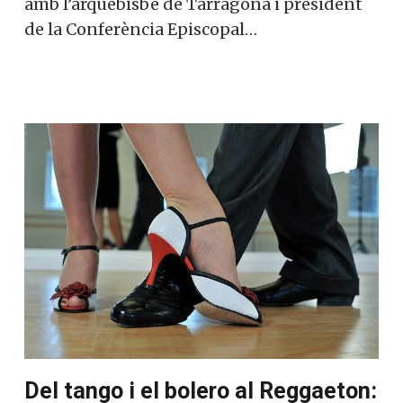
amb l’arquebisbe de Tarragona i president
de la Conferència Episcopal…
Del tango i el bolero al Reggaeton: