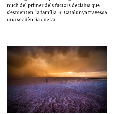
nucli del primer dels factors decisius que
s’esmenten: la família. Si Catalunya travessa
una seqüència que va…