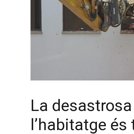
La desastrosa 
l’habitatge és 