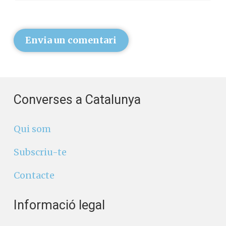
Envia un comentari
Converses a Catalunya
Qui som
Subscriu-te
Contacte
Informació legal