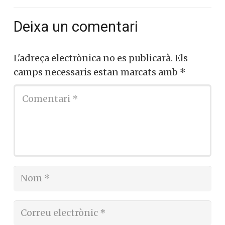
Deixa un comentari
L'adreça electrònica no es publicarà.
Els
camps necessaris estan marcats amb
*