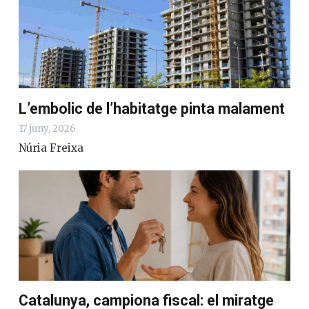
L’embolic de l’habitatge pinta malament
17 juny, 2026
Núria Freixa
Catalunya, campiona fiscal: el miratge