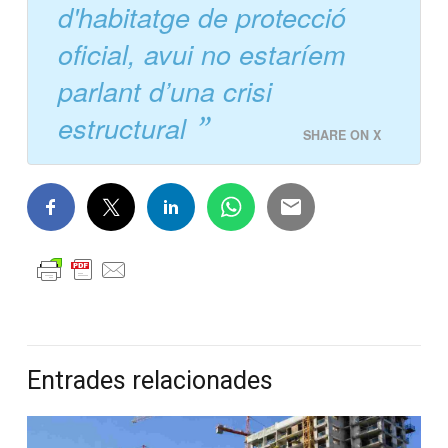
d'habitatge de protecció
oficial, avui no estaríem
parlant d’una crisi
estructural
SHARE ON X
Entrades relacionades