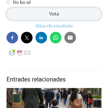
No ho sé
Mira els resultats
Entrades relacionades