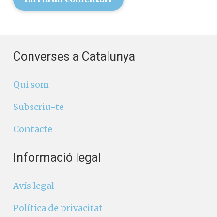
Converses a Catalunya
Qui som
Subscriu-te
Contacte
Informació legal
Avís legal
Política de privacitat