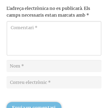
L'adreça electrònica no es publicarà.
Els
camps necessaris estan marcats amb
*
Envia un comentari