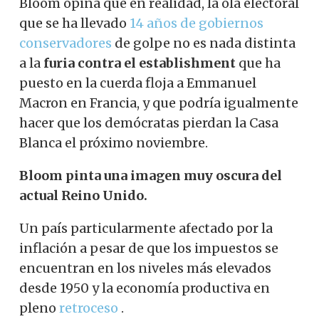
Bloom opina que en realidad, la ola electoral
que se ha llevado
14 años de gobiernos
conservadores
de golpe no es nada distinta
a la
furia contra el establishment
que ha
puesto en la cuerda floja a Emmanuel
Macron en Francia, y que podría igualmente
hacer que los demócratas pierdan la Casa
Blanca el próximo noviembre.
Bloom pinta una imagen muy oscura del
actual Reino Unido.
Un país particularmente afectado por la
inflación a pesar de que los impuestos se
encuentran en los niveles más elevados
desde 1950 y la economía productiva en
pleno
retroceso
.