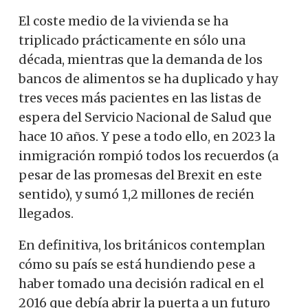
El coste medio de la vivienda se ha
triplicado prácticamente en sólo una
década, mientras que la demanda de los
bancos de alimentos se ha duplicado y hay
tres veces más pacientes en las listas de
espera del Servicio Nacional de Salud que
hace 10 años. Y pese a todo ello, en 2023 la
inmigración rompió todos los recuerdos (a
pesar de las promesas del Brexit en este
sentido), y sumó 1,2 millones de recién
llegados.
En definitiva, los británicos contemplan
cómo su país se está hundiendo pese a
haber tomado una decisión radical en el
2016 que debía abrir la puerta a un futuro