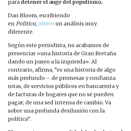
para
detener el auge del populismo.
Dan Bloom, escribiendo
en
Politico
,
ofrece
un análisis muy
diferente.
Según este periodista, no acabamos de
presenciar «una historia de Gran Bretaña
dando un paseo a la izquierda». Al
contrario, afirma, “es una historia de algo
más profundo – de promesas y confianza
rotas, de servicios públicos en bancarrota y
de facturas de hogares que no se pueden
pagar; de una sed intensa de cambio. Va
sobre una profunda desilusión con la
política”.