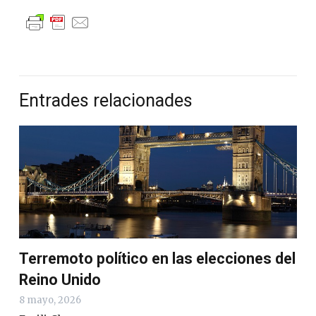
Entrades relacionades
Terremoto político en las elecciones del
Reino Unido
8 mayo, 2026