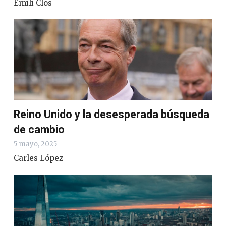
Emili Clos
Reino Unido y la desesperada búsqueda
de cambio
5 mayo, 2025
Carles López