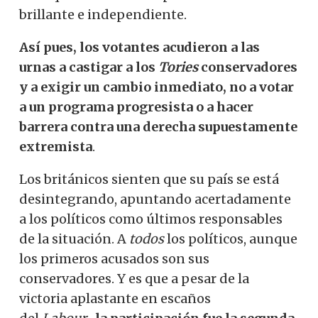
brillante e independiente.
Así pues, los votantes acudieron a las
urnas a castigar a los
Tories
conservadores
y a exigir un cambio inmediato, no a votar
a un programa progresista o a hacer
barrera contra una derecha supuestamente
extremista
.
Los británicos sienten que su país se está
desintegrando, apuntando acertadamente
a los políticos como últimos responsables
de la situación. A
todos
los políticos, aunque
los primeros acusados ​​son sus
conservadores. Y es que a pesar de la
victoria aplastante en escaños