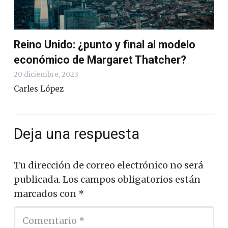
Reino Unido: ¿punto y final al modelo
económico de Margaret Thatcher?
20 diciembre, 2023
Carles López
Deja una respuesta
Tu dirección de correo electrónico no será
publicada.
Los campos obligatorios están
marcados con
*