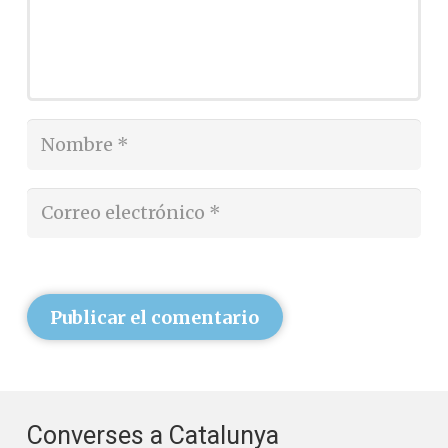
Publicar el comentario
Converses a Catalunya