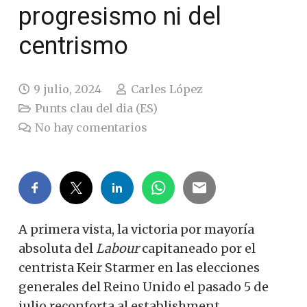
progresismo ni del
centrismo
9 julio, 2024
Carles López
Punts clau del dia (ES)
No hay comentarios
A primera vista, la victoria por mayoría
absoluta del
Labour
capitaneado por el
centrista Keir Starmer en las elecciones
generales del Reino Unido el pasado 5 de
julio reconforta al establishment