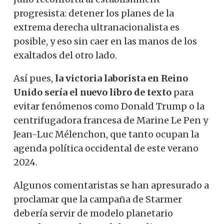
progresista: detener los planes de la
extrema derecha ultranacionalista es
posible, y eso sin caer en las manos de los
exaltados del otro lado.
Así pues,
la victoria laborista en Reino
Unido sería el nuevo libro de texto
para
evitar fenómenos como Donald Trump o la
centrifugadora francesa de Marine Le Pen y
Jean-Luc Mélenchon, que tanto ocupan la
agenda política occidental de este verano
2024.
Algunos comentaristas se han apresurado a
proclamar que la campaña de Starmer
debería servir de modelo planetario