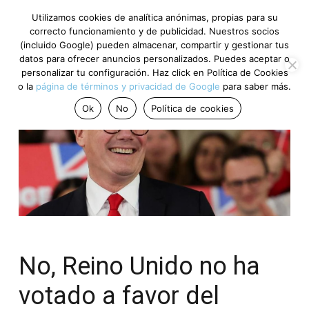
Utilizamos cookies de analítica anónimas, propias para su
correcto funcionamiento y de publicidad. Nuestros socios
(incluido Google) pueden almacenar, compartir y gestionar tus
datos para ofrecer anuncios personalizados. Puedes aceptar o
personalizar tu configuración. Haz click en Política de Cookies
o la
página de términos y privacidad de Google
para saber más.
Ok
No
Política de cookies
No, Reino Unido no ha
votado a favor del