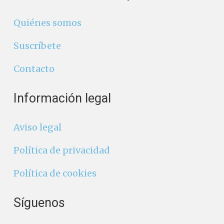
Quiénes somos
Suscríbete
Contacto
Información legal
Aviso legal
Política de privacidad
Política de cookies
Síguenos