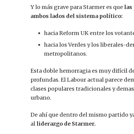
Y lo más grave para Starmer es que
las
ambos lados del sistema político:
hacia Reform UK entre los votante
hacia los Verdes y los liberales-d
metropolitanos.
Esta doble hemorragia es muy difícil d
profundas. El Labour actual parece dem
clases populares tradicionales y demas
urbano.
De ahí que dentro del mismo partido y
al
liderazgo de Starmer.