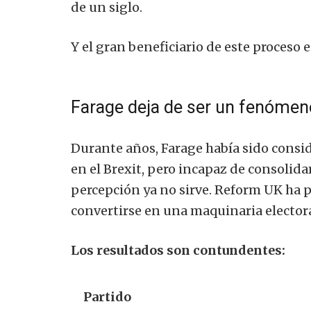
de un siglo.
Y el gran beneficiario de este proceso e
Farage deja de ser un fenómen
Durante años, Farage había sido conside
en el Brexit, pero incapaz de consolida
percepción ya no sirve. Reform UK ha p
convertirse en una maquinaria electoral
Los resultados son contundentes:
Partido