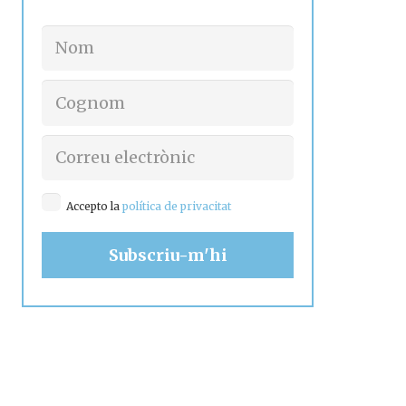
Accepto la
política de privacitat