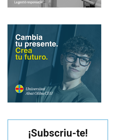
¡Subscriu-te!