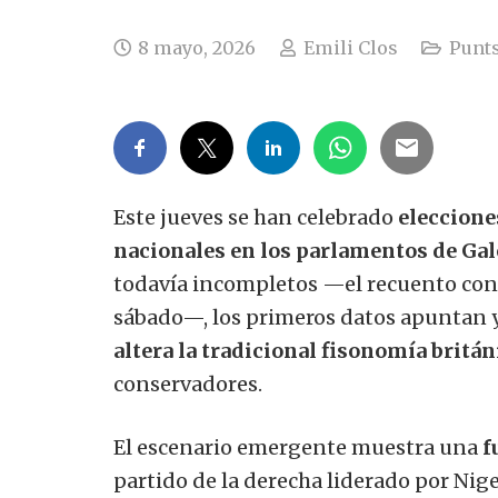
8 mayo, 2026
Emili Clos
Punts
Este jueves se han celebrado
eleccione
nacionales en los parlamentos de Gal
todavía incompletos —el recuento conti
sábado—, los primeros datos apuntan y
altera la tradicional fisonomía britán
conservadores.
El escenario emergente muestra una
f
partido de la derecha liderado por Nige