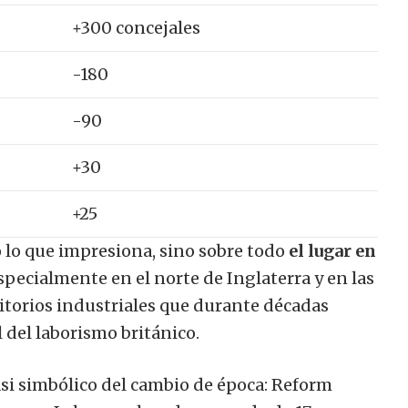
+300 concejales
-180
-90
+30
+25
 lo que impresiona, sino sobre todo
el lugar en
pecialmente en el norte de Inglaterra y en las
ritorios industriales que durante décadas
 del laborismo británico.
si simbólico del cambio de época: Reform