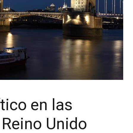
tico en las
 Reino Unido