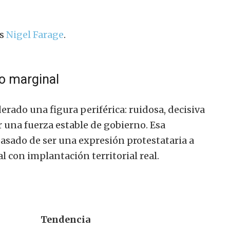
s
Nigel Farage
.
o marginal
rado una figura periférica: ruidosa, decisiva
r una fuerza estable de gobierno. Esa
asado de ser una expresión protestataria a
 con implantación territorial real.
Tendencia