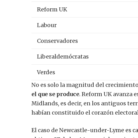
Reform UK
Labour
Conservadores
Liberaldemócratas
Verdes
No es solo la magnitud del crecimiento
el que se produce
. Reform UK avanza es
Midlands, es decir, en los antiguos ter
habían constituido el corazón electoral
El caso de Newcastle-under-Lyme es ca