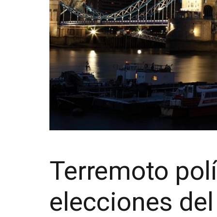
Terremoto polí
elecciones del