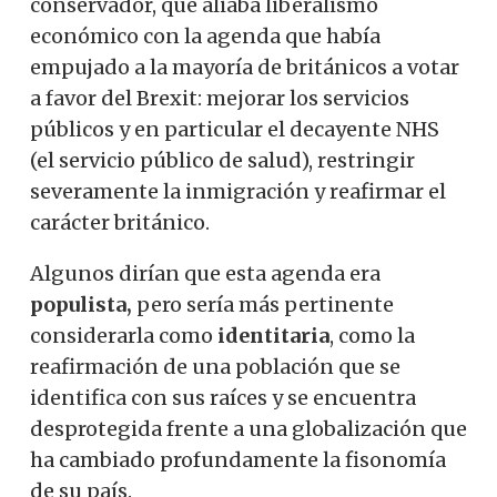
conservador, que aliaba liberalismo
económico con la agenda que había
empujado a la mayoría de británicos a votar
a favor del Brexit: mejorar los servicios
públicos y en particular el decayente NHS
(el servicio público de salud), restringir
severamente la inmigración y reafirmar el
carácter británico.
Algunos dirían que esta agenda era
populista,
pero sería más pertinente
considerarla como
identitaria
, como la
reafirmación de una población que se
identifica con sus raíces y se encuentra
desprotegida frente a una globalización que
ha cambiado profundamente la fisonomía
de su país.