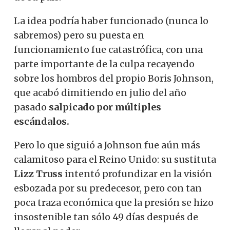
La idea podría haber funcionado (nunca lo
sabremos) pero su puesta en
funcionamiento fue catastrófica, con una
parte importante de la culpa recayendo
sobre los hombros del propio Boris Johnson,
que acabó dimitiendo en julio del año
pasado
salpicado por múltiples
escándalos.
Pero lo que siguió a Johnson fue aún más
calamitoso para el Reino Unido: su sustituta
Lizz Truss
intentó profundizar en la visión
esbozada por su predecesor, pero con tan
poca traza económica que la presión se hizo
insostenible tan sólo 49 días después de