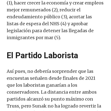
(1), hacer crecer la economía y crear empleos
mejor remunerados (2), reducir el
endeudamiento público (3), acortar las
listas de espera del NHS (4) y aprobar
legislación para detener las llegadas de
inmigrantes por mar (5).
El Partido Laborista
Así pues, no debería sorprender que las
encuestas señalen desde finales de 2021
que los laboristas ganarían a los
conservadores. La distancia entre ambos
partidos alcanzó su punto máximo con
Truss, pero Sunak no ha logrado revertir la