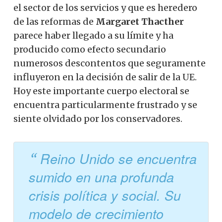
el sector de los servicios y que es heredero
de las reformas de
Margaret Thacther
parece haber llegado a su límite y ha
producido como efecto secundario
numerosos descontentos que seguramente
influyeron en la decisión de salir de la UE.
Hoy este importante cuerpo electoral se
encuentra particularmente frustrado y se
siente olvidado por los conservadores.
Reino Unido se encuentra
sumido en una profunda
crisis política y social. Su
modelo de crecimiento