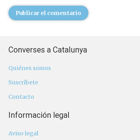
Publicar el comentario
Converses a Catalunya
Quiénes somos
Suscríbete
Contacto
Información legal
Aviso legal