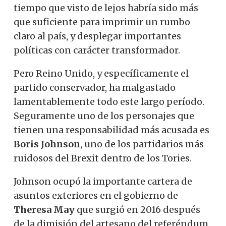
tiempo que visto de lejos habría sido más
que suficiente para imprimir un rumbo
claro al país, y desplegar importantes
políticas con carácter transformador.
Pero Reino Unido, y específicamente el
partido conservador, ha malgastado
lamentablemente todo este largo período.
Seguramente uno de los personajes que
tienen una responsabilidad más acusada es
Boris Johnson
, uno de los partidarios más
ruidosos del Brexit dentro de los Tories.
Johnson ocupó la importante cartera de
asuntos exteriores en el gobierno de
Theresa May
que surgió en 2016 después
de la dimisión del artesano del referéndum,