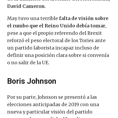
David Cameron
.
May tuvo una terrible
falta de visión sobre
el rumbo que el Reino Unido debía tomar
,
pese a que el propio referendo del Brexit
reforzó el peso electoral de los Tories ante
un partido laborista incapaz incluso de
definir una posición clara sobre si convenía
o no salir de la UE.
Boris Johnson
Por su parte, Johnson se presentó a las
elecciones anticipadas de 2019 con una
nueva y particular visión del partido