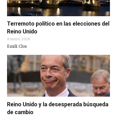
Terremoto político en las elecciones del
Reino Unido
8 mayo, 2026
Emili Clos
Reino Unido y la desesperada búsqueda
de cambio