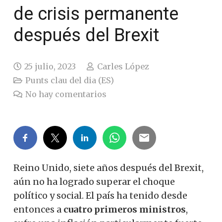
de crisis permanente
después del Brexit
25 julio, 2023
Carles López
Punts clau del dia (ES)
No hay comentarios
Reino Unido, siete años después del Brexit,
aún no ha logrado superar el choque
político y social. El país ha tenido desde
entonces a
cuatro primeros ministros
,