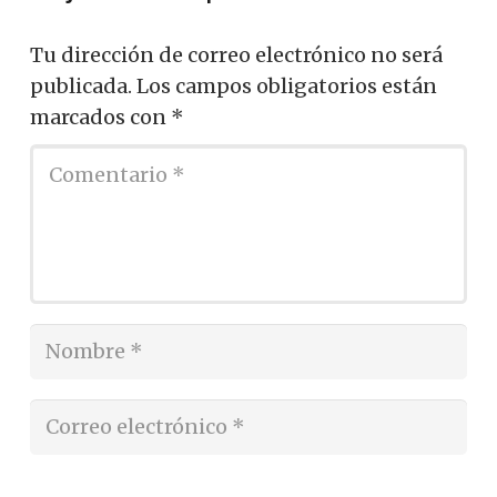
Tu dirección de correo electrónico no será
publicada.
Los campos obligatorios están
marcados con
*