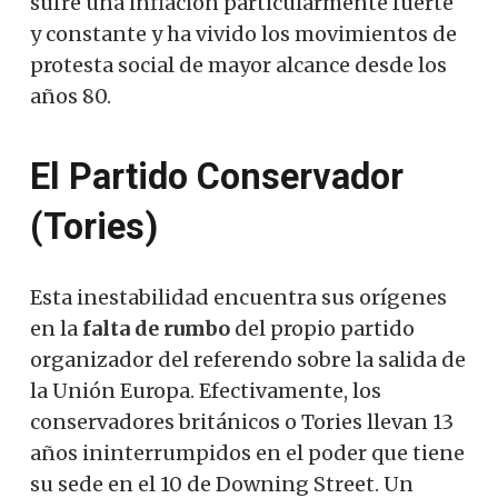
sufre una inflación particularmente fuerte
y constante y ha vivido los movimientos de
protesta social de mayor alcance desde los
años 80.
El Partido Conservador
(Tories)
Esta inestabilidad encuentra sus orígenes
en la
falta de rumbo
del propio partido
organizador del referendo sobre la salida de
la Unión Europa. Efectivamente, los
conservadores británicos o Tories llevan 13
años ininterrumpidos en el poder que tiene
su sede en el 10 de Downing Street. Un