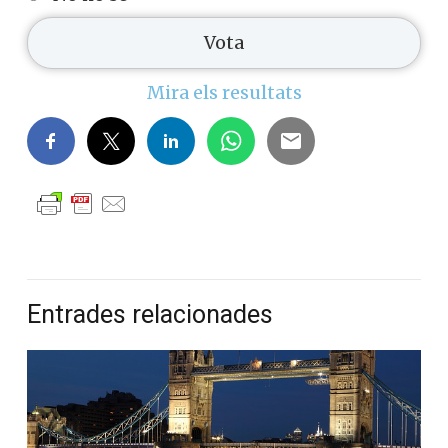
Mira els resultats
Entrades relacionades