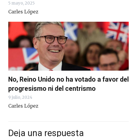
5 mayo, 2025
Carles López
No, Reino Unido no ha votado a favor del
progresismo ni del centrismo
9 julio, 2024
Carles López
Deja una respuesta