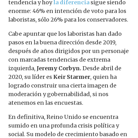
tendencia y hoy
la diferencia
sigue siendo
enorme: 46% en intención de voto para los
laboristas, sólo 26% para los conservadores.
Cabe apuntar que los laboristas han dado
pasos en la buena dirección desde 2019,
después de años dirigidos por un personaje
con marcadas tendencias de extrema
izquierda,
Jeremy Corbyn.
Desde abril de
2020, su líder es
Keir Starmer
, quien ha
logrado construir una cierta imagen de
moderación y gobernabilidad, si nos
atenemos en las encuestas.
En definitiva, Reino Unido se encuentra
sumido en una profunda crisis política y
social. Su modelo de crecimiento basado en