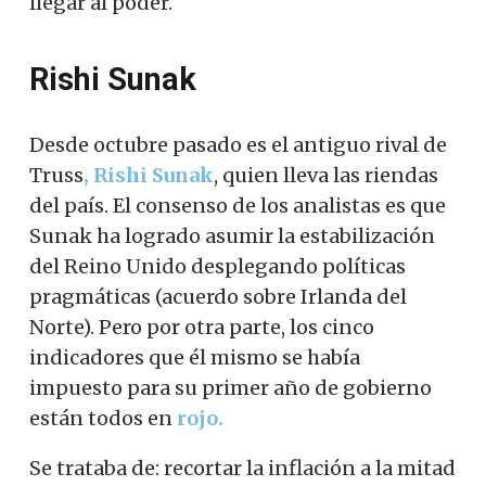
llegar al poder.
Rishi Sunak
Desde octubre pasado es el antiguo rival de
Truss
, Rishi Sunak
, quien lleva las riendas
del país. El consenso de los analistas es que
Sunak ha logrado asumir la estabilización
del Reino Unido desplegando políticas
pragmáticas (acuerdo sobre Irlanda del
Norte). Pero por otra parte, los cinco
indicadores que él mismo se había
impuesto para su primer año de gobierno
están todos en
rojo.
Se trataba de: recortar la inflación a la mitad