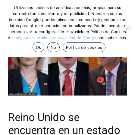
Utilizamos cookies de analítica anónimas, propias para su
correcto funcionamiento y de publicidad. Nuestros socios
(incluido Google) pueden almacenar, compartir y gestionar tus
datos para ofrecer anuncios personalizados. Puedes aceptar o
personalizar tu configuración. Haz click en Política de Cookies
o la
página de términos y privacidad de Google
para saber más.
Ok
No
Política de cookies
Reino Unido se
encuentra en un estado