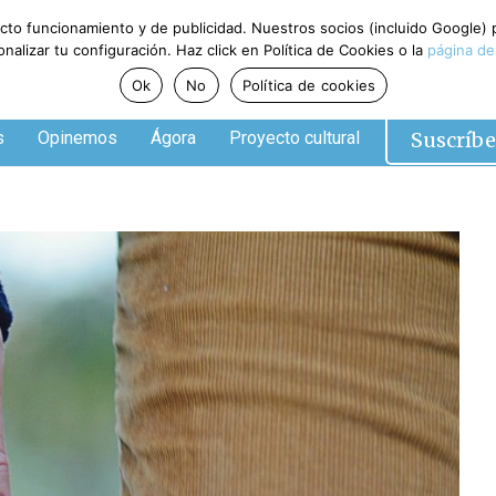
ecto funcionamiento y de publicidad. Nuestros socios (incluido Google)
alizar tu configuración. Haz click en Política de Cookies o la
página de
Ok
No
Política de cookies
Suscríbe
s
Opinemos
Ágora
Proyecto cultural