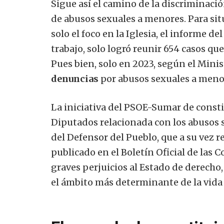
Sigue así el camino de la discriminació
de abusos sexuales a menores. Para situ
solo el foco en la Iglesia, el informe 
trabajo, solo logró reunir 654 casos q
Pues bien, solo en 2023, según el Minis
denuncias
por abusos sexuales a meno
La iniciativa del PSOE-Sumar de const
Diputados relacionada con los abusos s
del Defensor del Pueblo, que a su vez 
publicado en el Boletín Oficial de las 
graves perjuicios al Estado de derecho, 
el ámbito más determinante de la vida p