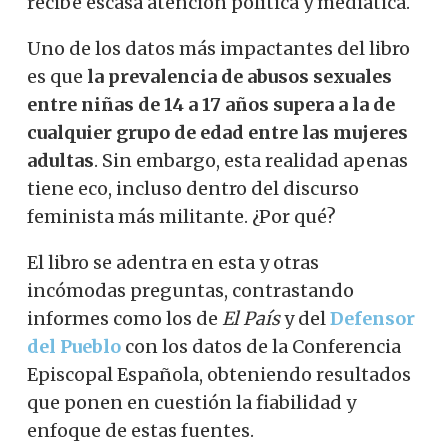
recibe escasa atención política y mediática.
Uno de los datos más impactantes del libro
es que
la prevalencia de abusos sexuales
entre niñas de 14 a 17 años supera a la de
cualquier grupo de edad entre las mujeres
adultas
. Sin embargo, esta realidad apenas
tiene eco, incluso dentro del discurso
feminista más militante. ¿Por qué?
El libro se adentra en esta y otras
incómodas preguntas, contrastando
informes como los de
El País
y del
Defensor
del Pueblo
con los datos de la Conferencia
Episcopal Española, obteniendo resultados
que ponen en cuestión la fiabilidad y
enfoque de estas fuentes.