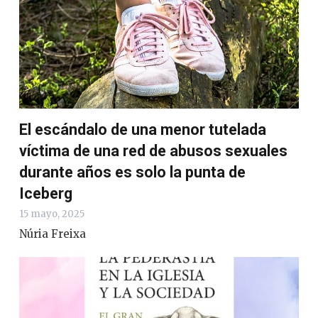
El escándalo de una menor tutelada
víctima de una red de abusos sexuales
durante años es solo la punta de
Iceberg
15 mayo, 2025
Núria Freixa