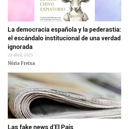
La democracia española y la pederastia:
el escándalo institucional de una verdad
ignorada
22 abril, 2025
Núria Freixa
Las fake news d’El País