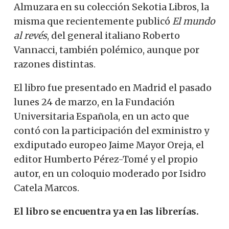
Almuzara en su colección Sekotia Libros, la
misma que recientemente publicó
El mundo
al revés
, del general italiano Roberto
Vannacci, también polémico, aunque por
razones distintas.
El libro fue presentado en Madrid el pasado
lunes 24 de marzo, en la Fundación
Universitaria Española, en un acto que
contó con la participación del exministro y
exdiputado europeo Jaime Mayor Oreja, el
editor Humberto Pérez-Tomé y el propio
autor, en un coloquio moderado por Isidro
Catela Marcos.
El libro se encuentra ya en las librerías.