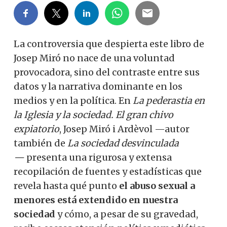
La controversia que despierta este libro de
Josep Miró no nace de una voluntad
provocadora, sino del contraste entre sus
datos y la narrativa dominante en los
medios y en la política. En
La pederastia en
la Iglesia y la sociedad. El gran chivo
expiatorio
, Josep Miró i Ardèvol —autor
también de
La sociedad desvinculada
—
presenta una rigurosa y extensa
recopilación de fuentes y estadísticas que
revela hasta qué punto
el abuso sexual a
menores está extendido en nuestra
sociedad
y cómo, a pesar de su gravedad,