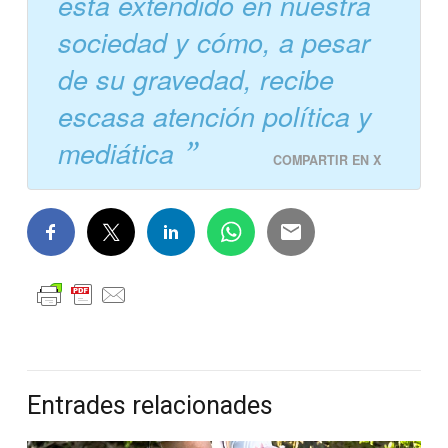
está extendido en nuestra
sociedad y cómo, a pesar
de su gravedad, recibe
escasa atención política y
mediática
COMPARTIR EN X
Entrades relacionades