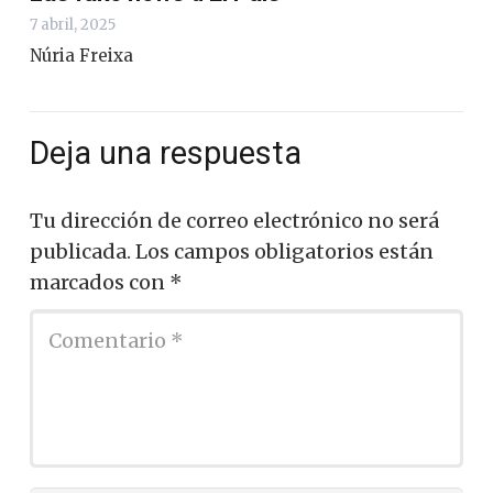
7 abril, 2025
Núria Freixa
Deja una respuesta
Tu dirección de correo electrónico no será
publicada.
Los campos obligatorios están
marcados con
*