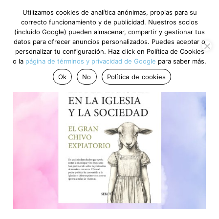
Utilizamos cookies de analítica anónimas, propias para su
correcto funcionamiento y de publicidad. Nuestros socios
(incluido Google) pueden almacenar, compartir y gestionar tus
datos para ofrecer anuncios personalizados. Puedes aceptar o
personalizar tu configuración. Haz click en Política de Cookies
o la
página de términos y privacidad de Google
para saber más.
Ok
No
Política de cookies