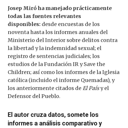
Josep Miró ha manejado prácticamente
todas las fuentes relevantes
disponibles:
desde encuestas de los
noventa hasta los informes anuales del
Ministerio del Interior sobre delitos contra
la libertad y la indemnidad sexual; el
registro de sentencias judiciales; los
estudios de la Fundación IR y Save the
Children; así como los informes de la Iglesia
católica (incluido el informe Quemadas), y
los anteriormente citados de
El País
y el
Defensor del Pueblo.
El autor cruza datos, somete los
informes a análisis comparativo y