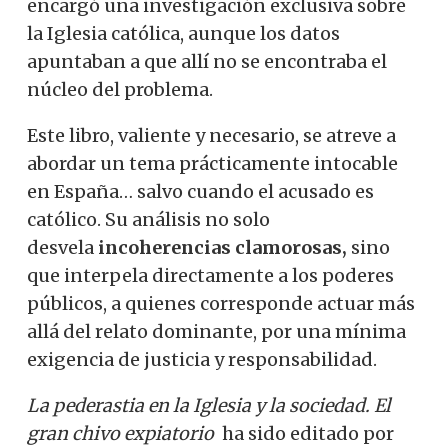
encargó una investigación exclusiva sobre
la Iglesia católica, aunque los datos
apuntaban a que allí no se encontraba el
núcleo del problema.
Este libro, valiente y necesario, se atreve a
abordar un tema prácticamente intocable
en España… salvo cuando el acusado es
católico. Su análisis no solo
desvela
incoherencias clamorosas,
sino
que interpela directamente a los poderes
públicos, a quienes corresponde actuar más
allá del relato dominante, por una mínima
exigencia de justicia y responsabilidad.
La pederastia en la Iglesia y la sociedad. El
gran chivo expiatorio
ha sido editado por