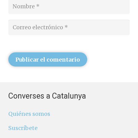
Publicar el comentario
Converses a Catalunya
Quiénes somos
Suscríbete