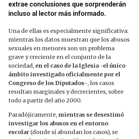
extrae conclusiones que sorprenderán
incluso al lector más informado.
Una de ellas es especialmente significativa:
mientras los datos muestran que los abusos
sexuales en menores son un problema
grave y creciente en el conjunto de la
sociedad,
en el caso de la Iglesia -el único
ámbito investigado oficialmente por el
Congreso de los Diputados-
, los casos
resultan marginales y decrecientes, sobre
todo a partir del año 2000.
Paradójicamente,
mientras se desestimó
investigar los abusos en el entorno
escolar
(donde sí abundan los casos), se