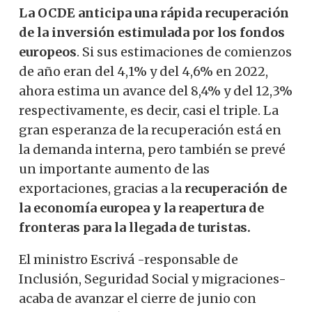
La OCDE anticipa una rápida recuperación
de la inversión estimulada por los fondos
europeos
. Si sus estimaciones de comienzos
de año eran del 4,1% y del 4,6% en 2022,
ahora estima un avance del 8,4% y del 12,3%
respectivamente, es decir, casi el triple. La
gran esperanza de la recuperación está en
la demanda interna, pero también se prevé
un importante aumento de las
exportaciones, gracias a la
recuperación de
la economía
europea y la reapertura de
fronteras para la llegada de turistas.
El ministro Escrivá -responsable de
Inclusión, Seguridad Social y migraciones-
acaba de avanzar el cierre de junio con