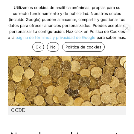
Utilizamos cookies de analítica anónimas, propias para su
correcto funcionamiento y de publicidad. Nuestros socios
(incluido Google) pueden almacenar, compartir y gestionar tus
datos para ofrecer anuncios personalizados. Puedes aceptar o
personalizar tu configuración. Haz click en Política de Cookies
o la
página de términos y privacidad de Google
para saber más.
Ok
No
Política de cookies
OCDE