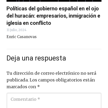
Políticas del gobierno español en el ojo
del huracán: empresarios, inmigración e
iglesia en conflicto
11 julio, 2024
Enric Casanovas
Deja una respuesta
Tu dirección de correo electrónico no será
publicada.
Los campos obligatorios están
marcados con
*