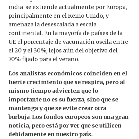
india se extiende actualmente por Europa,
principalmente en el Reino Unido, y
amenaza la desescalada a escala
continental. En la mayoría de países de la
UE el porcentaje de vacunación oscila entre
el 20 y el 30%, lejos aún del objetivo del
70% fijado para el verano.
Los analistas económicos coinciden en el
fuerte crecimiento que se respira, pero al
mismo tiempo advierten que lo
importante no es su fuerza, sino que se
mantenga y que se evite crear otra
burbuja
.
Los fondos europeos son una gran
noticia, pero está por ver que se utilicen
debidamente en nuestro país.