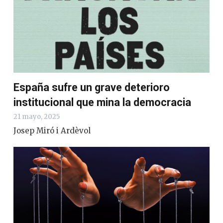
España sufre un grave deterioro
institucional que mina la democracia
21 mayo, 2025
Josep Miró i Ardèvol