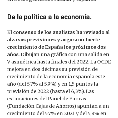
De la política a la economía.
El consenso de los analistas ha revisado al
alza sus previsiones y augura un fuerte
crecimiento de España los próximos dos
años
. Dibujan una gráfica con una salida en
V asimétrica hasta finales del 2022. La OCDE
mejora en dos décimas su previsión de
crecimiento de la economía española este
año (del 5,7% al 5,9%) y en 1,5 puntos la
previsión de 2022 (hasta el 6,3%). Las
estimaciones del Panel de Funcas
(Fundación Cajas de Ahorros) apuntan a un
crecimiento del 5,7% en 2021 y del 5,8% en