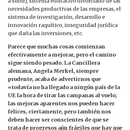
a subir), sistema educativo divorciado de las
necesidades productivas de las empresas, el
sistema de investigación, desarrollo e
innovación raquítico, inseguridad jurídica
que daña las inversiones, etc.
Parece que muchas cosas comienzan
efectivamente a mejorar, pero el camino
sigue siendo pesado.
La Cancillera
alemana, Angela Merkel, siempre
prudente, acaba de advertirnos que
«todavía no ha llegado a ningún país de la
UE la hora de tirar las campanas al vuelo;
las mejoras aparentes nos pueden hacer
felices, ciertamente, pero también nos
deben hacer ser conscientes de que se
trata de progresos aún frágiles que hay que