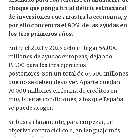
choque que ponga fin al déficit estructural
de inversiones que arrastra la economía, y
por ello concentra el 80% de las ayudas en
los tres primeros años.
Entre el 2021 y 2023 deben llegar 54.000
millones de ayudas europeas, dejando
15.500 para los tres ejercicios
posteriores.
Son un total de 69.500 millones
que no se deben devolver. Aparte quedan
70.000 millones en forma de créditos en
muy buenas condiciones, a los que España
se puede acoger.
Se busca claramente, para empezar, un
objetivo contra cíclico o, en lenguaje más