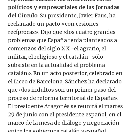
políticos y empresariales de las Jornadas
del Círculo
. Su presidente, Javier Faus, ha
reclamado un pacto «con cesiones
recíprocas». Dijo que «los cuatro grandes
problemas que España tenía planteados a
comienzos del siglo XX -el agrario, el
militar, el religioso y el catalán- sólo
subsiste en la actualidad el problema
catalán». En un acto posterior, celebrado en
el Liceo de Barcelona, ​​Sánchez ha declarado
que «los indultos son un primer paso del
proceso de reforma territorial de España».
El presidente Aragonès se reunirá el martes
29 de junio con el presidente español, en el
marco de la mesa de diálogo y negociación
entre los gobiernos catalán y español.