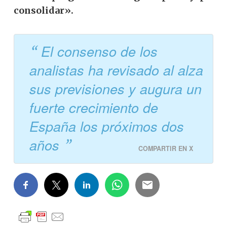
consolidar».
El consenso de los
analistas ha revisado al alza
sus previsiones y augura un
fuerte crecimiento de
España los próximos dos
años
COMPARTIR EN X