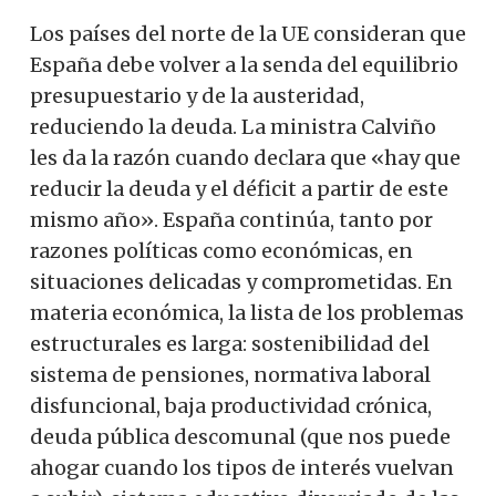
Los países del norte de la UE consideran que
España debe volver a la senda del equilibrio
presupuestario y de la austeridad,
reduciendo la deuda. La ministra Calviño
les da la razón cuando declara que «hay que
reducir la deuda y el déficit a partir de este
mismo año». España continúa, tanto por
razones políticas como económicas, en
situaciones delicadas y comprometidas. En
materia económica, la lista de los problemas
estructurales es larga: sostenibilidad del
sistema de pensiones, normativa laboral
disfuncional, baja productividad crónica,
deuda pública descomunal (que nos puede
ahogar cuando los tipos de interés vuelvan