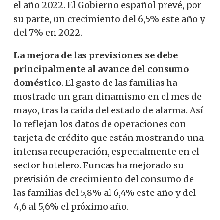
el año 2022. El Gobierno español prevé, por
su parte, un crecimiento del 6,5% este año y
del 7% en 2022.
La mejora de las previsiones se debe
principalmente al avance del consumo
doméstico
. El gasto de las familias ha
mostrado un gran dinamismo en el mes de
mayo, tras la caída del estado de alarma. Así
lo reflejan los datos de operaciones con
tarjeta de crédito que están mostrando una
intensa recuperación, especialmente en el
sector hotelero. Funcas ha mejorado su
previsión de crecimiento del consumo de
las familias del 5,8% al 6,4% este año y del
4,6 al 5,6% el próximo año.