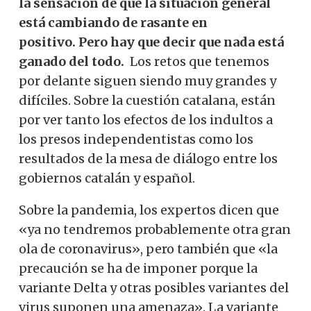
la sensación de que la situación general
está cambiando de rasante en
positivo. Pero hay que decir que nada está
ganado del todo.
Los retos que tenemos
por delante siguen siendo muy grandes y
difíciles. Sobre la cuestión catalana, están
por ver tanto los efectos de los indultos a
los presos independentistas como los
resultados de la mesa de diálogo entre los
gobiernos catalán y español.
Sobre la pandemia, los expertos dicen que
«ya no tendremos probablemente otra gran
ola de coronavirus», pero también que «la
precaución se ha de imponer porque la
variante Delta y otras posibles variantes del
virus suponen una amenaza». La variante