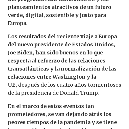
planteamientos atractivos de un futuro
verde, digital, sostenible y justo para
Europa.
Los resultados del reciente viaje a Europa
del nuevo presidente de Estados Unidos,
Joe Biden, han sido buenos en lo que
respecta al refuerzo de las relaciones
transatlánticas y la normalización de las
relaciones entre Washington y la
UE,
después de los cuatro años tormentosos
de la presidencia de Donald Trump.
En el marco de estos eventos tan
prometedores, se van dejando atrás los
peores tiempos de la pandemia y se tiene