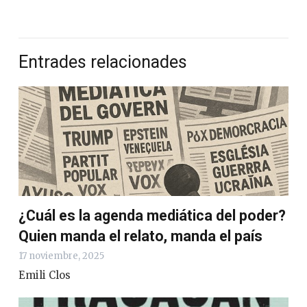
Entrades relacionades
¿Cuál es la agenda mediática del poder?
Quien manda el relato, manda el país
17 noviembre, 2025
Emili Clos