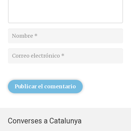
Publicar el comentario
Converses a Catalunya