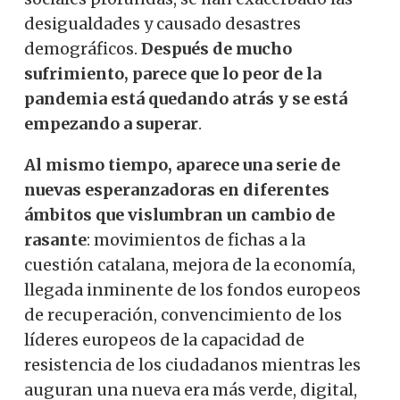
desigualdades y causado desastres
demográficos.
Después de mucho
sufrimiento, parece que lo peor de la
pandemia está quedando atrás
y se está
empezando a superar
.
Al mismo tiempo, aparece una serie de
nuevas esperanzadoras en diferentes
ámbitos que vislumbran un cambio de
rasante
: movimientos de fichas a la
cuestión catalana, mejora de la economía,
llegada inminente de los fondos europeos
de recuperación, convencimiento de los
líderes europeos de la capacidad de
resistencia de los ciudadanos mientras les
auguran una nueva era más verde, digital,