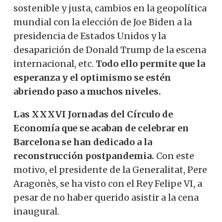
sostenible y justa, cambios en la geopolítica
mundial con la elección de Joe Biden a la
presidencia de Estados Unidos y la
desaparición de Donald Trump de la escena
internacional, etc.
Todo ello permite que la
esperanza y el optimismo se estén
abriendo paso a muchos niveles.
Las XXXVI Jornadas del Círculo de
Economía que se acaban de celebrar en
Barcelona se han dedicado a la
reconstrucción postpandemia.
Con este
motivo, el presidente de la Generalitat, Pere
Aragonès, se ha visto con el Rey Felipe VI, a
pesar de no haber querido asistir a la cena
inaugural.