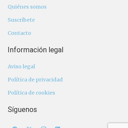
Quiénes somos
Suscríbete
Contacto
Información legal
Aviso legal
Política de privacidad
Política de cookies
Síguenos