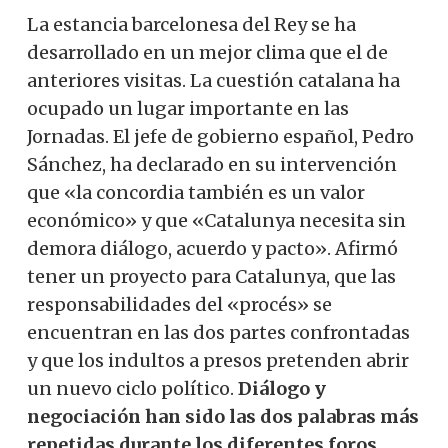
La estancia barcelonesa del Rey se ha
desarrollado en un mejor clima que el de
anteriores visitas. La cuestión catalana ha
ocupado un lugar importante en las
Jornadas. El jefe de gobierno español, Pedro
Sánchez, ha declarado en su intervención
que «la concordia también es un valor
económico» y que «Catalunya necesita sin
demora diálogo, acuerdo y pacto». Afirmó
tener un proyecto para Catalunya, que las
responsabilidades del «procés» se
encuentran en las dos partes confrontadas
y que los indultos a presos pretenden abrir
un nuevo ciclo político.
Diálogo y
negociación han sido las dos palabras más
repetidas durante los diferentes foros