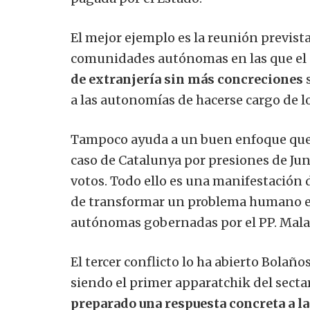
El mejor ejemplo es la reunión prevista 
comunidades autónomas en las que el 
de extranjería sin más concreciones
s
a las autonomías de hacerse cargo de l
Tampoco ayuda a un buen enfoque que
caso de Catalunya por presiones de Ju
votos. Todo ello es una manifestación 
de transformar un problema humano en
autónomas gobernadas por el PP. Mala p
El tercer conflicto lo ha abierto Bolaños
siendo el primer apparatchik del sec
preparado una respuesta concreta a la