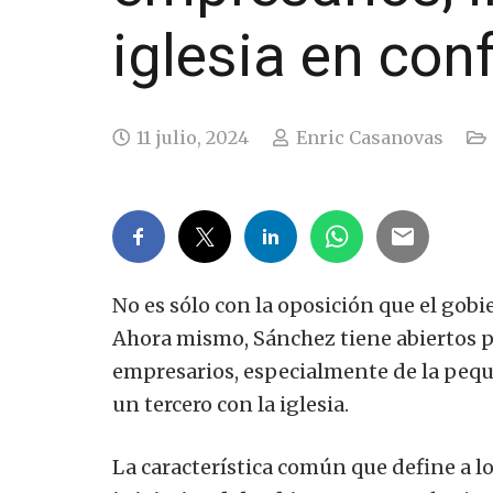
iglesia en conf
11 julio, 2024
Enric Casanovas
No es sólo con la oposición que el gob
Ahora mismo, Sánchez tiene abiertos p
empresarios, especialmente de la pequ
un tercero con la iglesia.
La característica común que define a lo