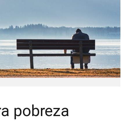
ra pobreza