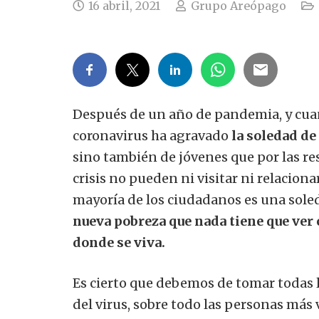
16 abril, 2021
Grupo Areópago
Después de un año de pandemia, y cuand
coronavirus ha agravado
la soledad de
sino también de jóvenes que por las re
crisis no pueden ni visitar ni relaciona
mayoría de los ciudadanos es una sol
nueva pobreza que nada tiene que ver co
donde se viva.
Es cierto que debemos de tomar todas
del virus, sobre todo las personas más 