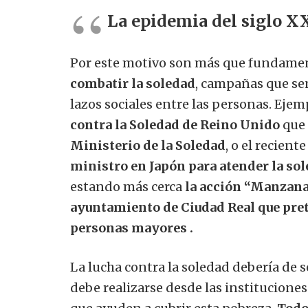
La epidemia del siglo XX
Por este motivo son más que fundame
combatir la soledad
, campañas que se
lazos sociales entre las personas. Eje
contra la Soledad de Reino Unido
que 
Ministerio de la Soledad
, o el recient
ministro en Japón para atender la so
estando más cerca
la acción “Manzana
ayuntamiento de Ciudad Real que pret
personas mayores .
La lucha contra la soledad debería de s
debe realizarse desde las instituciones