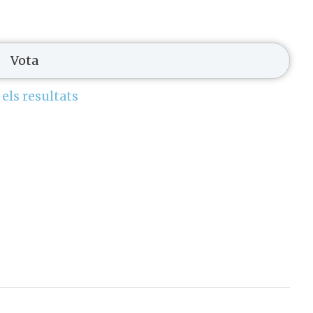
 els resultats