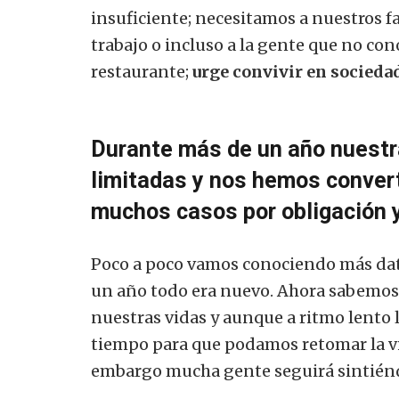
insuficiente; necesitamos a nuestros f
trabajo o incluso a la gente que no c
restaurante;
urge convivir en sociedad
Durante más de un año nuestr
limitadas y nos hemos convert
muchos casos por obligación y
Poco a poco vamos conociendo más dato
un año todo era nuevo. Ahora sabemos q
nuestras vidas y aunque a ritmo lento
tiempo para que podamos retomar la v
embargo mucha gente seguirá sintiénd