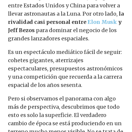
entre Estados Unidos y China para volver a
llevar astronautas a la Luna. Por otro lado,
la
rivalidad casi personal entre
Elon Musk
y
Jeff Bezos
para dominar el negocio de los
grandes lanzadores espaciales.
Es un espectáculo mediático fácil de seguir:
cohetes gigantes, aterrizajes
espectaculares, presupuestos astronómicos
y una competición que recuerda a la carrera
espacial de los años sesenta.
Pero si observamos el panorama con algo
más de perspectiva, descubrimos que todo
esto es solo la superficie. El verdadero
cambio de época se está produciendo en un
terreno mucho menos visible. No se trata de