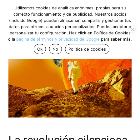
Utilizamos cookies de analítica anónimas, propias para su
correcto funcionamiento y de publicidad. Nuestros socios
(incluido Google) pueden almacenar, compartir y gestionar tus
datos para ofrecer anuncios personalizados. Puedes aceptar o
personalizar tu configuración. Haz click en Política de Cookies
o la
página de términos y privacidad de Google
para saber más.
Ok
No
Política de cookies