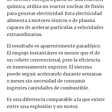
química, utiliza un reactor nuclear de fisión
para generar electricidad. Esta electricidad
alimenta a motores iónicos o de plasma
capaces de acelerar partículas a velocidades
extraordinarias.
El resultado es aparentemente paradójico.
El empuje instantáneo es menor que el de
un cohete convencional, pero la eficiencia
es inmensamente superior. El sistema
puede seguir acelerando durante semanas
o meses sin necesidad de consumir
ingentes cantidades de combustible.
Es una diferencia comparable a la que existe
entre una explosión y un motor.