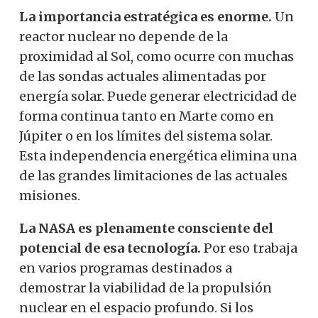
La importancia estratégica es enorme.
Un
reactor nuclear no depende de la
proximidad al Sol, como ocurre con muchas
de las sondas actuales alimentadas por
energía solar. Puede generar electricidad de
forma continua tanto en Marte como en
Júpiter o en los límites del sistema solar.
Esta independencia energética elimina una
de las grandes limitaciones de las actuales
misiones.
La NASA es plenamente consciente del
potencial de esa tecnología.
Por eso trabaja
en varios programas destinados a
demostrar la viabilidad de la propulsión
nuclear en el espacio profundo. Si los