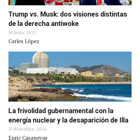
Trump vs. Musk: dos visiones distintas
de la derecha antiwoke
10 junio, 2025
Carles López
La frivolidad gubernamental con la
energía nuclear y la desaparición de Illa
17 diciembre, 2024
Enric Casanovas