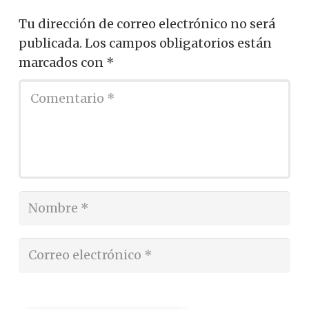
Tu dirección de correo electrónico no será
publicada.
Los campos obligatorios están
marcados con
*