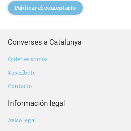
Publicar el comentario
Converses a Catalunya
Quiénes somos
Suscríbete
Contacto
Información legal
Aviso legal