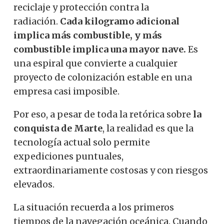
reciclaje y protección contra la
radiación.
Cada kilogramo adicional
implica más combustible, y más
combustible implica una mayor nave.
Es
una espiral que convierte a cualquier
proyecto de colonización estable en una
empresa casi imposible.
Por eso, a pesar de toda la retórica sobre
la
conquista de Marte
, la realidad es que la
tecnología actual solo permite
expediciones puntuales,
extraordinariamente costosas y con riesgos
elevados.
La situación recuerda a los primeros
tiempos de la navegación oceánica. Cuando