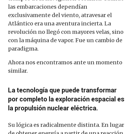
las embarcaciones dependían
exclusivamente del viento, atravesar el
Atlántico era una aventura incierta. La
revolución no llegó con mayores velas, sino
con la máquina de vapor. Fue un cambio de
paradigma.
Ahora nos encontramos ante un momento
similar.
La tecnología que puede transformar
por completo la exploración espacial es
la propulsión nuclear eléctrica.
Su lógica es radicalmente distinta. En lugar
de obtener energía a partir de una reacción