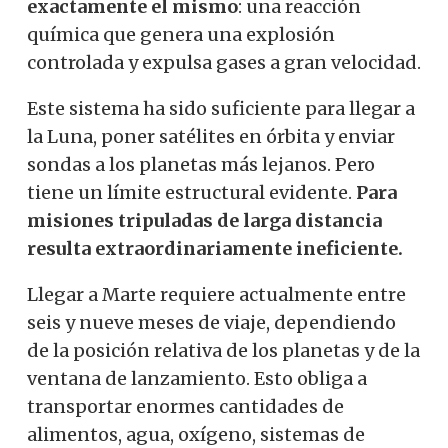
exactamente el mismo
: una reacción
química que genera una explosión
controlada y expulsa gases a gran velocidad.
Este sistema ha sido suficiente para llegar a
la Luna, poner satélites en órbita y enviar
sondas a los planetas más lejanos. Pero
tiene un límite estructural evidente.
Para
misiones tripuladas de larga distancia
resulta extraordinariamente ineficiente.
Llegar a Marte requiere actualmente entre
seis y nueve meses de viaje, dependiendo
de la posición relativa de los planetas y de la
ventana de lanzamiento. Esto obliga a
transportar enormes cantidades de
alimentos, agua, oxígeno, sistemas de