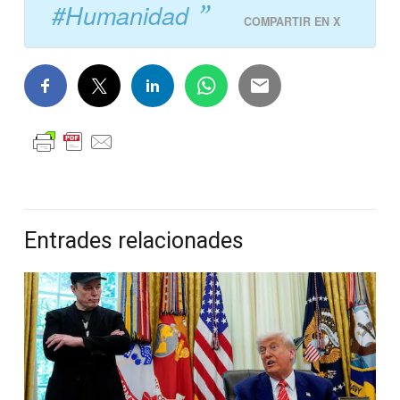
#Humanidad
COMPARTIR EN X
Entrades relacionades