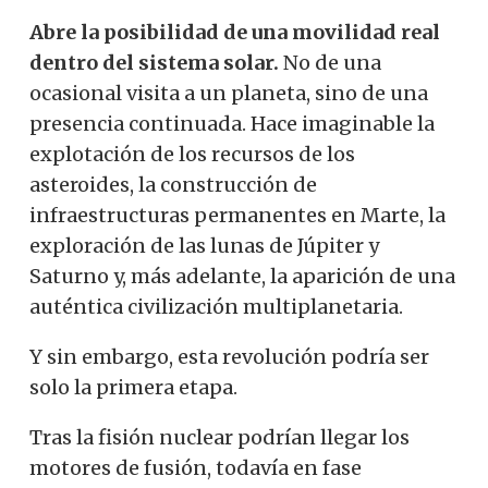
Abre la posibilidad de una movilidad real
dentro del sistema solar.
No de una
ocasional visita a un planeta, sino de una
presencia continuada. Hace imaginable la
explotación de los recursos de los
asteroides, la construcción de
infraestructuras permanentes en Marte, la
exploración de las lunas de Júpiter y
Saturno y, más adelante, la aparición de una
auténtica civilización multiplanetaria.
Y sin embargo, esta revolución podría ser
solo la primera etapa.
Tras la fisión nuclear podrían llegar los
motores de fusión, todavía en fase