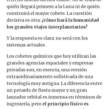
quién llegará primero a la Luna ni de quién
construirá el mayor cohete. La cuestión
decisiva es otra:
¿cómo hará la humanidad
los grandes viajes interplanetarios?
Y la respuesta es clara: no será con los
sistemas actuales.
Los cohetes químicos que hoy utilizan las
grandes agencias espaciales y empresas
privadas son, en esencia, una versión
extraordinariamente sofisticada de una
tecnología muy antigua. La diferencia entre
un petardo de fiesta mayor y un gran
lanzador orbital es inmensa en términos de
ingeniería, pero
el principio físico es