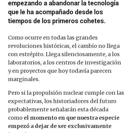
empezando a abandonar la tecnología
que le ha acompañado desde los
tiempos de los primeros cohetes.
Como ocurre en todas las grandes
revoluciones históricas, el cambio no llega
con estrépito. Llega silenciosamente, a los
laboratorios, a los centros de investigación
y en proyectos que hoy todavía parecen
marginales.
Pero si la propulsión nuclear cumple con las
expectativas, los historiadores del futuro
probablemente señalarán esta década
como
el momento en que nuestra especie
empezó a dejar de ser exclusivamente