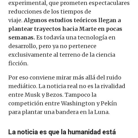
experimental, que prometen espectaculares
reducciones de los tiempos de
viaje.
Algunos estudios teóricos llegan a
plantear trayectos hacia Marte en pocas
semanas.
Es todavía una tecnología en
desarrollo, pero ya no pertenece
exclusivamente al terreno de la ciencia
ficción.
Por eso conviene mirar más allá del ruido
mediático. La noticia real no es la rivalidad
entre Musk y Bezos. Tampoco la
competición entre Washington y Pekín
para plantar una bandera en la Luna.
La noticia es que la humanidad está