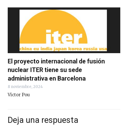
El proyecto internacional de fusión
nuclear ITER tiene su sede
administrativa en Barcelona
8 noviembre, 2024
Victor Pou
Deja una respuesta