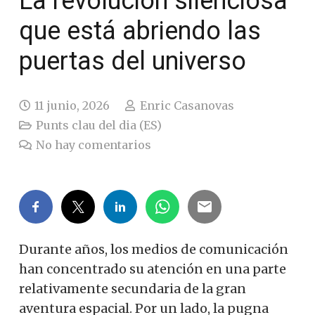
La revolución silenciosa
que está abriendo las
puertas del universo
11 junio, 2026
Enric Casanovas
Punts clau del dia (ES)
No hay comentarios
Durante años, los medios de comunicación
han concentrado su atención en una parte
relativamente secundaria de la gran
aventura espacial. Por un lado, la pugna