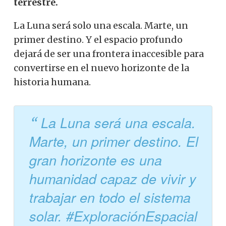
terrestre.
La Luna será solo una escala. Marte, un
primer destino. Y el espacio profundo
dejará de ser una frontera inaccesible para
convertirse en el nuevo horizonte de la
historia humana.
La Luna será una escala.
Marte, un primer destino. El
gran horizonte es una
humanidad capaz de vivir y
trabajar en todo el sistema
solar. #ExploraciónEspacial