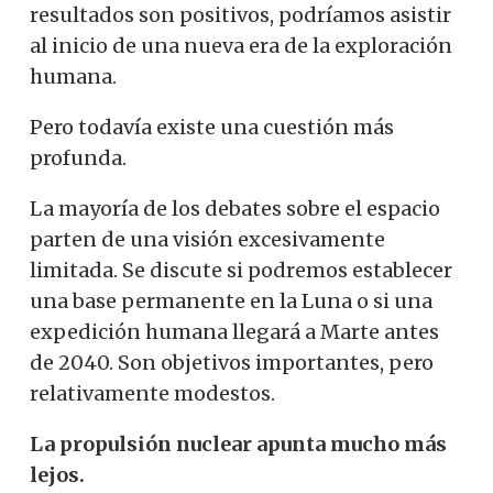
resultados son positivos, podríamos asistir
al inicio de una nueva era de la exploración
humana.
Pero todavía existe una cuestión más
profunda.
La mayoría de los debates sobre el espacio
parten de una visión excesivamente
limitada. Se discute si podremos establecer
una base permanente en la Luna o si una
expedición humana llegará a Marte antes
de 2040. Son objetivos importantes, pero
relativamente modestos.
La propulsión nuclear apunta mucho más
lejos.