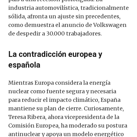
industria automovilística, tradicionalmente
sólida, afronta un ajuste sin precedentes,
como demuestra el anuncio de Volkswagen
de despedir a 30.000 trabajadores.
La contradicción europea y
española
Mientras Europa considera la energía
nuclear como fuente segura y necesaria
para reducir el impacto climático, España
mantiene su plan de cierre. Curiosamente,
Teresa Ribera, ahora vicepresidenta de la
Comisión Europea, ha moderado su postura
antinuclear y apoya un modelo energético