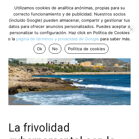
Utilizamos cookies de analítica anónimas, propias para su
correcto funcionamiento y de publicidad. Nuestros socios
(incluido Google) pueden almacenar, compartir y gestionar tus
datos para ofrecer anuncios personalizados. Puedes aceptar o
personalizar tu configuración. Haz click en Política de Cookies
o la
página de términos y privacidad de Google
para saber más.
Ok
No
Política de cookies
La frivolidad