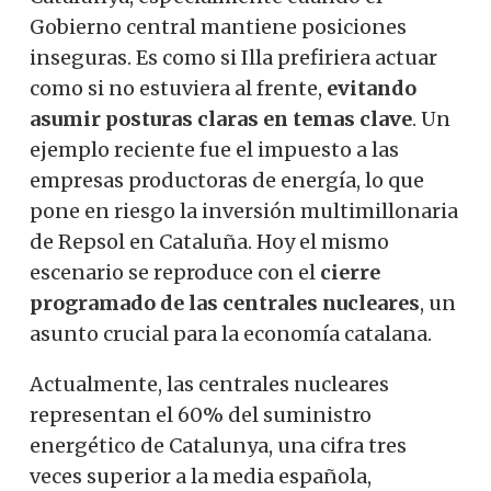
Gobierno central mantiene posiciones
inseguras. Es como si Illa prefiriera actuar
como si no estuviera al frente,
evitando
asumir posturas claras en temas clave
. Un
ejemplo reciente fue el impuesto a las
empresas productoras de energía, lo que
pone en riesgo la inversión multimillonaria
de Repsol en Cataluña. Hoy el mismo
escenario se reproduce con el
cierre
programado de las centrales nucleares
, un
asunto crucial para la economía catalana.
Actualmente, las centrales nucleares
representan el 60% del suministro
energético de Catalunya, una cifra tres
veces superior a la media española,