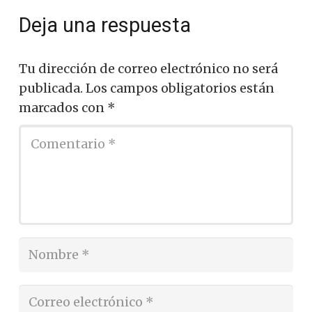
Deja una respuesta
Tu dirección de correo electrónico no será
publicada.
Los campos obligatorios están
marcados con
*