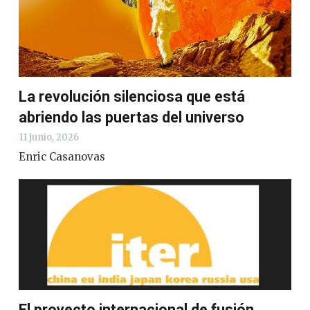
La revolución silenciosa que está
abriendo las puertas del universo
11 junio, 2026
Enric Casanovas
El proyecto internacional de fusión