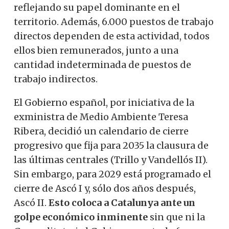
reflejando su papel dominante en el
territorio. Además, 6.000 puestos de trabajo
directos dependen de esta actividad, todos
ellos bien remunerados, junto a una
cantidad indeterminada de puestos de
trabajo indirectos.
El Gobierno español, por iniciativa de la
exministra de Medio Ambiente Teresa
Ribera, decidió un calendario de cierre
progresivo que fija para 2035 la clausura de
las últimas centrales (Trillo y Vandellós II).
Sin embargo, para 2029 está programado el
cierre de Ascó I y, sólo dos años después,
Ascó II.
Esto coloca a Catalunya ante un
golpe económico inminente
sin que ni la