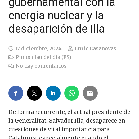
gubernamental con la
energía nuclear y la
desaparición de Illa
17 diciembre, 2024
Enric Casanovas
Punts clau del dia (ES)
No hay comentarios
De forma recurrente, el actual presidente de
la Generalitat, Salvador Illa, desaparece en
cuestiones de vital importancia para
Catalunya, especialmente cuando el