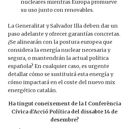
nucleares mientras Europa promueve
su uso junto con renovables.
La Generalitat y Salvador Illa deben dar un
paso adelante y ofrecer garantías concretas.
¿Se alinearán con la postura europea que
considera la energía nuclear necesaria y
segura, o mantendrán la actual política
española? En cualquier caso, es urgente
detallar cómo se sustituirá esta energía y
cómo impactará en el coste del nuevo mix
energético catalán.
Ha tingut coneixement de la I Conferència
Cívica d'Acció Política del dissabte 14 de
desembre?