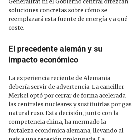
Generalitat ni el Gobierno central ofrezcan
soluciones concretas sobre cómo se
reemplazará esta fuente de energía y a qué
coste.
El precedente alemán y su
impacto económico
La experiencia reciente de Alemania
debería servir de advertencia. La canciller
Merkel optó por cerrar de forma acelerada
las centrales nucleares y sustituirlas por gas
natural ruso. Esta decisión, junto con la
competencia china, ha mermado la
fortaleza económica alemana, llevando al
país a una recesión prolongada. La