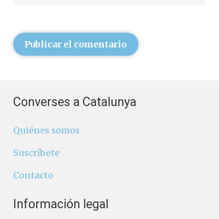
Publicar el comentario
Converses a Catalunya
Quiénes somos
Suscríbete
Contacto
Información legal