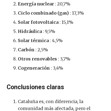
Energía nuclear
: 20,7%
Ciclo combinado (gas)
: 17,3%
Solar fotovoltaica
: 15,1%
Hidráulica
: 9,5%
Solar térmica
: 4,5%
Carbón
: 2,5%
Otros renovables
: 3,7%
Cogeneración
: 3,4%
Conclusiones claras
Cataluña es, con diferencia, la
comunidad más afectada, pero el