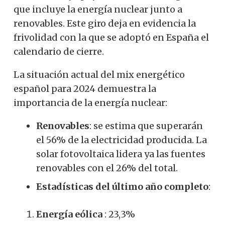
que incluye la energía nuclear junto a
renovables. Este giro deja en evidencia la
frivolidad con la que se adoptó en España el
calendario de cierre.
La situación actual del mix energético
español para 2024 demuestra la
importancia de la energía nuclear:
Renovables
: se estima que superarán
el 56% de la electricidad producida. La
solar fotovoltaica lidera ya las fuentes
renovables con el 26% del total.
Estadísticas del último año completo
:
Energía eólica
: 23,3%