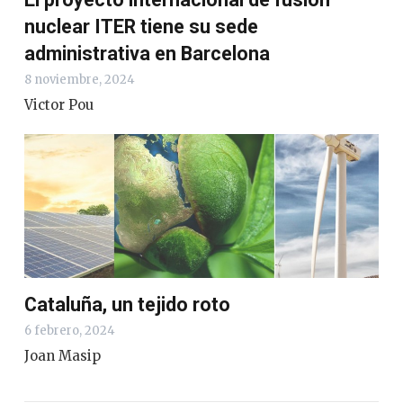
nuclear ITER tiene su sede
administrativa en Barcelona
8 noviembre, 2024
Victor Pou
Cataluña, un tejido roto
6 febrero, 2024
Joan Masip