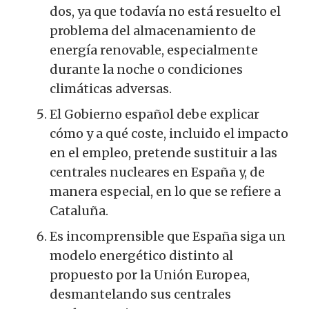
dos, ya que todavía no está resuelto el
problema del almacenamiento de
energía renovable, especialmente
durante la noche o condiciones
climáticas adversas.
El Gobierno español debe explicar
cómo y a qué coste, incluido el impacto
en el empleo, pretende sustituir a las
centrales nucleares en España y, de
manera especial, en lo que se refiere a
Cataluña.
Es incomprensible que España siga un
modelo energético distinto al
propuesto por la Unión Europea,
desmantelando sus centrales