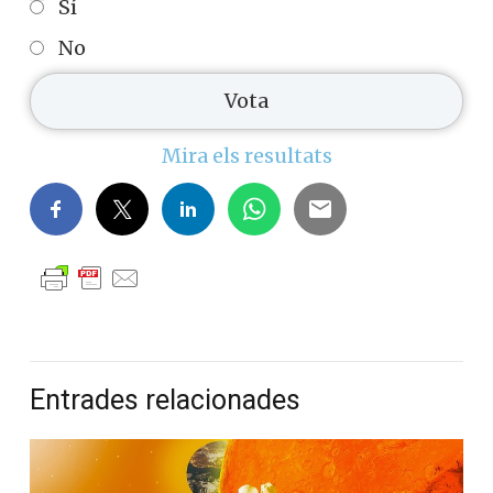
Sí
No
Mira els resultats
Entrades relacionades