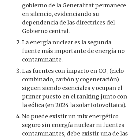
gobierno de la Generalitat permanece
en silencio, evidenciando su
dependencia de las directrices del
Gobierno central.
La energía nuclear es la segunda
fuente más importante de energía no
contaminante.
Las fuentes con impacto en CO₂ (ciclo
combinado, carbón y cogeneración)
siguen siendo esenciales y ocupan el
primer puesto en el ranking junto con
la eólica (en 2024 la solar fotovoltaica).
No puede existir un mix energético
seguro sin energía nuclear ni fuentes
contaminantes, debe existir una de las