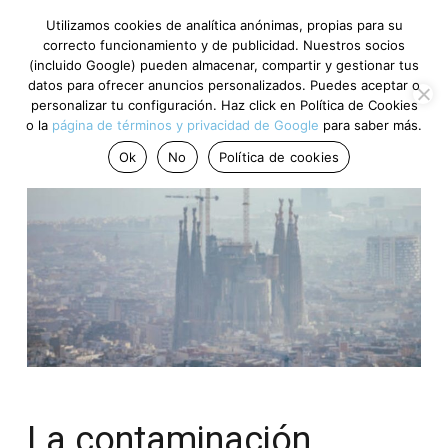
Utilizamos cookies de analítica anónimas, propias para su
correcto funcionamiento y de publicidad. Nuestros socios
(incluido Google) pueden almacenar, compartir y gestionar tus
datos para ofrecer anuncios personalizados. Puedes aceptar o
personalizar tu configuración. Haz click en Política de Cookies
o la
página de términos y privacidad de Google
para saber más.
Ok
No
Política de cookies
La contaminación