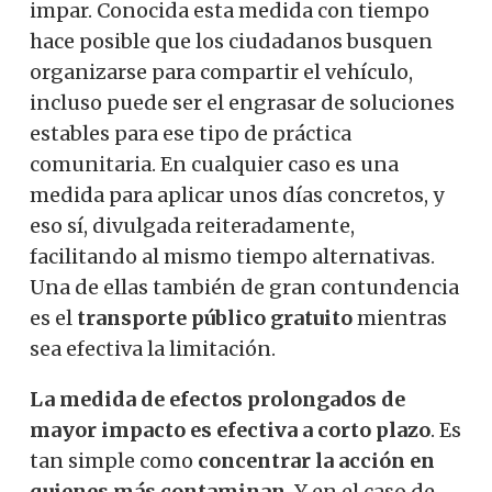
impar. Conocida esta medida con tiempo
hace posible que los ciudadanos busquen
organizarse para compartir el vehículo,
incluso puede ser el engrasar de soluciones
estables para ese tipo de práctica
comunitaria. En cualquier caso es una
medida para aplicar unos días concretos, y
eso sí, divulgada reiteradamente,
facilitando al mismo tiempo alternativas.
Una de ellas también de gran contundencia
es el
transporte público gratuito
mientras
sea efectiva la limitación.
La medida de efectos prolongados de
mayor impacto es efectiva a corto plazo
. Es
tan simple como
concentrar la acción en
quienes más contaminan
. Y en el caso de