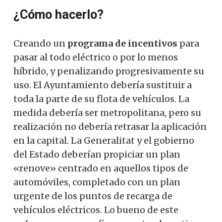
¿Cómo hacerlo?
Creando un
programa de incentivos
para
pasar al todo eléctrico o por lo menos
híbrido, y penalizando progresivamente su
uso. El Ayuntamiento debería sustituir a
toda la parte de su flota de vehículos. La
medida debería ser metropolitana, pero su
realización no debería retrasar la aplicación
en la capital. La Generalitat y el gobierno
del Estado deberían propiciar un plan
«renove» centrado en aquellos tipos de
automóviles, completado con un plan
urgente de los puntos de recarga de
vehículos eléctricos. Lo bueno de este