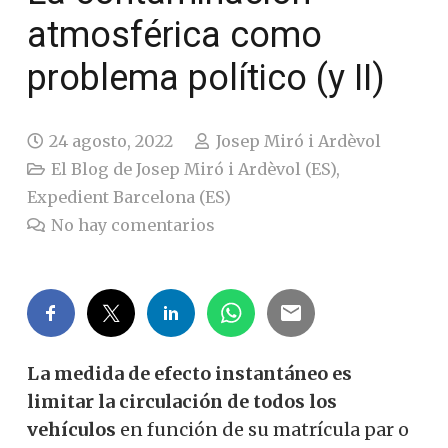
atmosférica como
problema político (y II)
24 agosto, 2022
Josep Miró i Ardèvol
El Blog de Josep Miró i Ardèvol (ES)
,
Expedient Barcelona (ES)
No hay comentarios
La medida de efecto instantáneo es
limitar la circulación de todos los
vehículos
en función de su matrícula par o