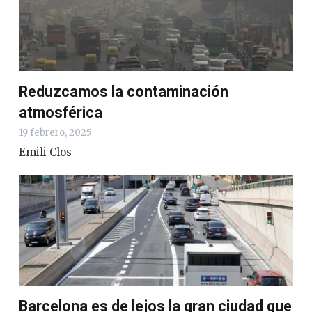
Reduzcamos la contaminación
atmosférica
19 febrero, 2025
Emili Clos
Barcelona es de lejos la gran ciudad que