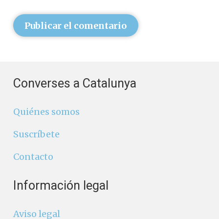
Publicar el comentario
Converses a Catalunya
Quiénes somos
Suscríbete
Contacto
Información legal
Aviso legal