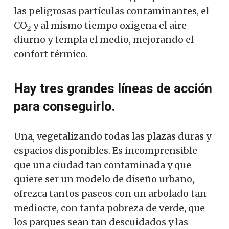
las peligrosas partículas contaminantes, el
CO
y al mismo tiempo oxigena el aire
2
diurno y templa el medio, mejorando el
confort térmico.
Hay tres grandes líneas de acción
para conseguirlo.
Una, vegetalizando todas las plazas duras y
espacios disponibles. Es incomprensible
que una ciudad tan contaminada y que
quiere ser un modelo de diseño urbano,
ofrezca tantos paseos con un arbolado tan
mediocre, con tanta pobreza de verde, que
los parques sean tan descuidados y las