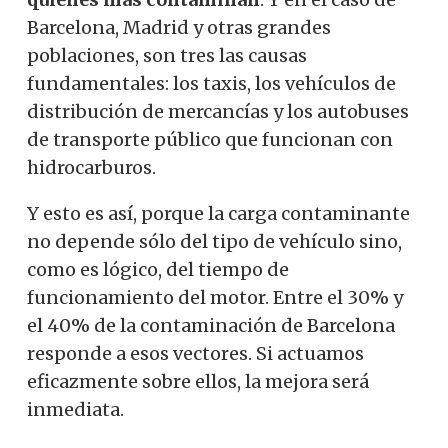
Barcelona, ​​Madrid y otras grandes
poblaciones, son tres las causas
fundamentales: los taxis, los vehículos de
distribución de mercancías y los autobuses
de transporte público que funcionan con
hidrocarburos.
Y esto es así, porque la carga contaminante
no depende sólo del tipo de vehículo sino,
como es lógico, del tiempo de
funcionamiento del motor. Entre el 30% y
el 40% de la contaminación de Barcelona
responde a esos vectores. Si actuamos
eficazmente sobre ellos, la mejora será
inmediata.