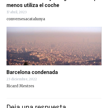
menos utiliza el coche
17 abril, 2023
conversesacatalunya
Barcelona condenada
23 diciembre, 2022
Ricard Mestres
Deja una respuesta