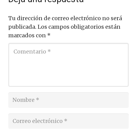
Tu dirección de correo electrónico no será
publicada.
Los campos obligatorios están
marcados con
*