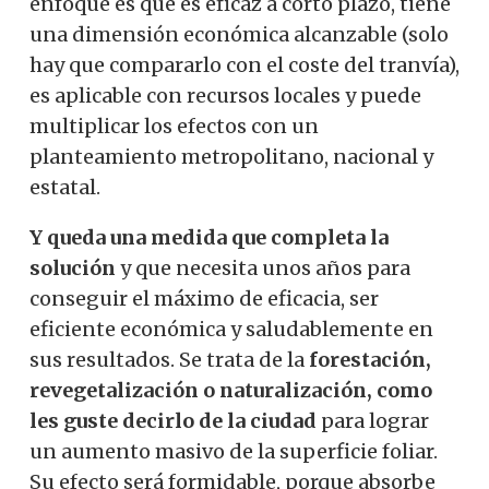
enfoque es que es eficaz a corto plazo, tiene
una dimensión económica alcanzable (solo
hay que compararlo con el coste del tranvía),
es aplicable con recursos locales y puede
multiplicar los efectos con un
planteamiento metropolitano, nacional y
estatal.
Y queda una medida que completa la
solución
y que necesita unos años para
conseguir el máximo de eficacia, ser
eficiente económica y saludablemente en
sus resultados. Se trata de la
forestación,
revegetalización o naturalización, como
les guste decirlo de la ciudad
para lograr
un aumento masivo de la superficie foliar.
Su efecto será formidable, porque absorbe