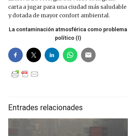
carta a jugar para una ciudad más saludable
y dotada de mayor confort ambiental.
La contaminación atmosférica como problema
político (I)
Entrades relacionades