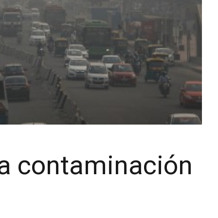
a contaminación