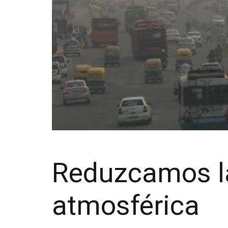
Reduzcamos l
atmosférica