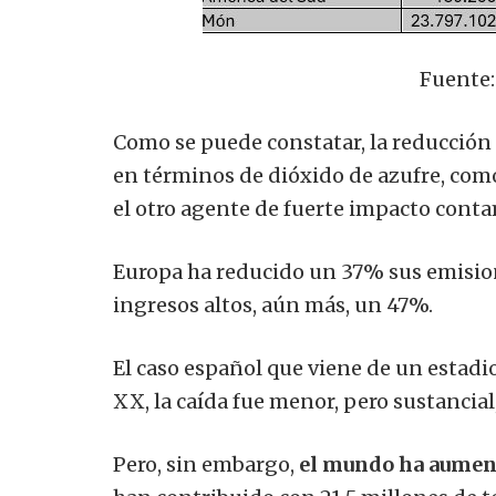
Fuente:
Como se puede constatar, la reducción
en términos de dióxido de azufre, como
el otro agente de fuerte impacto conta
Europa ha reducido un 37% sus emision
ingresos altos, aún más, un 47%.
El caso español que viene de un estadio
XX, la caída fue menor, pero sustancial
Pero, sin embargo,
el mundo ha aumen