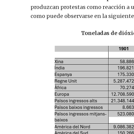
produzcan protestas como reacción a un
como puede observarse en la siguiente 
Toneladas de dióxid