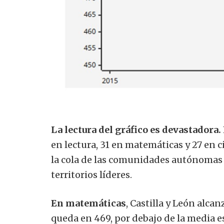
La lectura del gráfico es devastadora.
en lectura, 31 en matemáticas y 27 en 
la cola de las comunidades autónomas e
territorios líderes.
En matemáticas
, Castilla y León alca
queda en 469, por debajo de la media e