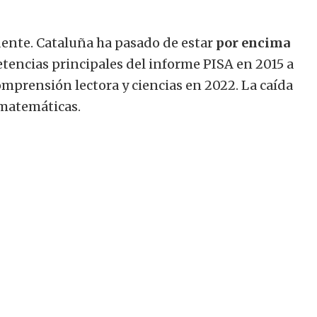
dente. Cataluña ha pasado de estar
por encima
tencias principales del informe PISA en 2015 a
mprensión lectora y ciencias en 2022. La caída
 matemáticas.