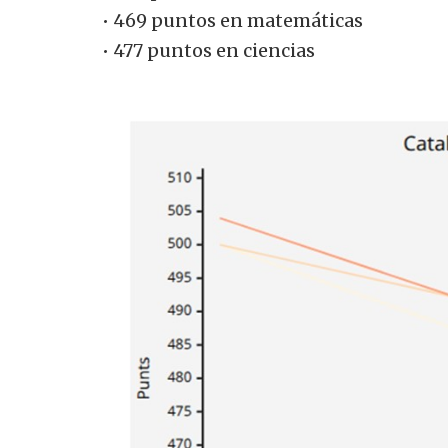
• 469 puntos en matemáticas
• 477 puntos en ciencias