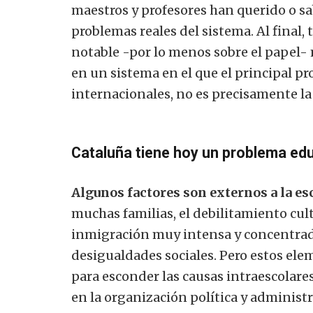
maestros y profesores han querido o sab
problemas reales del sistema. Al final
notable -por lo menos sobre el papel- m
en un sistema en el que el principal 
internacionales, no es precisamente la
Cataluña tiene hoy un problema edu
Algunos factores son externos a la es
muchas familias, el debilitamiento cult
inmigración muy intensa y concentrad
desigualdades sociales. Pero estos el
para esconder las causas intraescolares:
en la organización política y administr