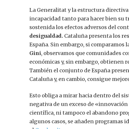
La Generalitat y la estructura directi
incapacidad tanto para hacer bien su
sostenida los efectos adversos del cont
desigualdad.
Cataluña presenta los re
España. Sin embargo, si comparamos la
Gini
, observamos que comunidades co
económicas y, sin embargo, obtienen r
También el conjunto de España presen
Cataluña y, en cambio, consigue mejore
Esto obliga a mirar hacia dentro del si
negativa de un exceso de «innovación
científica, ni tampoco el abandono pro
algunos casos, se añaden programas i