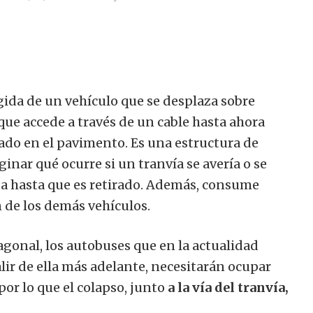
ígida de un vehículo que se desplaza sobre
a que accede a través de un cable hasta ahora
uado en el pavimento.
Es una estructura de
ginar qué ocurre si un tranvía se avería o se
da hasta que es retirado. Además, consume
n de los demás vehículos.
Diagonal, los autobuses que en la actualidad
lir de ella más adelante, necesitarán ocupar
por lo que el colapso, junto
a la vía del tranvía,