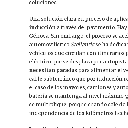
soluciones.
Una solución clara en proceso de aplica
inducción
a través del pavimento. Hay
Génova.
Sin embargo, el proceso se ace
automovilístico
Stellantis
se ha dedicad
vehículos que circulan con itinerarios 
eléctrico que se desplaza por autopista
necesitan paradas
para alimentar el ve
cable subterráneo que por inducción rec
el caso de los mayores, camiones y au
batería se mantenga al nivel máximo y,
se multiplique, porque cuando sale de 
independencia de los kilómetros hecho