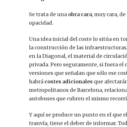
Se trata de una
obra cara
, muy cara, d
opacidad.
Una idea inicial del coste lo sitúa en t
la construcción de las infraestructuras
en la Diagonal, el material de circulaci
privada. Pero seguramente, si fuera el c
versiones que señalan que sólo ese cos
habrá
costes adicionales
que afectarán
metropolitanos de Barcelona, ​​relaciona
autobuses que cubren el mismo recorri
Y aquí se produce un punto en el que el
tranvía, tiene el deber de informar. To