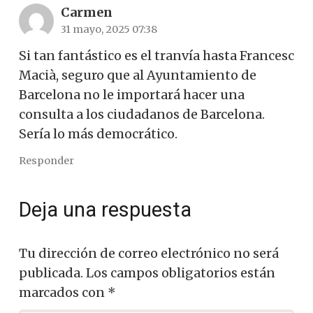
Carmen
31 mayo, 2025 07:38
Si tan fantástico es el tranvía hasta Francesc
Macià, seguro que al Ayuntamiento de
Barcelona no le importará hacer una
consulta a los ciudadanos de Barcelona.
Sería lo más democrático.
Responder
Deja una respuesta
Tu dirección de correo electrónico no será
publicada.
Los campos obligatorios están
marcados con
*