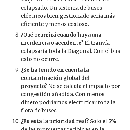
colapsado. Un sistema de buses
eléctricos bien gestionado sería más
eficiente y menos costoso.
¿Qué ocurrirá cuando haya una
incidencia o accidente?
El tranvía
colapsaría toda la Diagonal. Con el bus
esto no ocurre.
¿Se ha tenido en cuenta la
contaminación global del
proyecto?
No se calcula el impacto por
congestión añadida. Con menos
dinero podríamos electrificar toda la
flota de buses.
¿Es esta la prioridad real?
Solo el 5%
de las propuestas recibidas en la