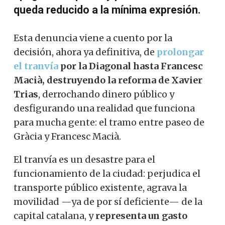
queda reducido a la mínima expresión.
Esta denuncia viene a cuento por la
decisión, ahora ya definitiva, de
prolongar
el tranvía
por la Diagonal hasta Francesc
Macià, destruyendo la reforma de Xavier
Trias
, derrochando dinero público y
desfigurando una realidad que funciona
para mucha gente: el tramo entre paseo de
Gràcia y Francesc Macià.
El tranvía es un desastre para el
funcionamiento de la ciudad: perjudica el
transporte público existente, agrava la
movilidad —ya de por sí deficiente— de la
capital catalana, y
representa un gasto