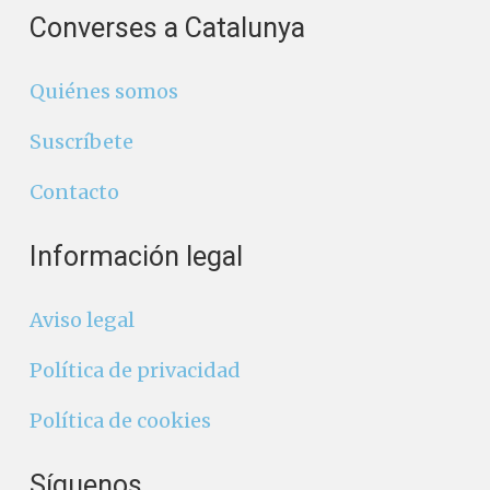
Converses a Catalunya
Quiénes somos
Suscríbete
Contacto
Información legal
Aviso legal
Política de privacidad
Política de cookies
Síguenos