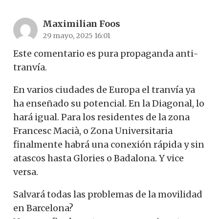
Maximilian Foos
29 mayo, 2025 16:01
Este comentario es pura propaganda anti-
tranvía.
En varios ciudades de Europa el tranvía ya
ha enseñado su potencial. En la Diagonal, lo
hará igual. Para los residentes de la zona
Francesc Macià, o Zona Universitaria
finalmente habrá una conexión rápida y sin
atascos hasta Glories o Badalona. Y vice
versa.
Salvará todas las problemas de la movilidad
en Barcelona?