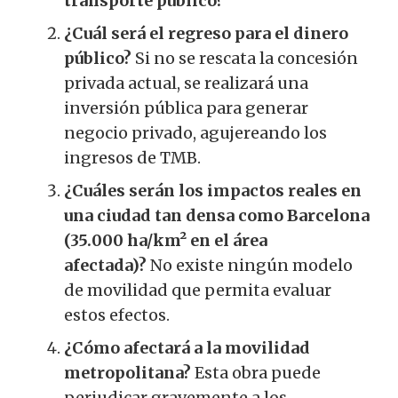
transporte público?
¿Cuál será el regreso para el dinero
público?
Si no se rescata la concesión
privada actual, se realizará una
inversión pública para generar
negocio privado, agujereando los
ingresos de TMB.
¿Cuáles serán los impactos reales en
una ciudad tan densa como Barcelona
(35.000 ha/km² en el área
afectada)?
No existe ningún modelo
de movilidad que permita evaluar
estos efectos.
¿Cómo afectará a la movilidad
metropolitana?
Esta obra puede
perjudicar gravemente a los