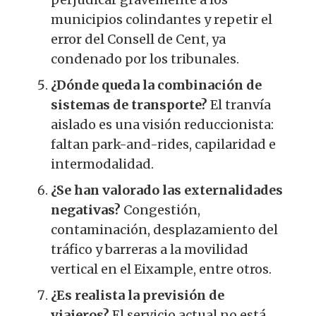
municipios colindantes y repetir el
error del Consell de Cent, ya
condenado por los tribunales.
¿Dónde queda la combinación de
sistemas de transporte?
El tranvía
aislado es una visión reduccionista:
faltan park-and-rides, capilaridad e
intermodalidad.
¿Se han valorado las externalidades
negativas?
Congestión,
contaminación, desplazamiento del
tráfico y barreras a la movilidad
vertical en el Eixample, entre otros.
¿Es realista la previsión de
viajeros?
El servicio actual no está