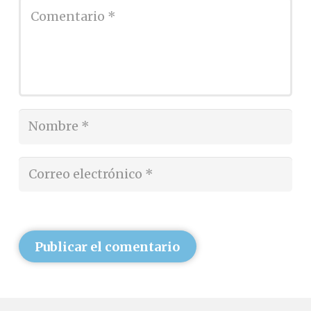
Publicar el comentario