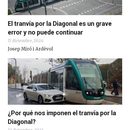
El tranvía por la Diagonal es un grave
error y no puede continuar
17 diciembre, 2024
Josep Miró i Ardèvol
¿Por qué nos imponen el tranvía por la
Diagonal?