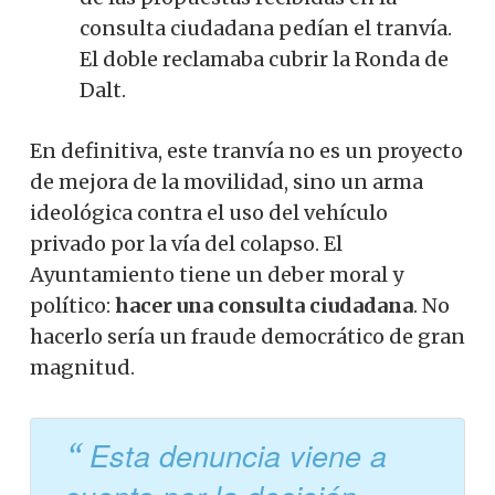
consulta ciudadana pedían el tranvía.
El doble reclamaba cubrir la Ronda de
Dalt.
En definitiva, este tranvía no es un proyecto
de mejora de la movilidad, sino un arma
ideológica contra el uso del vehículo
privado por la vía del colapso. El
Ayuntamiento tiene un deber moral y
político:
hacer una consulta ciudadana
. No
hacerlo sería un fraude democrático de gran
magnitud.
Esta denuncia viene a