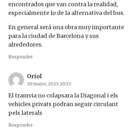
encontrados que van contra la realidad,
especialmente lo de la alternativa del bus.
En general será una obra muy importante
para la ciudad de Barcelona y sus
alrededores.
Responder
Oriol
30 mayo, 2025 20:15
El tramvia no colapsara la Diagonal i els
vehicles privats podran seguir circulant
pels laterals
Responder