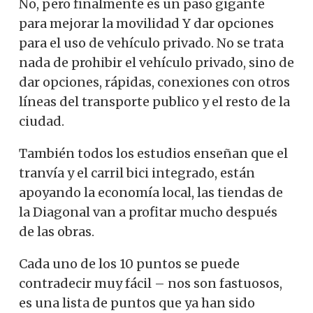
No, pero finalmente es un paso gigante
para mejorar la movilidad Y dar opciones
para el uso de vehículo privado. No se trata
nada de prohibir el vehículo privado, sino de
dar opciones, rápidas, conexiones con otros
líneas del transporte publico y el resto de la
ciudad.
También todos los estudios enseñan que el
tranvía y el carril bici integrado, están
apoyando la economía local, las tiendas de
la Diagonal van a profitar mucho después
de las obras.
Cada uno de los 10 puntos se puede
contradecir muy fácil – nos son fastuosos,
es una lista de puntos que ya han sido