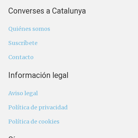
Converses a Catalunya
Quiénes somos
Suscríbete
Contacto
Información legal
Aviso legal
Política de privacidad
Política de cookies