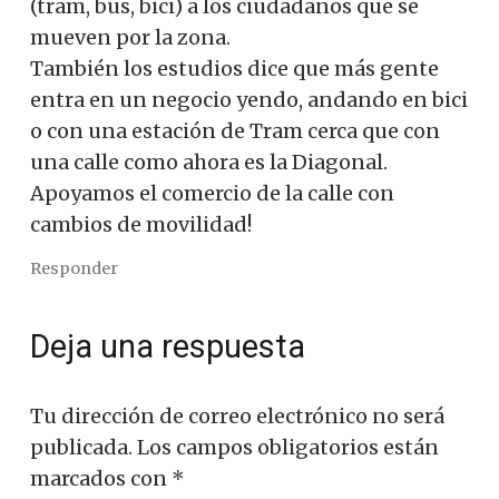
(tram, bus, bici) a los ciudadanos que se
mueven por la zona.
También los estudios dice que más gente
entra en un negocio yendo, andando en bici
o con una estación de Tram cerca que con
una calle como ahora es la Diagonal.
Apoyamos el comercio de la calle con
cambios de movilidad!
Responder
Deja una respuesta
Tu dirección de correo electrónico no será
publicada.
Los campos obligatorios están
marcados con
*