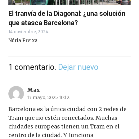
El tranvía de la Diagonal: ¿una solución
que atasca Barcelona?
14 noviembre, 2024
Núria Freixa
1
comentario
.
Dejar nuevo
Max
13 mayo, 2025 10:12
Barcelona es la única ciudad con 2 redes de
Tram que no estén conectados. Muchas
ciudades europeas tienen un Tram en el
centro de la ciudad. Y funciona