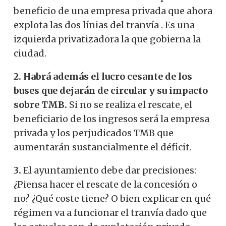
beneficio de una empresa privada que ahora
explota las dos línias del tranvía .
Es una
izquierda privatizadora la que gobierna la
ciudad.
2. Habrá además el lucro cesante de los
buses que dejarán de circular y su impacto
sobre TMB.
Si no se realiza el rescate, el
beneficiario de los ingresos será la empresa
privada y los perjudicados TMB que
aumentarán sustancialmente el déficit.
3.
El ayuntamiento debe dar precisiones:
¿Piensa hacer el rescate de la concesión o
no? ¿Qué coste tiene? O bien explicar en qué
régimen va a funcionar el tranvía dado que