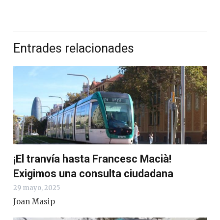
Entrades relacionades
¡El tranvía hasta Francesc Macià!
Exigimos una consulta ciudadana
29 mayo, 2025
Joan Masip