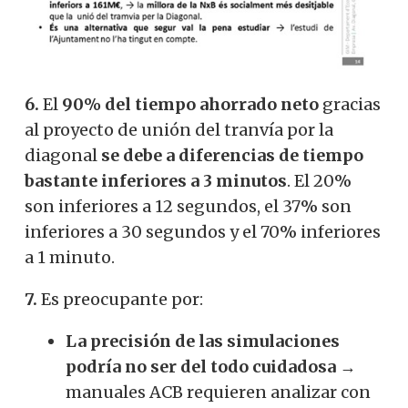
6.
El
90% del tiempo ahorrado neto
gracias
al proyecto de unión del tranvía por la
diagonal
se debe a diferencias de tiempo
bastante inferiores a 3 minutos
. El 20%
son inferiores a 12 segundos, el 37% son
inferiores a 30 segundos y el 70% inferiores
a 1 minuto.
7.
Es preocupante por:
La precisión de las simulaciones
podría no ser del todo cuidadosa
→
manuales ACB requieren analizar con