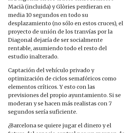
Macià (incluida) y Glòries perdieran en
media 10 segundos en todo su
desplazamiento (no sólo en estos cruces), el
proyecto de unión de los tranvías por la
Diagonal dejaría de ser socialmente
rentable, asumiendo todo el resto del
estudio inalterado.
Captación del vehículo privado y
optimización de ciclos semafóricos como
elementos críticos. Y esto con las
previsiones del propio ayuntamiento. Si se
moderan y se hacen más realistas con 7
segundos sería suficiente.
¿Barcelona se quiere jugar el dinero y el