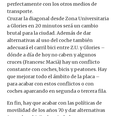
perfectamente con los otros medios de
transporte.
Cruzar la diagonal desde Zona Universitaria
a Glories en 20 minutos será un cambio
brutal para la ciudad. Además de dar
alternativas al uso del coche también
adecuará el carril bici entre Z.U. y Glories –
dónde a día de hoy no caben y algunos
cruces (Francesc Macià) hay un conflicto
constante con coches, bicis y peatones. Hay
que mejorar todo el ámbito de la placa –
para acabar con estos conflictos o con
coches aparcando en segunda o tercera fila.
En fin, hay que acabar con las políticas de
movilidad de los años 70 y dar alternativas