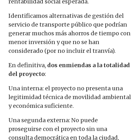
rentabilidad social esperada.
Identificamos alternativas de gestión del
servicio de transporte público que podrían
generar muchos más ahorros de tiempo con
menor inversión y que no se han
considerado (por no incluir el tranvía).
En definitiva,
dos enmiendas a la totalidad
del proyecto
:
Una interna: el proyecto no presenta una
legitimidad técnica de movilidad ambiental
y económica suficiente.
Una segunda externa: No puede
proseguirse con el proyecto sin una
consulta democrática en toda la ciudad,