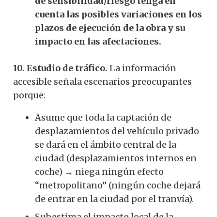
de sensibilidad/riesgo tenga en
cuenta las posibles variaciones en los
plazos de ejecución de la obra y su
impacto en las afectaciones.
10. Estudio de tráfico.
La información
accesible señala escenarios preocupantes
porque:
Asume que toda la captación de
desplazamientos del vehículo privado
se dará en el ámbito central de la
ciudad (desplazamientos internos en
coche) → niega ningún efecto
“metropolitano” (ningún coche dejará
de entrar en la ciudad por el tranvía).
Subestima el impacto local de la