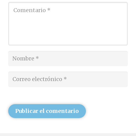
Publicar el comentario