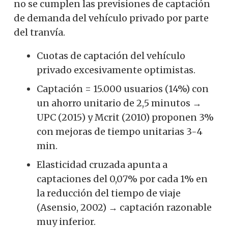
no se cumplen las previsiones de captación
de demanda del vehículo privado por parte
del tranvía.
Cuotas de captación del vehículo
privado excesivamente optimistas.
Captación = 15.000 usuarios (14%) con
un ahorro unitario de 2,5 minutos →
UPC (2015) y Mcrit (2010) proponen 3%
con mejoras de tiempo unitarias 3-4
min.
Elasticidad cruzada apunta a
captaciones del 0,07% por cada 1% en
la reducción del tiempo de viaje
(Asensio, 2002) → captación razonable
muy inferior.