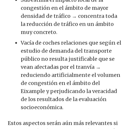
congestión en el ámbito de mayor
densidad de tráfico → concentra toda
la reducción de tráfico en un ámbito
muy concreto.
Vacía de coches relaciones que según el
estudio de demanda del transporte
público no resulta justificable que se
vean afectadas por el tranvía →
reduciendo artificialmente el volumen
de congestión en el ámbito del
Eixample y perjudicando la veracidad
de los resultados de la evaluación
socioeconómica.
Estos aspectos serán aún más relevantes si