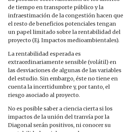
de tiempo en transporte público y la
infraestimación de la congestión hacen que
el resto de beneficios potenciales tengan
un papel limitado sobre la rentabilidad del
proyecto (Ej. Impactos medioambientales).
La rentabilidad esperada es
extraordinariamente sensible (volátil) en
las desviaciones de algunas de las variables
del estudio. Sin embargo, éste no tiene en
cuenta la incertidumbre y, por tanto, el
riesgo asociado al proyecto.
No es posible saber a ciencia cierta si los
impactos de la unión del tranvía por la
Diagonal serán positivos, ni conocer su