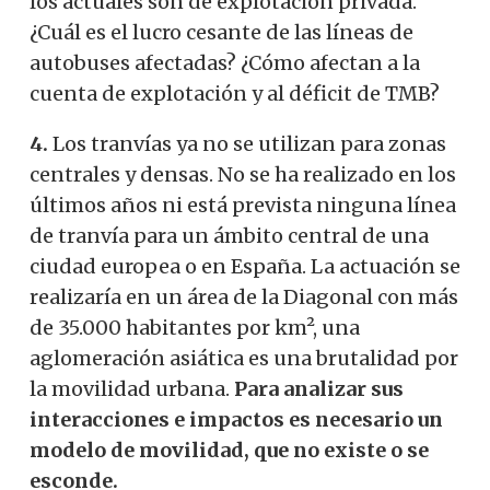
los actuales son de explotación privada.
¿Cuál es el lucro cesante de las líneas de
autobuses afectadas? ¿Cómo afectan a la
cuenta de explotación y al déficit de TMB?
4.
Los tranvías ya no se utilizan para zonas
centrales y densas. No se ha realizado en los
últimos años ni está prevista ninguna línea
de tranvía para un ámbito central de una
ciudad europea o en España. La actuación se
realizaría en un área de la Diagonal con más
de 35.000 habitantes por km², una
aglomeración asiática es una brutalidad por
la movilidad urbana.
Para analizar sus
interacciones e impactos es necesario un
modelo de movilidad, que no existe o se
esconde.