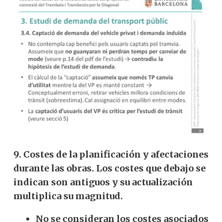
9. Costes de la planificación y afectaciones
durante las obras. Los costes que debajo se
indican son antiguos y su actualización
multiplica su magnitud.
No se consideran los costes asociados