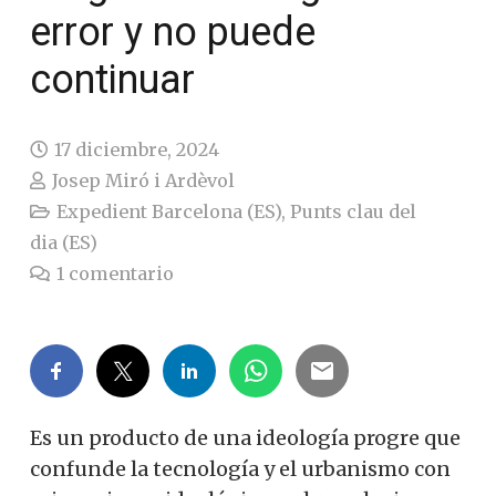
error y no puede
continuar
17 diciembre, 2024
Josep Miró i Ardèvol
Expedient Barcelona (ES)
,
Punts clau del
dia (ES)
1
comentario
Es un producto de una ideología progre que
confunde la tecnología y el urbanismo con