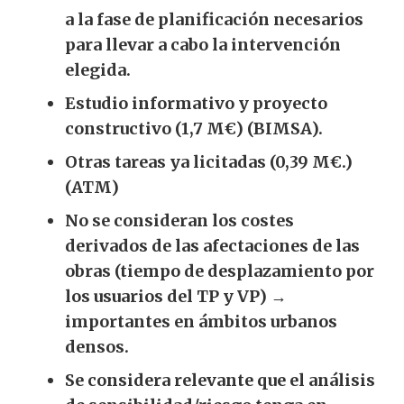
a la fase de planificación necesarios
para llevar a cabo la intervención
elegida.
Estudio informativo y proyecto
constructivo (1,7
M€) (BIMSA).
Otras tareas ya licitadas (0,39
M€.)
(ATM)
No se consideran los costes
derivados de las afectaciones de las
obras (tiempo de desplazamiento por
los usuarios del TP y VP) →
importantes en ámbitos urbanos
densos.
Se considera relevante que el análisis