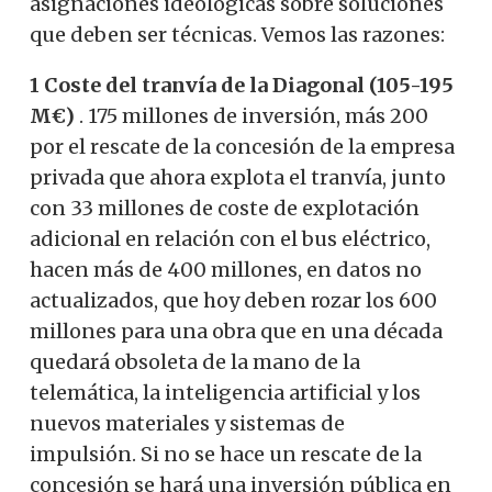
asignaciones ideológicas sobre soluciones
que deben ser técnicas. Vemos las razones:
1 Coste del tranvía de la Diagonal (105-195
M€)
. 175 millones de inversión, más 200
por el rescate de la concesión de la empresa
privada que ahora explota el tranvía, junto
con 33 millones de coste de explotación
adicional en relación con el bus eléctrico,
hacen más de 400 millones, en datos no
actualizados, que hoy deben rozar los 600
millones para una obra que en una década
quedará obsoleta de la mano de la
telemática, la inteligencia artificial y los
nuevos materiales y sistemas de
impulsión.
Si no se hace un rescate de la
concesión se hará una inversión pública en