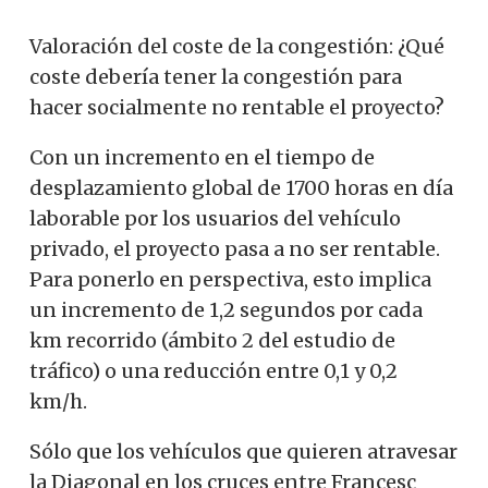
Valoración del coste de la congestión: ¿Qué
coste debería tener la congestión para
hacer socialmente no rentable el proyecto?
Con un incremento en el tiempo de
desplazamiento global de 1700 horas en día
laborable por los usuarios del vehículo
privado, el proyecto pasa a no ser rentable.
Para ponerlo en perspectiva, esto implica
un incremento de 1,2 segundos por cada
km recorrido (ámbito 2 del estudio de
tráfico) o una reducción entre 0,1 y 0,2
km/h.
Sólo que los vehículos que quieren atravesar
la Diagonal en los cruces entre Francesc