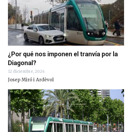
¿Por qué nos imponen el tranvía por la
Diagonal?
12 diciembre, 2024
Josep Miró i Ardèvol