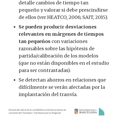
detalle cambios de tiempo tan
pequeño y valorar si debe prescindirse
de ellos (ver HEATCO, 2006; SAIT, 2015).
Se pueden producir desviaciones
relevantes en márgenes de tiempos
tan pequeños
con variaciones
razonables sobre las hipótesis de
partida/calibración de los modelos
(que no están disponibles en el estudio
para ser contrastadas).
Se detectan ahorros en relaciones que
difícilmente se verán afectadas por la
implantación del tranvía.