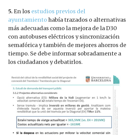
5.
En los
estudios previos del
ayuntamiento
había trazados o alternativas
más adecuadas como la mejora de la D30
con autobuses eléctricos y sincronización
semafórica y también de mejores ahorros de
tiempo. Se debe informar sobradamente a
los ciudadanos y debatirlos.