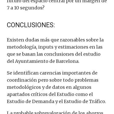
futuro del espacio central por un margen de
7 a 10 segundos?
CONCLUSIONES:
Existen dudas más que razonables sobre la
metodología, inputs y estimaciones en las
que se basan las conclusiones del estudio
del Ayuntamiento de Barcelona.
Se identifican carencias importantes de
coordinación pero sobre todo problemas
metodológicos y de datos en algunos
apartados críticos del Estudio como el
Estudio de Demanda y el Estudio de Tráfico.
La probable sobrevaloración de los ahorros