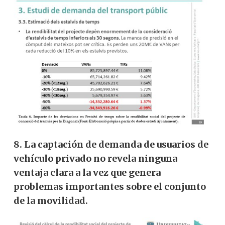
8.
La captación de demanda de usuarios de
vehículo privado no revela ninguna
ventaja clara a la vez que genera
problemas importantes sobre el conjunto
de la movilidad.