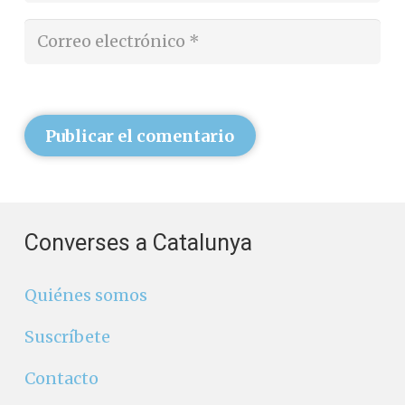
Publicar el comentario
Converses a Catalunya
Quiénes somos
Suscríbete
Contacto