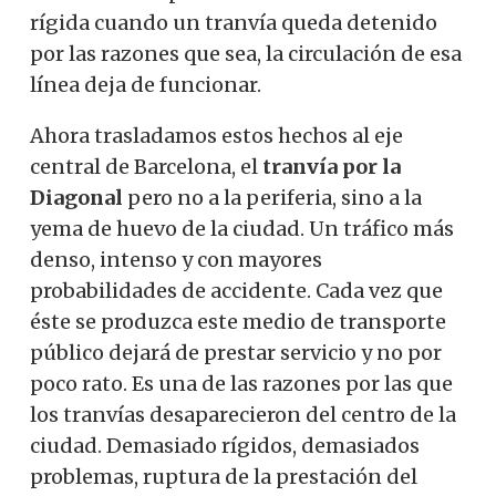
rígida cuando un tranvía queda detenido
por las razones que sea, la circulación de esa
línea deja de funcionar.
Ahora trasladamos estos hechos al eje
central de Barcelona, ​​el
tranvía por la
Diagonal
pero no a la periferia, sino a la
yema de huevo de la ciudad. Un tráfico más
denso, intenso y con mayores
probabilidades de accidente. Cada vez que
éste se produzca este medio de transporte
público dejará de prestar servicio y no por
poco rato. Es una de las razones por las que
los tranvías desaparecieron del centro de la
ciudad. Demasiado rígidos, demasiados
problemas, ruptura de la prestación del