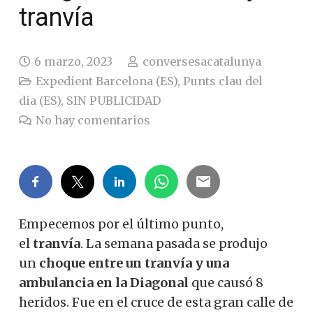
tranvía
6 marzo, 2023
conversesacatalunya
Expedient Barcelona (ES)
,
Punts clau del
dia (ES)
,
SIN PUBLICIDAD
No hay comentarios
Empecemos por el último punto,
el
tranvía
.
La semana pasada se produjo
un
choque entre un tranvía y una
ambulancia en la Diagonal
que causó 8
heridos. Fue en el cruce de esta gran calle de