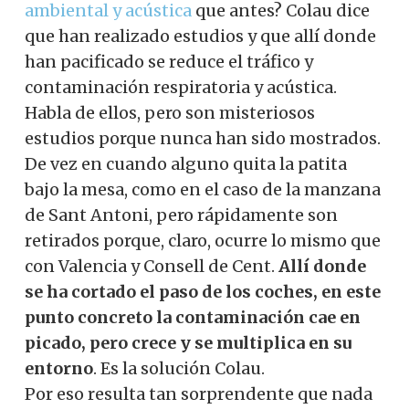
ambiental y acústica
que antes? Colau dice
que han realizado estudios y que allí donde
han pacificado se reduce el tráfico y
contaminación respiratoria y acústica.
Habla de ellos, pero son misteriosos
estudios porque nunca han sido mostrados.
De vez en cuando alguno quita la patita
bajo la mesa, como en el caso de la manzana
de Sant Antoni, pero rápidamente son
retirados porque, claro, ocurre lo mismo que
con Valencia y Consell de Cent.
Allí donde
se ha cortado el paso de los coches, en este
punto concreto la contaminación cae en
picado, pero crece y se multiplica en su
entorno
. Es la solución Colau.
Por eso resulta tan sorprendente que nada