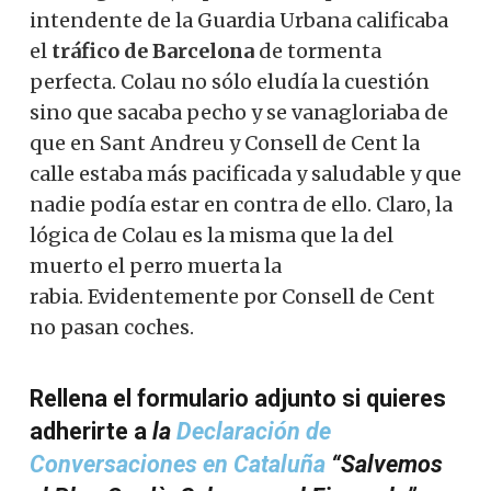
intendente de la Guardia Urbana calificaba
el
tráfico de Barcelona
de tormenta
perfecta. Colau no sólo eludía la cuestión
sino que sacaba pecho y se vanagloriaba de
que en Sant Andreu y Consell de Cent la
calle estaba más pacificada y saludable y que
nadie podía estar en contra de ello. Claro, la
lógica de Colau es la misma que la del
muerto el perro muerta la
rabia. Evidentemente por Consell de Cent
no pasan coches.
Rellena el formulario adjunto si quieres
adherirte a
la
Declaración de
Conversaciones en Cataluña
“Salvemos