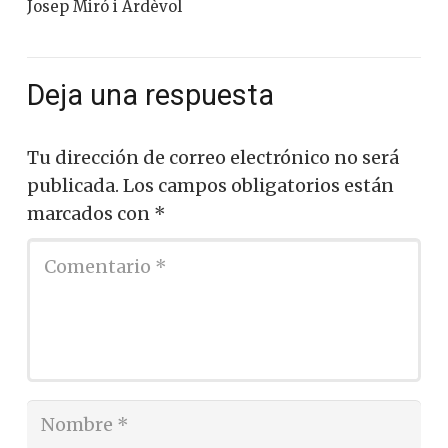
Josep Miró i Ardèvol
Deja una respuesta
Tu dirección de correo electrónico no será
publicada.
Los campos obligatorios están
marcados con
*