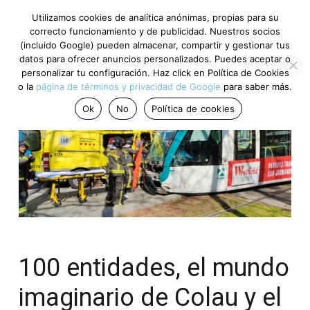
Utilizamos cookies de analítica anónimas, propias para su
correcto funcionamiento y de publicidad. Nuestros socios
(incluido Google) pueden almacenar, compartir y gestionar tus
datos para ofrecer anuncios personalizados. Puedes aceptar o
personalizar tu configuración. Haz click en Política de Cookies
o la
página de términos y privacidad de Google
para saber más.
Ok
No
Política de cookies
100 entidades, el mundo
imaginario de Colau y el