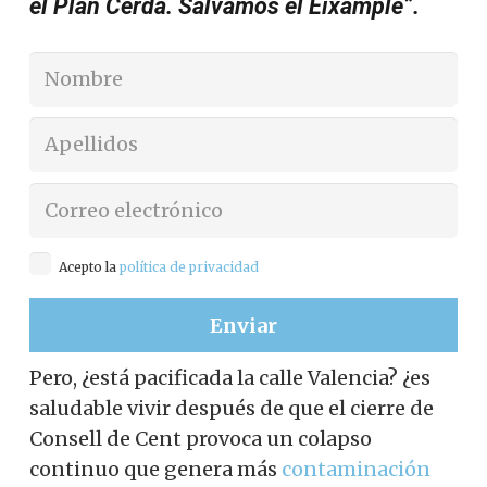
el Plan Cerdà. Salvamos el Eixample”.
Acepto la
política de privacidad
Pero, ¿está pacificada la calle Valencia? ¿es
saludable vivir después de que el cierre de
Consell de Cent provoca un colapso
continuo que genera más
contaminación