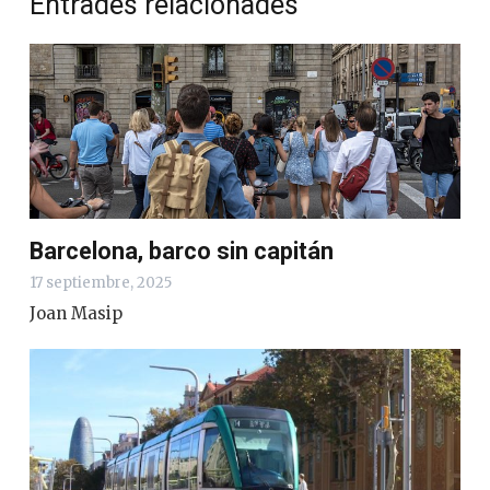
Entrades relacionades
Barcelona, ​​barco sin capitán
17 septiembre, 2025
Joan Masip