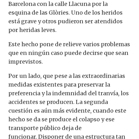
Barcelona con la calle Llacuna por la
esquina de las Glòries. Uno de los heridos
está grave y otros pudieron ser atendidos
por heridas leves.
Este hecho pone de relieve varios problemas
que en ningún caso puede decirse que sean
imprevistos.
Por un lado, que pese a las extraordinarias
medidas existentes para preservar la
preferencia y la indemnidad del tranvía, los
accidentes se producen. La segunda
cuestión es aún más evidente, cuando este
hecho se da se produce el colapso y ese
transporte público deja de
funcionar. Disponer de una estructura tan