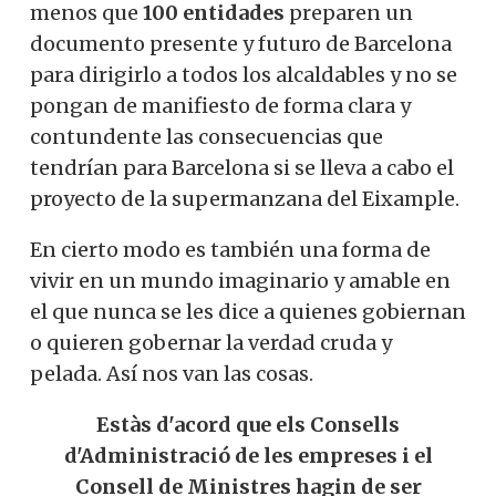
menos que
100 entidades
preparen un
documento presente y futuro de Barcelona
para dirigirlo a todos los alcaldables y no se
pongan de manifiesto de forma clara y
contundente las consecuencias que
tendrían para Barcelona si se lleva a cabo el
proyecto de la supermanzana del Eixample.
En cierto modo es también una forma de
vivir en un mundo imaginario y amable en
el que nunca se les dice a quienes gobiernan
o quieren gobernar la verdad cruda y
pelada. Así nos van las cosas.
Estàs d'acord que els Consells
d'Administració de les empreses i el
Consell de Ministres hagin de ser