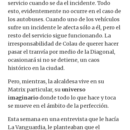
servicio cuando se da el incidente. Todo
esto, evidentemente no ocurre en el caso de
los autobuses. Cuando uno de los vehículos
sufre un incidente le afecta sólo a él, pero el
resto del servicio sigue funcionando. La
irresponsabilidad de Colau de querer hacer
pasar el tranvía por medio de la Diagonal,
ocasionará si no se detiene, un caos
histórico en la ciudad.
Pero, mientras, la alcaldesa vive en su
Matrix particular, su
universo
imaginario
donde todo lo que hace y toca
se mueve en el ámbito de la perfección.
Esta semana en una entrevista que le hacía
La Vanguardia, le planteaban que el