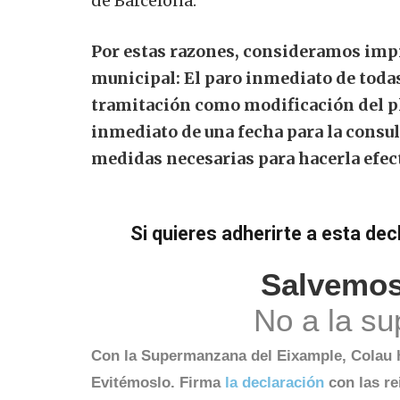
de Barcelona.
Por estas razones, consideramos imp
municipal: El paro inmediato de toda
tramitación como modificación del pl
inmediato de una fecha para la consul
medidas necesarias para hacerla efec
Si quieres adherirte a esta dec
Salvemos 
No a la su
Con la Supermanzana del Eixample, Colau 
Evitémoslo. Firma
la declaración
con las re