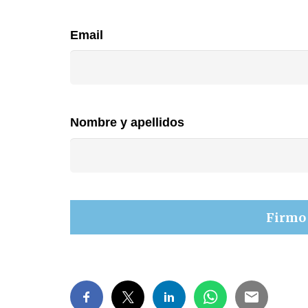
Email
Nombre y apellidos