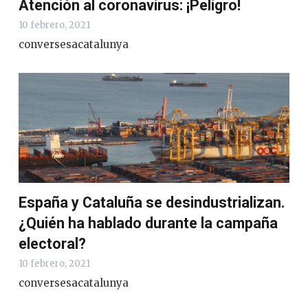
Atención al coronavirus: ¡Peligro!
10 febrero, 2021
conversesacatalunya
España y Cataluña se desindustrializan.
¿Quién ha hablado durante la campaña
electoral?
10 febrero, 2021
conversesacatalunya