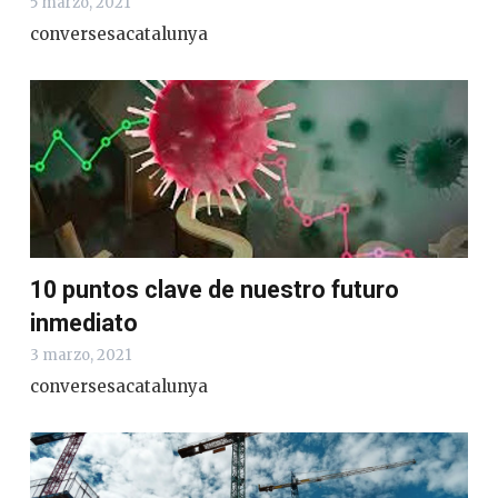
5 marzo, 2021
conversesacatalunya
10 puntos clave de nuestro futuro
inmediato
3 marzo, 2021
conversesacatalunya