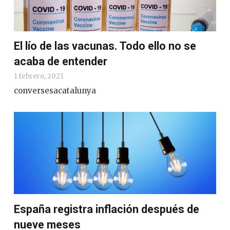
El lío de las vacunas. Todo ello no se
acaba de entender
1 febrero, 2021
conversesacatalunya
España registra inflación después de
nueve meses