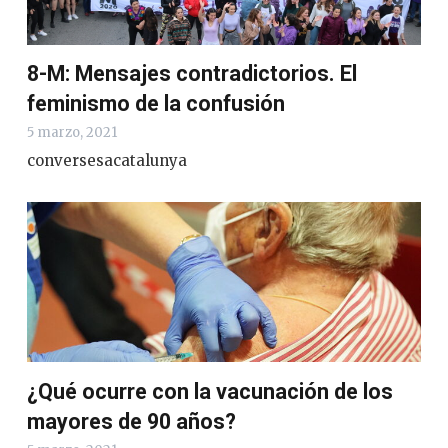
8-M: Mensajes contradictorios. El
feminismo de la confusión
5 marzo, 2021
conversesacatalunya
¿Qué ocurre con la vacunación de los
mayores de 90 años?