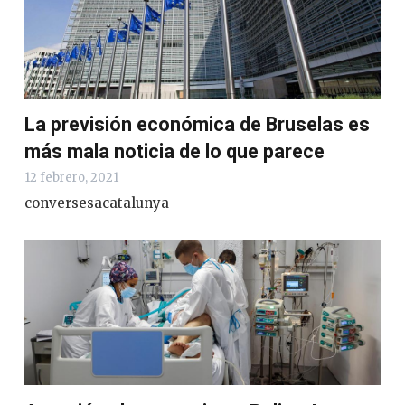
La previsión económica de Bruselas es
más mala noticia de lo que parece
12 febrero, 2021
conversesacatalunya