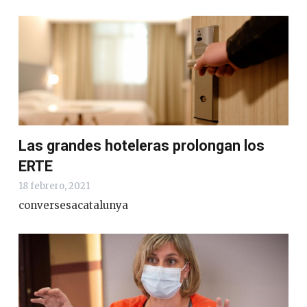
Las grandes hoteleras prolongan los
ERTE
18 febrero, 2021
conversesacatalunya