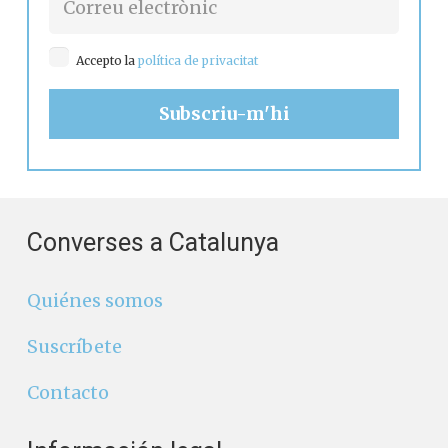
Accepto la
política de privacitat
Converses a Catalunya
Quiénes somos
Suscríbete
Contacto