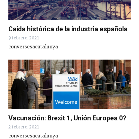
Caída histórica de la industria española
9 febrero, 2021
conversesacatalunya
Vacunación: Brexit 1, Unión Europea 0?
2 febrero, 2021
conversesacatalunya