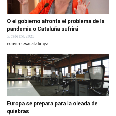
O el gobierno afronta el problema de la
pandemia o Cataluña sufrirá
16 febrero, 2021
conversesacatalunya
Europa se prepara para la oleada de
quiebras