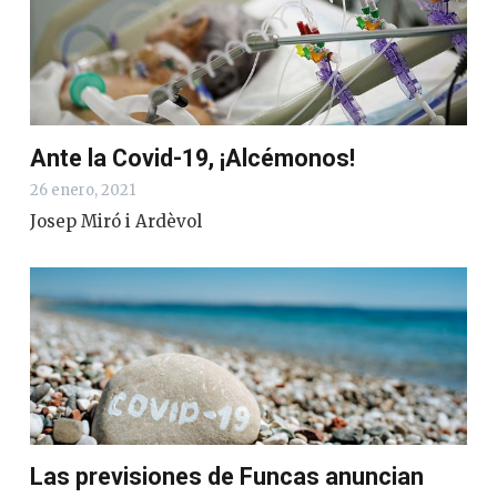
Ante la Covid-19, ¡Alcémonos!
26 enero, 2021
Josep Miró i Ardèvol
Las previsiones de Funcas anuncian