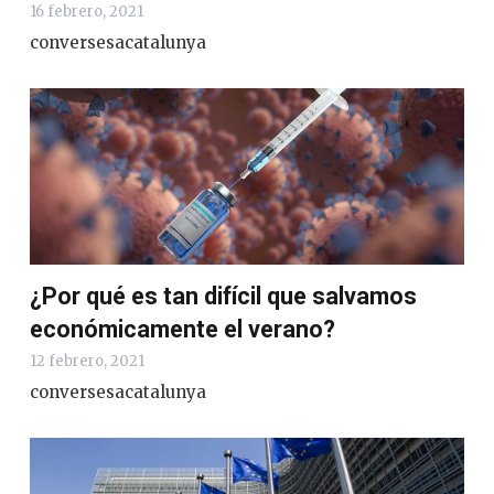
16 febrero, 2021
conversesacatalunya
¿Por qué es tan difícil que salvamos
económicamente el verano?
12 febrero, 2021
conversesacatalunya