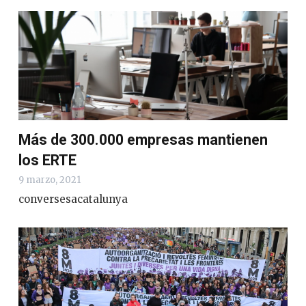
Más de 300.000 empresas mantienen
los ERTE
9 marzo, 2021
conversesacatalunya