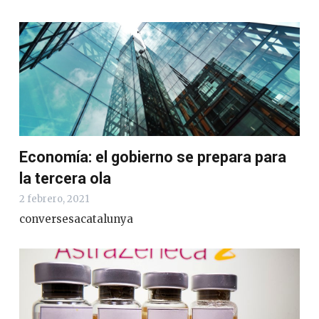
Economía: el gobierno se prepara para
la tercera ola
2 febrero, 2021
conversesacatalunya