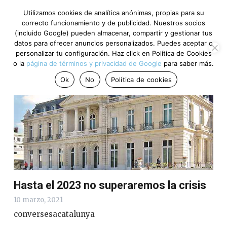
Utilizamos cookies de analítica anónimas, propias para su
correcto funcionamiento y de publicidad. Nuestros socios
(incluido Google) pueden almacenar, compartir y gestionar tus
Coronavirus
datos para ofrecer anuncios personalizados. Puedes aceptar o
personalizar tu configuración. Haz click en Política de Cookies
o la
página de términos y privacidad de Google
para saber más.
Ok
No
Política de cookies
Hasta el 2023 no superaremos la crisis
10 marzo, 2021
conversesacatalunya