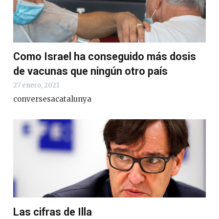
Como Israel ha conseguido más dosis
de vacunas que ningún otro país
27 enero, 2021
conversesacatalunya
Las cifras de Illa