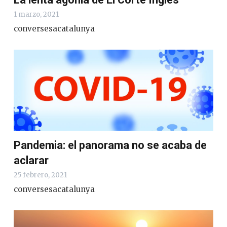
1 marzo, 2021
conversesacatalunya
Pandemia: el panorama no se acaba de
aclarar
25 febrero, 2021
conversesacatalunya