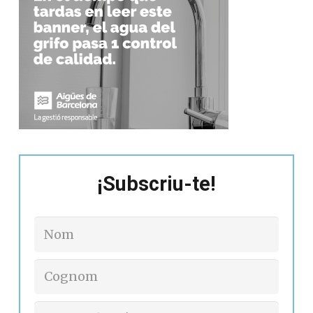
¡Subscriu-te!