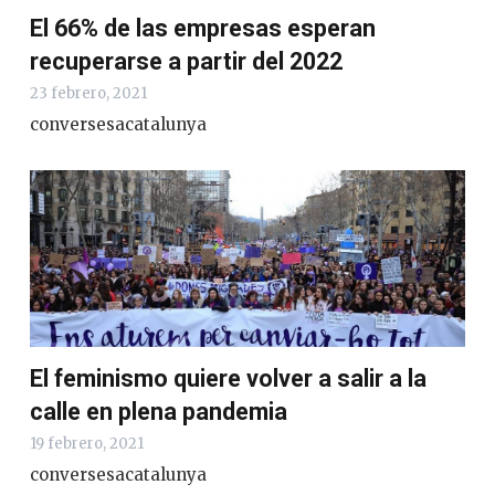
El 66% de las empresas esperan
recuperarse a partir del 2022
23 febrero, 2021
conversesacatalunya
El feminismo quiere volver a salir a la
calle en plena pandemia
19 febrero, 2021
conversesacatalunya