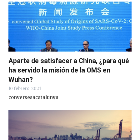
Aparte de satisfacer a China, ¿para qué
ha servido la misión de la OMS en
Wuhan?
10 febrero, 2021
conversesacatalunya