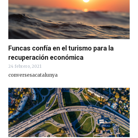
Funcas confía en el turismo para la
recuperación económica
24 febrero, 2021
conversesacatalunya