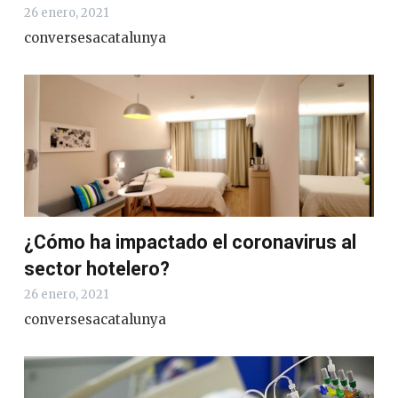
26 enero, 2021
conversesacatalunya
¿Cómo ha impactado el coronavirus al
sector hotelero?
26 enero, 2021
conversesacatalunya