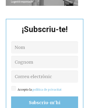
¡Subscriu-te!
Accepto la
política de privacitat