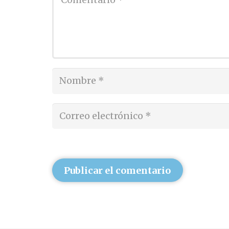
Publicar el comentario