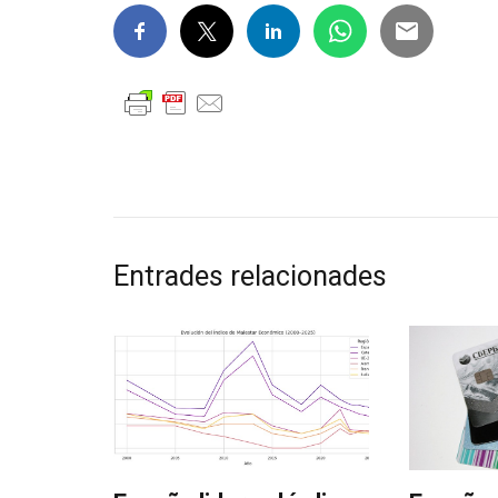
Entrades relacionades