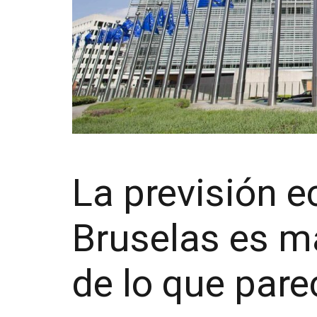
La previsión 
Bruselas es m
de lo que pare