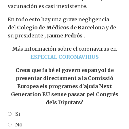
vacunación es casi inexistente.
En todo esto hay una grave negligencia
del
Colegio de Médicos de Barcelona
y de
su presidente
, Jaume Pedrós
.
Más información sobre el coronavirus en
ESPECIAL CORONAVIRUS
Creus que fa bé el govern espanyol de
presentar directament a la Comissió
Europea els programes d'ajuda Next
Generation EU sense passar pel Congrés
dels Diputats?
Si
No