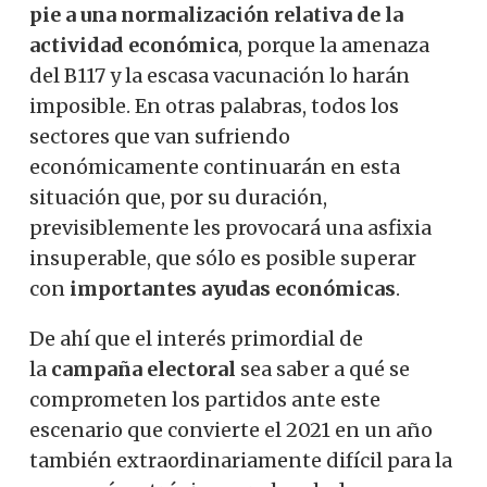
pie a una normalización relativa de la
actividad económica
, porque la amenaza
del B117 y la escasa vacunación lo harán
imposible. En otras palabras, todos los
sectores que van sufriendo
económicamente continuarán en esta
situación que, por su duración,
previsiblemente les provocará una asfixia
insuperable, que sólo es posible superar
con
importantes ayudas económicas
.
De ahí que el interés primordial de
la
campaña electoral
sea saber a qué se
comprometen los partidos ante este
escenario que convierte el 2021 en un año
también extraordinariamente difícil para la