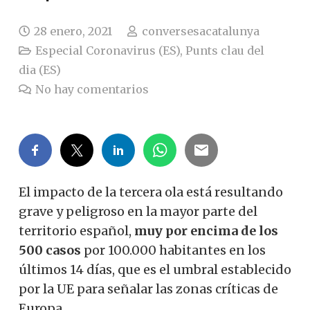
28 enero, 2021
conversesacatalunya
Especial Coronavirus (ES)
,
Punts clau del
dia (ES)
No hay comentarios
El impacto de la tercera ola está resultando
grave y peligroso en la mayor parte del
territorio español,
muy por encima de los
500 casos
por 100.000 habitantes en los
últimos 14 días, que es el umbral establecido
por la UE para señalar las zonas críticas de
Europa