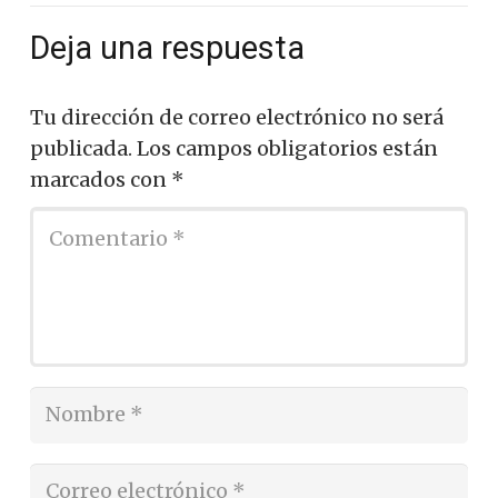
Deja una respuesta
Tu dirección de correo electrónico no será
publicada.
Los campos obligatorios están
marcados con
*