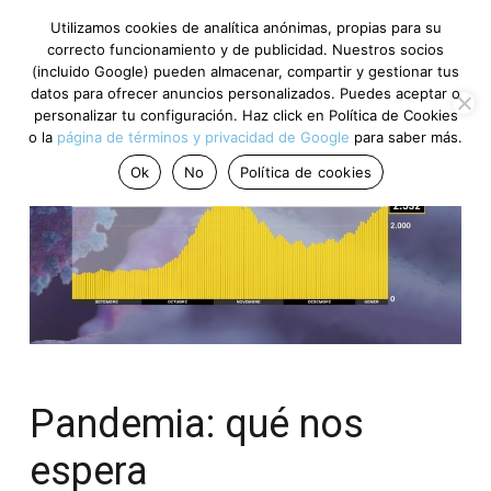
Utilizamos cookies de analítica anónimas, propias para su
correcto funcionamiento y de publicidad. Nuestros socios
(incluido Google) pueden almacenar, compartir y gestionar tus
datos para ofrecer anuncios personalizados. Puedes aceptar o
personalizar tu configuración. Haz click en Política de Cookies
o la
página de términos y privacidad de Google
para saber más.
Ok
No
Política de cookies
Pandemia: qué nos
espera