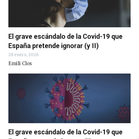
El grave escándalo de la Covid-19 que
España pretende ignorar (y II)
28 enero, 2026
Emili Clos
El grave escándalo de la Covid-19 que