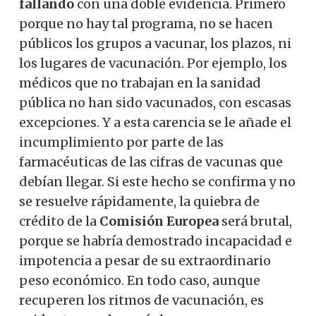
fallando
con una doble evidencia. Primero
porque no hay tal programa, no se hacen
públicos los grupos a vacunar, los plazos, ni
los lugares de vacunación. Por ejemplo, los
médicos que no trabajan en la sanidad
pública no han sido vacunados, con escasas
excepciones. Y a esta carencia se le añade el
incumplimiento por parte de las
farmacéuticas de las cifras de vacunas que
debían llegar. Si este hecho se confirma y no
se resuelve rápidamente, la quiebra de
crédito de la
Comisión Europea
será brutal,
porque se habría demostrado incapacidad e
impotencia a pesar de su extraordinario
peso económico. En todo caso, aunque
recuperen los ritmos de vacunación, es