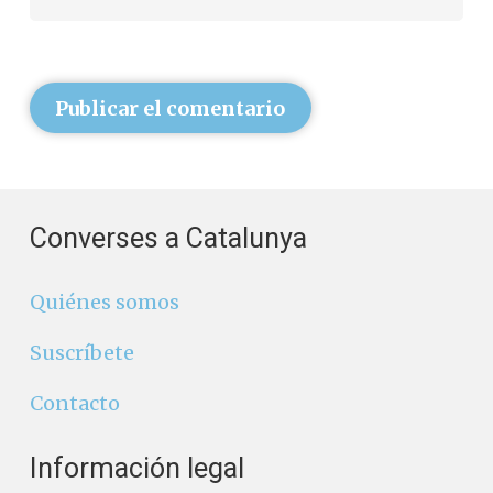
Publicar el comentario
Converses a Catalunya
Quiénes somos
Suscríbete
Contacto
Información legal