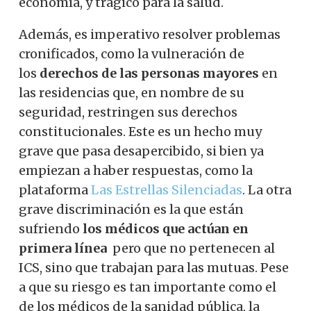
economía, y trágico para la salud.
Además, es imperativo resolver problemas
cronificados, como la vulneración de
los
derechos de las personas mayores
en
las residencias que, en nombre de su
seguridad, restringen sus derechos
constitucionales.
Este es un hecho muy
grave que pasa desapercibido, si bien ya
empiezan a haber respuestas, como la
plataforma
Las Estrellas Silenciadas
. La otra
grave discriminación es la que están
sufriendo
los médicos que actúan en
primera línea
pero que no pertenecen al
ICS, sino que trabajan para las mutuas. Pese
a que su riesgo es tan importante como el
de los médicos de la sanidad pública, la