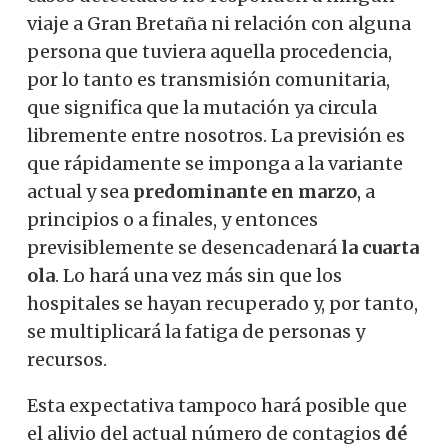
viaje a Gran Bretaña ni relación con alguna
persona que tuviera aquella procedencia,
por lo tanto es transmisión comunitaria,
que significa que la mutación ya circula
libremente entre nosotros. La previsión es
que rápidamente se imponga a la variante
actual y sea
predominante en marzo
, a
principios o a finales, y entonces
previsiblemente se desencadenará
la cuarta
ola
. Lo hará una vez más sin que los
hospitales se hayan recuperado y, por tanto,
se multiplicará la fatiga de personas y
recursos.
Esta expectativa tampoco hará posible que
el alivio del actual número de contagios
dé