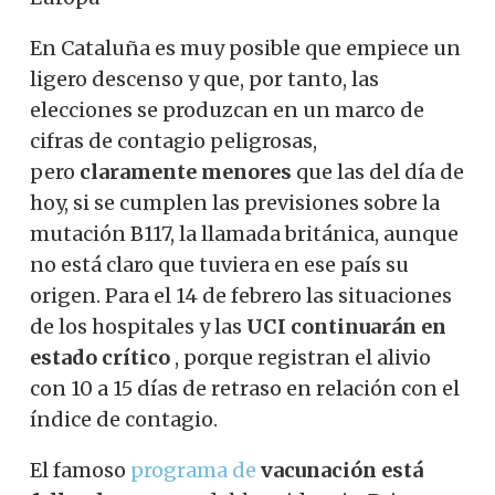
En Cataluña es muy posible que empiece un
ligero descenso y que, por tanto, las
elecciones se produzcan en un marco de
cifras de contagio peligrosas,
pero
claramente menores
que las del día de
hoy, si se cumplen las previsiones sobre la
mutación B117, la llamada británica, aunque
no está claro que tuviera en ese país su
origen. Para el 14 de febrero las situaciones
de los hospitales y las
UCI continuarán en
estado crítico
, porque registran el alivio
con 10 a 15 días de retraso en relación con el
índice de contagio.
El famoso
programa de
vacunación está