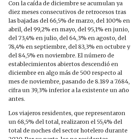
Con la caída de diciembre se acumulan ya
diez meses consecutivos de retrocesos tras
las bajadas del 66,5% de marzo, del 100% en
abril, del 99,2% en mayo, del 95,1% en junio,
del 73,4% en julio, del 64,3% en agosto, del
78,4% en septiembre, del 83,3% en octubre y
del 84,5% en noviembre. El número de
establecimientos abiertos descendió en
diciembre en algo más de 500 respecto al
mes de noviembre, pasando de 8.189 a 7.684,
cifra un 39,3% inferior a la existente un año
antes.
Los viajeros residentes, que representaron
un 68,5% del total, realizaron el 55,4% del
total de noches del sector hotelero durante