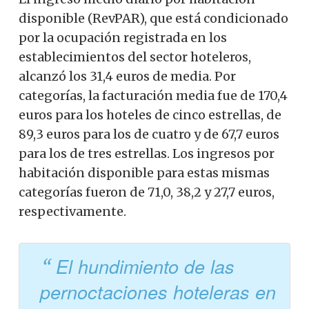
disponible (RevPAR), que está condicionado
por la ocupación registrada en los
establecimientos del sector hoteleros,
alcanzó los 31,4 euros de media. Por
categorías, la facturación media fue de 170,4
euros para los hoteles de cinco estrellas, de
89,3 euros para los de cuatro y de 67,7 euros
para los de tres estrellas. Los ingresos por
habitación disponible para estas mismas
categorías fueron de 71,0, 38,2 y 27,7 euros,
respectivamente.
El hundimiento de las
pernoctaciones hoteleras en