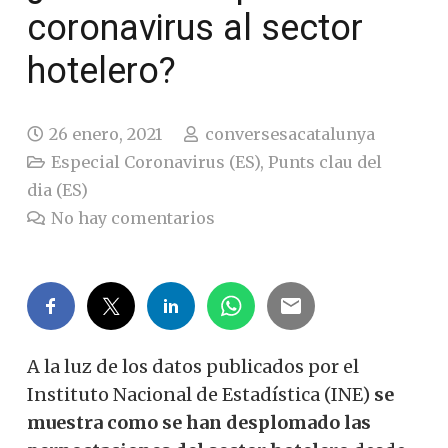
coronavirus al sector
hotelero?
26 enero, 2021
conversesacatalunya
Especial Coronavirus (ES)
,
Punts clau del
dia (ES)
No hay comentarios
A la luz de los datos publicados por el
Instituto Nacional de Estadística (INE)
se
muestra como se han desplomado las