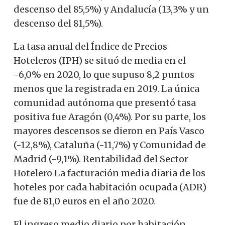
descenso del 85,5%) y Andalucía (13,3% y un
descenso del 81,5%).
La tasa anual del Índice de Precios
Hoteleros (IPH) se situó de media en el
-6,0% en 2020, lo que supuso 8,2 puntos
menos que la registrada en 2019. La única
comunidad autónoma que presentó tasa
positiva fue Aragón (0,4%). Por su parte, los
mayores descensos se dieron en País Vasco
(-12,8%), Cataluña (-11,7%) y Comunidad de
Madrid (-9,1%). Rentabilidad del Sector
Hotelero La facturación media diaria de los
hoteles por cada habitación ocupada (ADR)
fue de 81,0 euros en el año 2020.
El ingreso medio diario por habitación