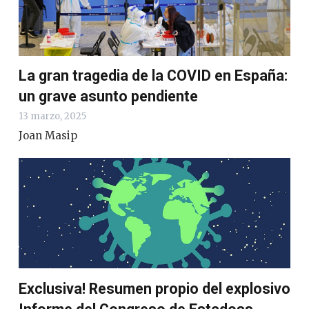
La gran tragedia de la COVID en España:
un grave asunto pendiente
13 marzo, 2025
Joan Masip
Exclusiva! Resumen propio del explosivo