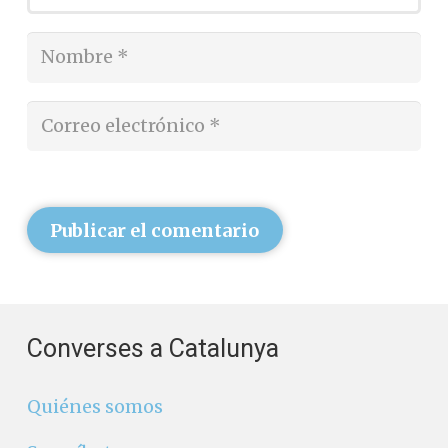
Publicar el comentario
Converses a Catalunya
Quiénes somos