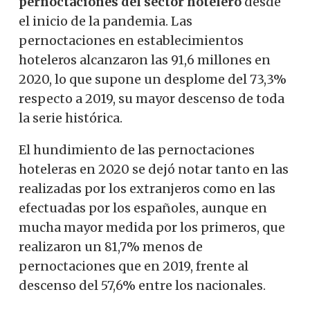
pernoctaciones del sector hotelero
desde
el inicio de la pandemia. Las
pernoctaciones en establecimientos
hoteleros alcanzaron las 91,6 millones en
2020, lo que supone un desplome del 73,3%
respecto a 2019, su mayor descenso de toda
la serie histórica.
El hundimiento de las pernoctaciones
hoteleras en 2020 se dejó notar tanto en las
realizadas por los extranjeros como en las
efectuadas por los españoles, aunque en
mucha mayor medida por los primeros, que
realizaron un 81,7% menos de
pernoctaciones que en 2019, frente al
descenso del 57,6% entre los nacionales.