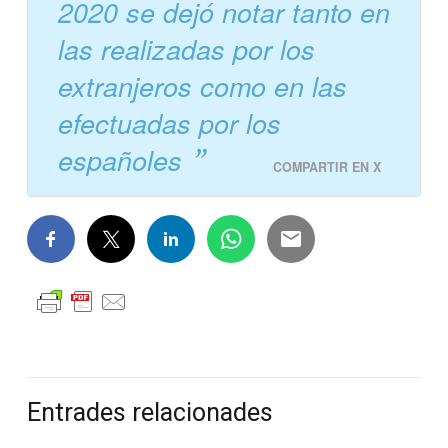
2020 se dejó notar tanto en
las realizadas por los
extranjeros como en las
efectuadas por los
españoles
COMPARTIR EN X
Entrades relacionades