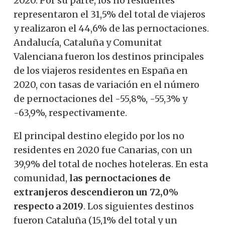
2020. Por su parte, los no residentes
representaron el 31,5% del total de viajeros
y realizaron el 44,6% de las pernoctaciones.
Andalucía, Cataluña y Comunitat
Valenciana fueron los destinos principales
de los viajeros residentes en España en
2020, con tasas de variación en el número
de pernoctaciones del -55,8%, -55,3% y
-63,9%, respectivamente.
El principal destino elegido por los no
residentes en 2020 fue Canarias, con un
39,9% del total de noches hoteleras. En esta
comunidad,
las pernoctaciones de
extranjeros descendieron un 72,0%
respecto a 2019
. Los siguientes destinos
fueron Cataluña (15,1% del total y un