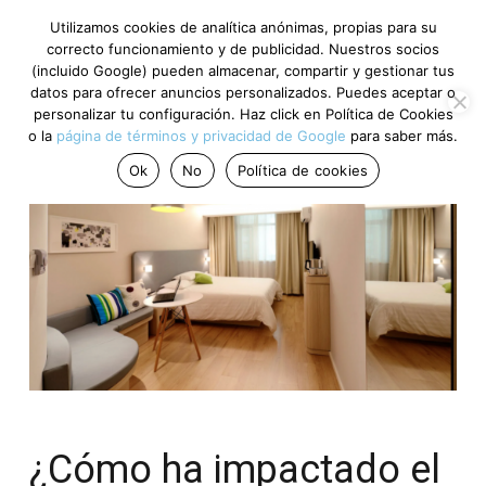
Utilizamos cookies de analítica anónimas, propias para su
correcto funcionamiento y de publicidad. Nuestros socios
(incluido Google) pueden almacenar, compartir y gestionar tus
datos para ofrecer anuncios personalizados. Puedes aceptar o
personalizar tu configuración. Haz click en Política de Cookies
o la
página de términos y privacidad de Google
para saber más.
Ok
No
Política de cookies
¿Cómo ha impactado el