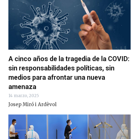
A cinco años de la tragedia de la COVID:
sin responsabilidades políticas, sin
medios para afrontar una nueva
amenaza
14 marzo, 2025
Josep Miró i Ardèvol