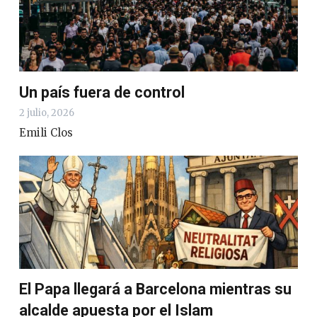
Un país fuera de control
2 julio, 2026
Emili Clos
El Papa llegará a Barcelona mientras su
alcalde apuesta por el Islam