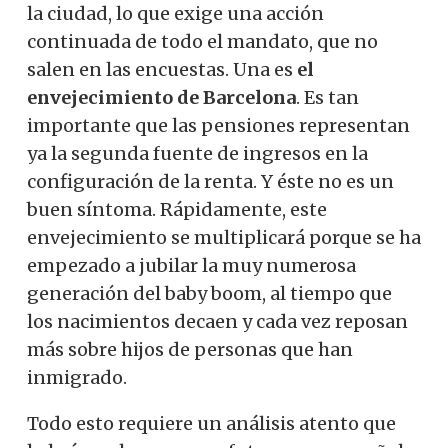
la ciudad, lo que exige una acción
continuada de todo el mandato, que no
salen en las encuestas. Una es
el
envejecimiento de Barcelona
. Es tan
importante que las pensiones representan
ya la segunda fuente de ingresos en la
configuración de la renta. Y éste no es un
buen síntoma. Rápidamente, este
envejecimiento se multiplicará porque se ha
empezado a jubilar la muy numerosa
generación del baby boom, al tiempo que
los nacimientos decaen y cada vez reposan
más sobre hijos de personas que han
inmigrado.
Todo esto requiere un análisis atento que