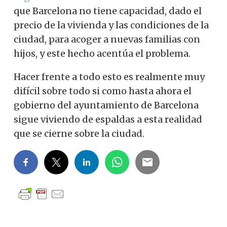
que Barcelona no tiene capacidad, dado el
precio de la vivienda y las condiciones de la
ciudad, para acoger a nuevas familias con
hijos, y este hecho acentúa el problema.
Hacer frente a todo esto es realmente muy
difícil sobre todo si como hasta ahora el
gobierno del ayuntamiento de Barcelona
sigue viviendo de espaldas a esta realidad
que se cierne sobre la ciudad.