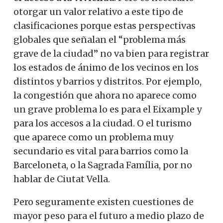
otorgar un valor relativo a este tipo de
clasificaciones porque estas perspectivas
globales que señalan el “problema más
grave de la ciudad” no va bien para registrar
los estados de ánimo de los vecinos en los
distintos y barrios y distritos. Por ejemplo,
la congestión que ahora no aparece como
un grave problema lo es para el Eixample y
para los accesos a la ciudad. O el turismo
que aparece como un problema muy
secundario es vital para barrios como la
Barceloneta, o la Sagrada Família, por no
hablar de Ciutat Vella.
Pero seguramente existen cuestiones de
mayor peso para el futuro a medio plazo de