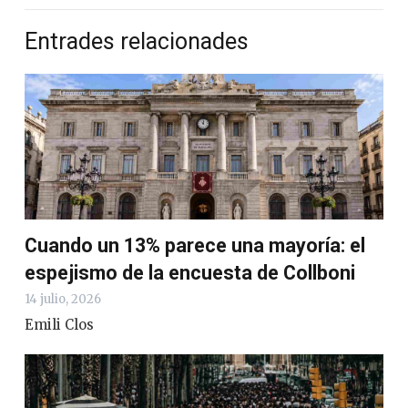
Entrades relacionades
Cuando un 13% parece una mayoría: el
espejismo de la encuesta de Collboni
14 julio, 2026
Emili Clos