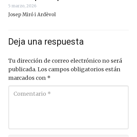
5 marzo, 2026
Josep Miró i Ardèvol
Deja una respuesta
Tu dirección de correo electrónico no será
publicada.
Los campos obligatorios están
marcados con
*