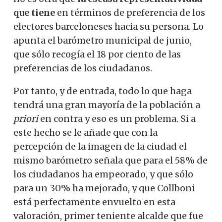
que tiene
en términos de preferencia de los
electores barceloneses hacia su persona.
Lo
apunta el barómetro municipal de junio,
que sólo recogía el 18 por ciento de las
preferencias de los ciudadanos.
Por tanto, y de entrada, todo lo que haga
tendrá una gran mayoría de la población a
priori
en contra y eso es un problema. Si a
este hecho se le añade que con la
percepción de la imagen de la ciudad el
mismo barómetro señala que para el 58% de
los ciudadanos ha empeorado, y que sólo
para un 30% ha mejorado, y que Collboni
está perfectamente envuelto en esta
valoración, primer teniente alcalde que fue