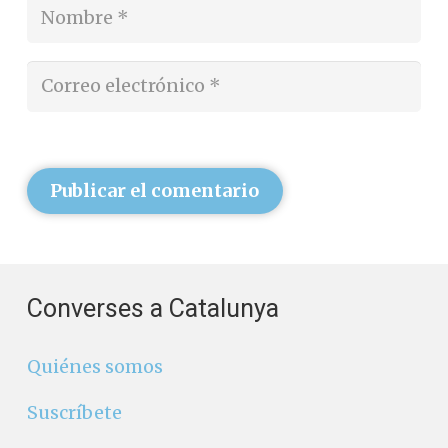
Publicar el comentario
Converses a Catalunya
Quiénes somos
Suscríbete