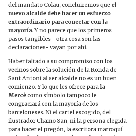
del mandato Colau, concluiremos que
el
nuevo alcalde debe hacer un esfuerzo
extraordinario para conectar con la
mayoría
. Y no parece que los primeros
pasos tangibles –otra cosa son las
declaraciones- vayan por ahí.
Haber faltado a su compromiso con los
vecinos sobre la solución de la Ronda de
Sant Antoni al ser alcalde no es un buen
comienzo. Y lo que les ofrece para
la
Mercè
como símbolo tampoco le
congraciará con la mayoría de los
barceloneses. Ni el cartel escogido, del
ilustrador Chamo San, ni la persona elegida
para hacer el pregón, la escritora marroquí