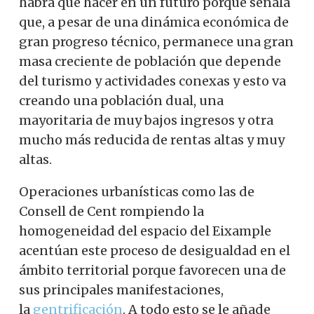
habrá que hacer en un futuro porque señala
que, a pesar de una dinámica económica de
gran progreso técnico, permanece una gran
masa creciente de población que depende
del turismo y actividades conexas y esto va
creando una población dual, una
mayoritaria de muy bajos ingresos y otra
mucho más reducida de rentas altas y muy
altas.
Operaciones urbanísticas como las de
Consell de Cent rompiendo la
homogeneidad del espacio del Eixample
acentúan este proceso de desigualdad en el
ámbito territorial porque favorecen una de
sus principales manifestaciones,
la
gentrificación
.
A todo esto se le añade