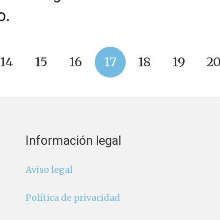
o.
14
15
16
17
18
19
2
Información legal
Aviso legal
Política de privacidad