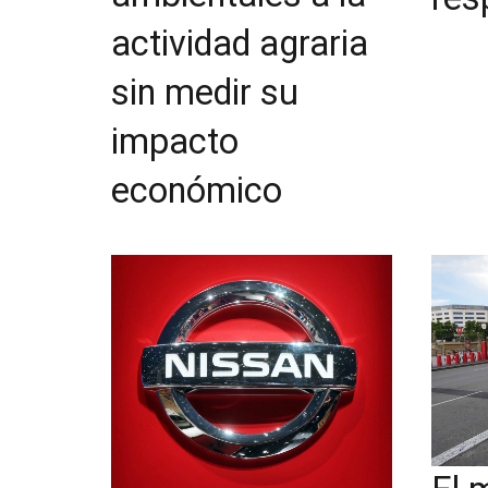
actividad agraria
sin medir su
impacto
económico