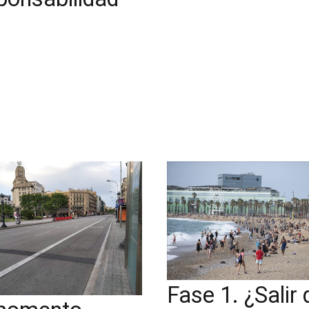
Fase 1. ¿Salir 