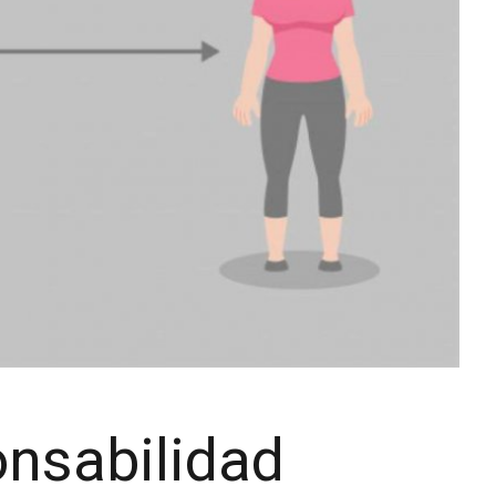
onsabilidad