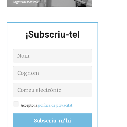
¡Subscriu-te!
Accepto la
política de privacitat