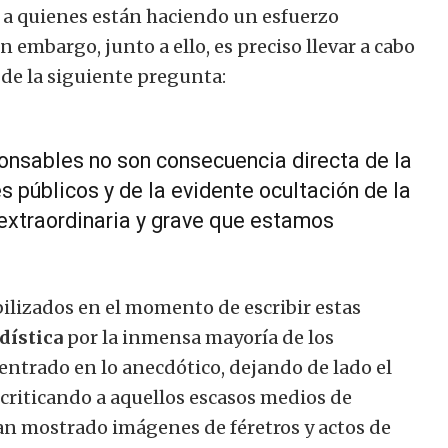
 a quienes están haciendo un esfuerzo
 embargo, junto a ello, es preciso llevar a cabo
de la siguiente pregunta:
onsables no son consecuencia directa de la
s públicos y de la evidente ocultación de la
 extraordinaria y grave que estamos
ilizados en el momento de escribir estas
dística
por la inmensa mayoría de los
centrado en lo anecdótico, dejando de lado el
 criticando a aquellos escasos medios de
 mostrado imágenes de féretros y actos de