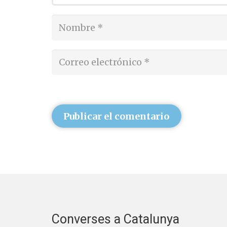
Publicar el comentario
Converses a Catalunya