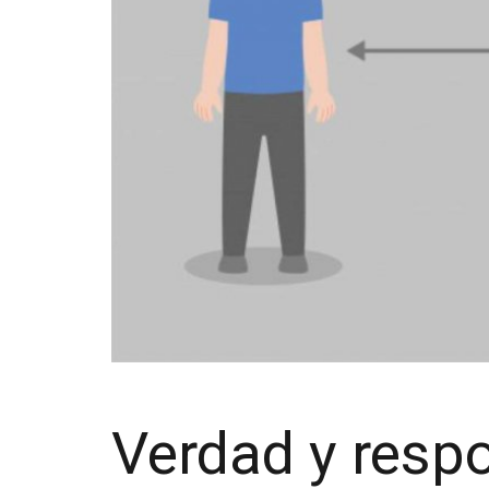
Verdad y resp