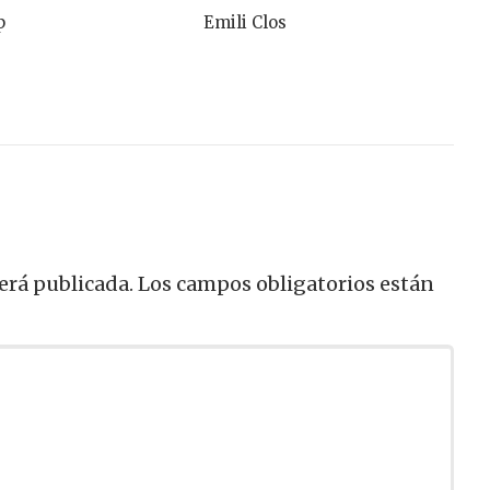
p
Emili Clos
erá publicada.
Los campos obligatorios están