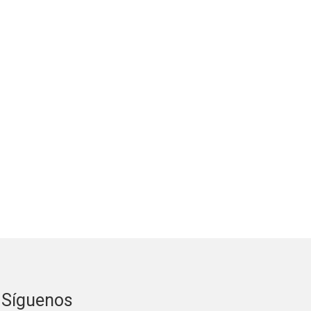
Síguenos