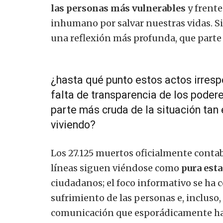
las personas más vulnerables
y frente
inhumano por salvar nuestras vidas. Sin
una reflexión más profunda, que parte 
¿hasta qué punto estos actos irresp
falta de transparencia de los podere
parte más cruda de la situación tan
viviendo?
Los 27.125 muertos oficialmente contab
líneas siguen viéndose como
pura esta
ciudadanos; el foco informativo se ha 
sufrimiento de las personas e, incluso,
comunicación que esporádicamente han