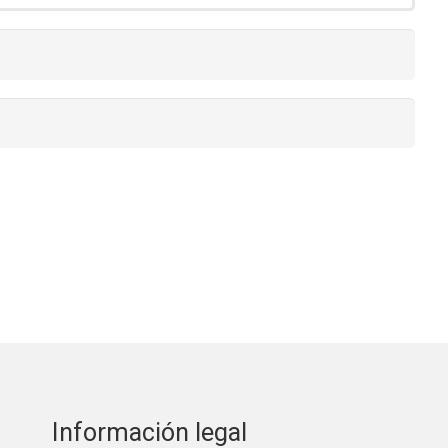
Información legal