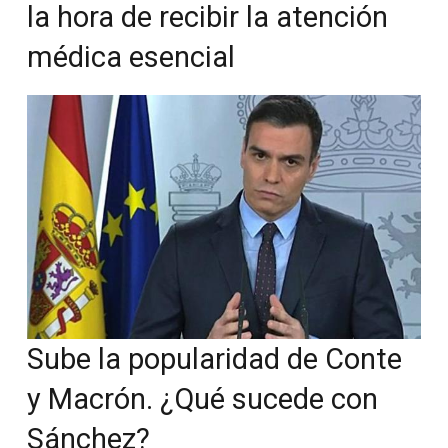
la hora de recibir la atención
médica esencial
Sube la popularidad de Conte
y Macrón. ¿Qué sucede con
Sánchez?