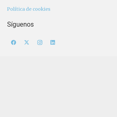
Política de cookies
Síguenos