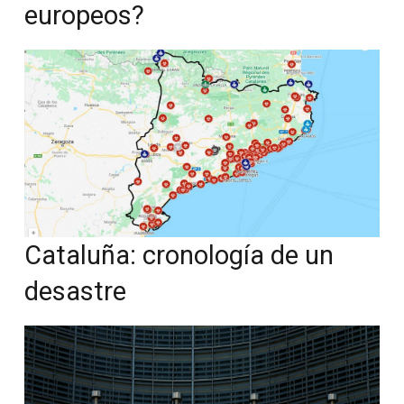
europeos?
Cataluña: cronología de un
desastre