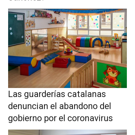
Las guarderías catalanas
denuncian el abandono del
gobierno por el coronavirus