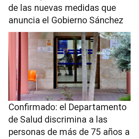
de las nuevas medidas que
anuncia el Gobierno Sánchez
Confirmado: el Departamento
de Salud discrimina a las
personas de más de 75 años a