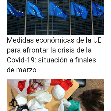
Medidas económicas de la UE
para afrontar la crisis de la
Covid-19: situación a finales
de marzo