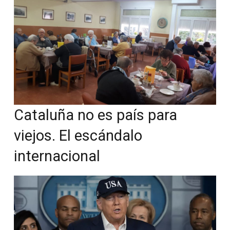
Cataluña no es país para
viejos. El escándalo
internacional