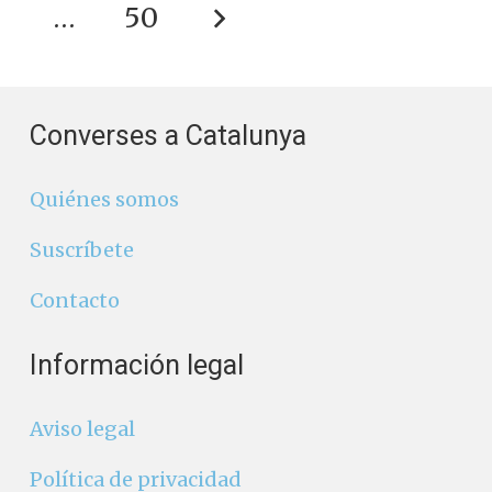
…
50
Converses a Catalunya
Quiénes somos
Suscríbete
Contacto
Información legal
Aviso legal
Política de privacidad