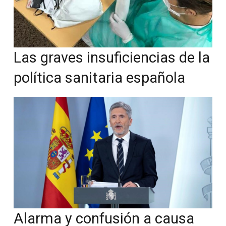
Las graves insuficiencias de la
política sanitaria española
Alarma y confusión a causa