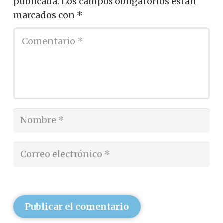
publicada.
Los campos obligatorios están
marcados con
*
Publicar el comentario