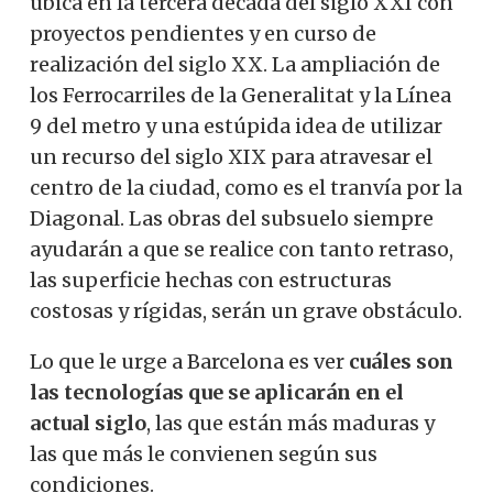
ubica en la tercera década del siglo XXI con
proyectos pendientes y en curso de
realización del siglo XX. La ampliación de
los Ferrocarriles de la Generalitat y la Línea
9 del metro y una estúpida idea de utilizar
un recurso del siglo XIX para atravesar el
centro de la ciudad, como es el tranvía por la
Diagonal. Las obras del subsuelo siempre
ayudarán a que se realice con tanto retraso,
las superficie hechas con estructuras
costosas y rígidas, serán un grave obstáculo.
Lo que le urge a Barcelona es ver
cuáles son
las tecnologías que se aplicarán en el
actual siglo
, las que están más maduras y
las que más le convienen según sus
condiciones.