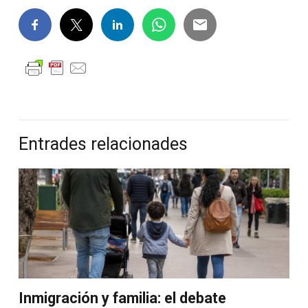
Entrades relacionades
Inmigración y familia: el debate