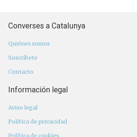
Converses a Catalunya
Quiénes somos
Suscríbete
Contacto
Información legal
Aviso legal
Política de privacidad
Política de cookies