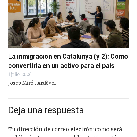
La inmigración en Catalunya (y 2): Cómo
convertirla en un activo para el país
1 julio, 2026
Josep Miró i Ardèvol
Deja una respuesta
Tu dirección de correo electrónico no será