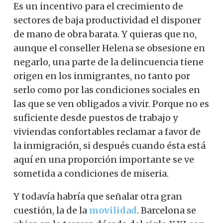
Es un incentivo para el crecimiento de
sectores de baja productividad el disponer
de mano de obra barata. Y quieras que no,
aunque el conseller Helena se obsesione en
negarlo, una parte de la delincuencia tiene
origen en los inmigrantes, no tanto por
serlo como por las condiciones sociales en
las que se ven obligados a vivir. Porque no es
suficiente desde puestos de trabajo y
viviendas confortables reclamar a favor de
la inmigración, si después cuando ésta está
aquí en una proporción importante se ve
sometida a condiciones de miseria.
Y todavía habría que señalar otra gran
cuestión, la de la
movilidad
. Barcelona se