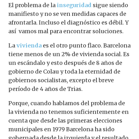
El problema de la
inseguridad
sigue siendo
manifiesto y no se ven medidas capaces de
afrontarla. Incluso el diagnóstico es débil. Y
así vamos mal para encontrar soluciones.
La
vivienda
es el otro punto flaco. Barcelona
tiene menos de un 2% de vivienda social. Es
un escándalo y esto después de 8 años de
gobierno de Colau y toda la eternidad de
gobiernos socialistas, excepto el breve
período de 4 años de Trias.
Porque, cuando hablamos del problema de
la vivienda no tenemos suficientemente en
cuenta que desde las primeras elecciones
municipales en 1979 Barcelona ha sido
gobernada desde la izquierda y el resultado