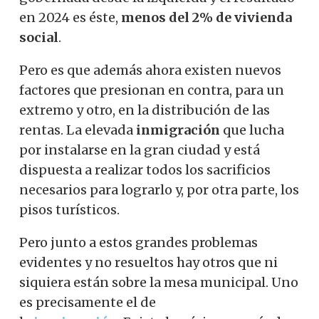
en 2024 es éste,
menos del 2% de vivienda
social
.
Pero es que además ahora existen nuevos
factores que presionan en contra, para un
extremo y otro, en la distribución de las
rentas. La elevada
inmigración
que lucha
por instalarse en la gran ciudad y está
dispuesta a realizar todos los sacrificios
necesarios para lograrlo y, por otra parte, los
pisos turísticos.
Pero junto a estos grandes problemas
evidentes y no resueltos hay otros que ni
siquiera están sobre la mesa municipal. Uno
es precisamente el de