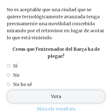
No es aceptable que una ciudad que se
quiere tecnológicamente avanzada tenga
precisamente una movilidad concebida
mirando por el retrovisor en lugar de acotar
lo que está viniendo.
Creus que l'entrenador del Barça ha de
plegar?
Sí
No
No ho sé
Mira els resultats