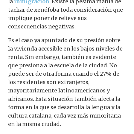
la
inmigración
. Existe la pésima manía de
tachar de xenófoba toda consideración que
implique poner de relieve sus
consecuencias negativas.
Es el caso ya apuntado de su presión sobre
la vivienda accesible en los bajos niveles de
renta.
Sin embargo, también es evidente
que presiona a la escuela de la ciudad.
No
puede ser de otra forma cuando el 27% de
los residentes son extranjeros,
mayoritariamente latinoamericanos y
africanos. Esta situación también afecta la
forma en la que se desarrolla la lengua y la
cultura catalana, cada vez más minoritaria
en la misma ciudad.