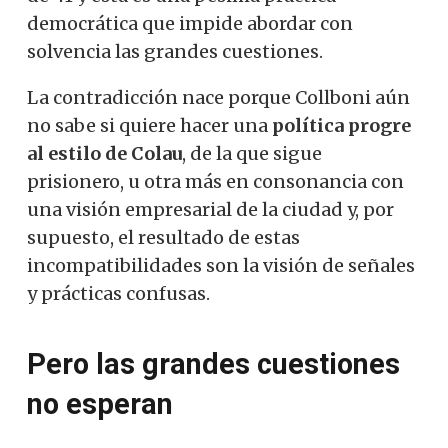
democrática que impide abordar con
solvencia las grandes cuestiones.
La contradicción nace porque Collboni aún
no sabe si quiere hacer una
política progre
al estilo de Colau
, de la que sigue
prisionero, u otra más en consonancia con
una visión empresarial de la ciudad y, por
supuesto, el resultado de estas
incompatibilidades son la visión de señales
y prácticas confusas.
Pero las grandes cuestiones
no esperan